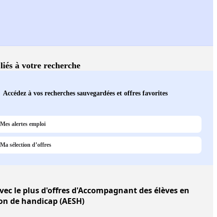
 liés à votre recherche
Accédez à vos recherches sauvegardées et offres favorites
Mes alertes emploi
Ma sélection d’offres
vec le plus d'offres d'Accompagnant des élèves en
ion de handicap (AESH)