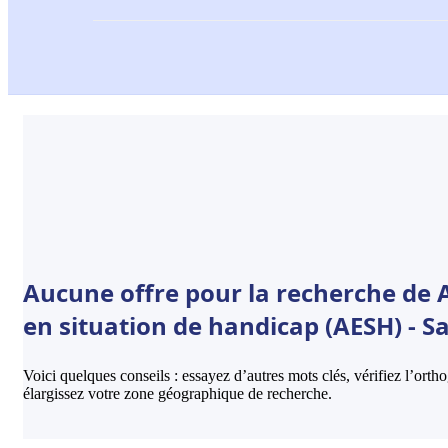
Aucune offre pour la recherche de
en situation de handicap (AESH) - Sa
Voici quelques conseils : essayez d’autres mots clés, vérifiez l’ort
élargissez votre zone géographique de recherche.