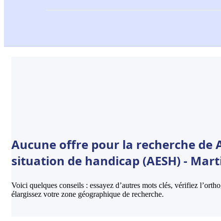
Aucune offre pour la recherche de
situation de handicap (AESH) - Mart
Voici quelques conseils : essayez d’autres mots clés, vérifiez l’ort
élargissez votre zone géographique de recherche.