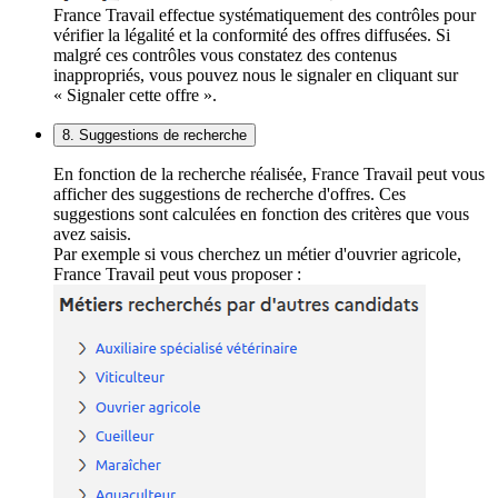
France Travail effectue systématiquement des contrôles pour
vérifier la légalité et la conformité des offres diffusées. Si
malgré ces contrôles vous constatez des contenus
inappropriés, vous pouvez nous le signaler en cliquant sur
« Signaler cette offre ».
8. Suggestions de recherche
En fonction de la recherche réalisée, France Travail peut vous
afficher des suggestions de recherche d'offres. Ces
suggestions sont calculées en fonction des critères que vous
avez saisis.
Par exemple si vous cherchez un métier d'ouvrier agricole,
France Travail peut vous proposer :