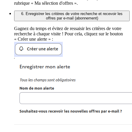
rubrique « Ma sélection d'offres ».
6. Enregistrer les critères de votre recherche et recevoir les
offres par e-mail (abonnement)
Gagnez du temps et évitez de ressaisir les critères de votre
recherche à chaque visite ! Pour cela, cliquez sur le bouton
« Créer une alerte » :