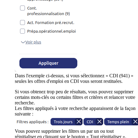
Dans l'exemple ci-dessus, si vous sélectionnez « CDI (941) »
seules les offres d'emploi en CDI vous seront restituées.
Si vous obtenez trop peu de résultats, vous pouvez supprimer
certains mots-clés ou certains filtres et critères et relancer votre
recherche.
Les filtres appliqués à votre recherche apparaissent de la façon
suivante :
Vous pouvez supprimer les filtres un par un ou tout
réinitialiser en cliquant sur le bouton « Tout réinitialiser ».