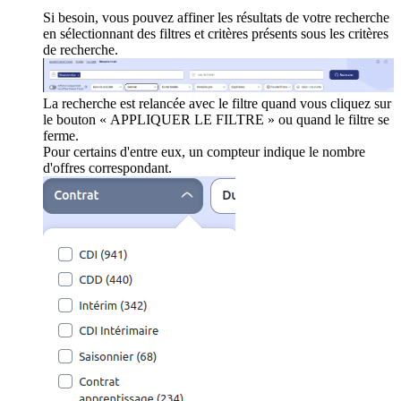
Si besoin, vous pouvez affiner les résultats de votre recherche
en sélectionnant des filtres et critères présents sous les critères
de recherche.
La recherche est relancée avec le filtre quand vous cliquez sur
le bouton « APPLIQUER LE FILTRE » ou quand le filtre se
ferme.
Pour certains d'entre eux, un compteur indique le nombre
d'offres correspondant.