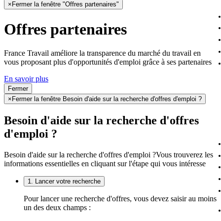
×
Fermer la fenêtre "Offres partenaires"
Offres partenaires
France Travail améliore la transparence du marché du travail en
vous proposant plus d'opportunités d'emploi grâce à ses partenaires
En savoir plus
Fermer
×
Fermer la fenêtre Besoin d'aide sur la recherche d'offres d'emploi ?
Besoin d'aide sur la recherche d'offres
d'emploi ?
Besoin d'aide sur la recherche d'offres d'emploi ?
Vous trouverez les
informations essentielles en cliquant sur l'étape qui vous intéresse
1. Lancer votre recherche
Pour lancer une recherche d'offres, vous devez saisir au moins
un des deux champs :