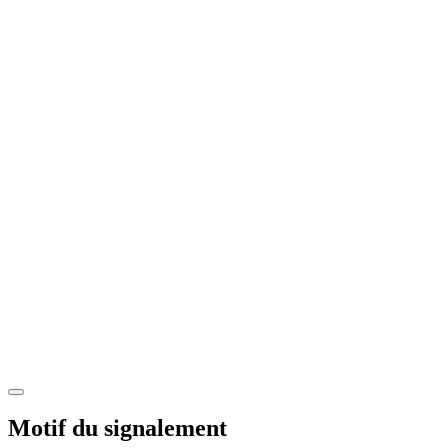
Motif du signalement