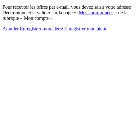
Pour recevoir les offres par e-mail, vous devez saisir votre adresse
électronique et la valider sur la page «
Mes coordonnées
» de la
rubrique « Mon compte »
Annuler
Enregistrer mon alerte
Enregistrer
mon alerte