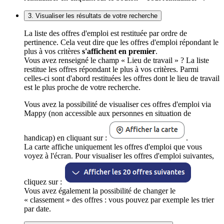
3. Visualiser les résultats de votre recherche
La liste des offres d'emploi est restituée par ordre de
pertinence. Cela veut dire que les offres d'emploi répondant le
plus à vos critères
s'affichent en premier
.
Vous avez renseigné le champ « Lieu de travail » ? La liste
restitue les offres répondant le plus à vos critères. Parmi
celles-ci sont d'abord restituées les offres dont le lieu de travail
est le plus proche de votre recherche.
Vous avez la possibilité de visualiser ces offres d'emploi via
Mappy (non accessible aux personnes en situation de
handicap) en cliquant sur :
.
La carte affiche uniquement les offres d'emploi que vous
voyez à l'écran. Pour visualiser les offres d'emploi suivantes,
cliquez sur :
Vous avez également la possibilité de changer le
« classement » des offres : vous pouvez par exemple les trier
par date.