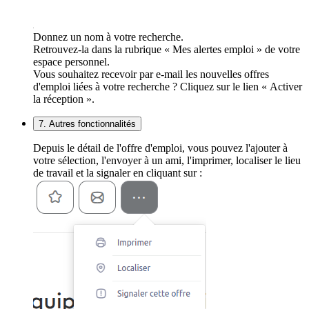
Donnez un nom à votre recherche.
Retrouvez-la dans la rubrique « Mes alertes emploi » de votre
espace personnel.
Vous souhaitez recevoir par e-mail les nouvelles offres
d'emploi liées à votre recherche ? Cliquez sur le lien « Activer
la réception ».
7. Autres fonctionnalités
Depuis le détail de l'offre d'emploi, vous pouvez l'ajouter à
votre sélection, l'envoyer à un ami, l'imprimer, localiser le lieu
de travail et la signaler en cliquant sur :