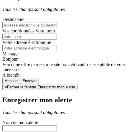
Tous les champs sont obligatoires
Destinataire
Vos coordonnées
Votre nom
Votre adresse électronique
Message
Bonjour,
Voici une offre parue sur le site francetravail.fr susceptible de vous
intéresser.
A bientôt.
Annuler
×
Fermer la fenêtre Enregistrer mon alerte
Enregistrer mon alerte
Tous les champs sont obligatoires
Nom de mon alerte