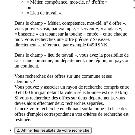
« Métier, compétence, mot-clé, n° d'offre »
ou
« Lieu de travail ».
Dans le champ « Métier, compétence, mot-clé, n° d'offre »,
vous pouvez saisir, par exemple, « serveur », « anglais »,
« brasserie » en tapant sur la touche « entrée » entre chaque
mot. Vous recherchez une offre précise ? Saisissez
directement sa référence, par exemple 049RSNK.
Dans le champ « lieu de travail », vous avez la possibilité de
saisir une commune, un département, une région, un pays ou
un continent.
Vous recherchez des offres sur une commune et ses
alentours ?
Vous pouvez y associer un rayon de recherche compris entre
0 et 100 km (par défaut la valeur sélectionnée est de 10 km).
Si vous recherchez des offres sur deux départements, vous
devez alors effectuer deux recherches séparées.
Lancez votre recherche en cliquant sur la loupe ; la liste des
offres d'emploi correspondant à vos critères de recherche est
restituée.
2. Affiner les résultats de votre recherche