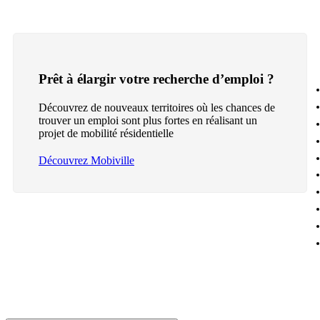
Prêt à élargir votre recherche d’emploi ?
Découvrez de nouveaux territoires où les chances de
trouver un emploi sont plus fortes en réalisant un
projet de mobilité résidentielle
Découvrez Mobiville