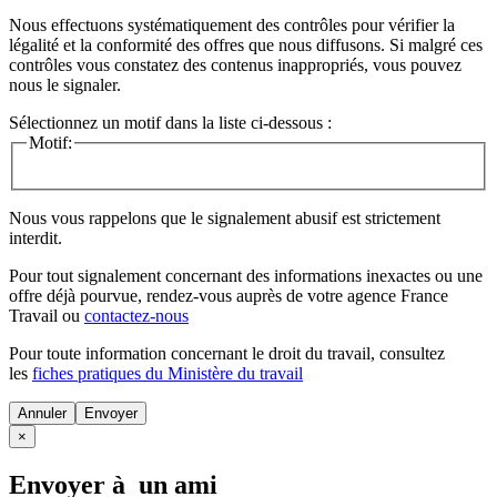
Nous effectuons systématiquement des contrôles pour vérifier la
légalité et la conformité des offres que nous diffusons. Si malgré ces
contrôles vous constatez des contenus inappropriés, vous pouvez
nous le signaler.
Sélectionnez un motif dans la liste ci-dessous :
Motif:
Nous vous rappelons que le signalement abusif est strictement
interdit.
Pour tout signalement concernant des
informations inexactes
ou une
offre déjà pourvue
, rendez-vous auprès de votre agence France
Travail ou
contactez-nous
Pour toute information concernant le
droit du travail
, consultez
les
fiches pratiques du Ministère du travail
Annuler
×
Envoyer à un ami