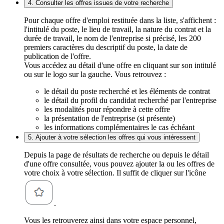
4. Consulter les offres issues de votre recherche
Pour chaque offre d'emploi restituée dans la liste, s'affichent :
l'intitulé du poste, le lieu de travail, la nature du contrat et la
durée de travail, le nom de l'entreprise si précisé, les 200
premiers caractères du descriptif du poste, la date de
publication de l'offre.
Vous accédez au détail d'une offre en cliquant sur son intitulé
ou sur le logo sur la gauche. Vous retrouvez :
le détail du poste recherché et les éléments de contrat
le détail du profil du candidat recherché par l'entreprise
les modalités pour répondre à cette offre
la présentation de l'entreprise (si présente)
les informations complémentaires le cas échéant
5. Ajouter à votre sélection les offres qui vous intéressent
Depuis la page de résultats de recherche ou depuis le détail
d'une offre consultée, vous pouvez ajouter la ou les offres de
votre choix à votre sélection. Il suffit de cliquer sur l'icône
.
Vous les retrouverez ainsi dans votre espace personnel,