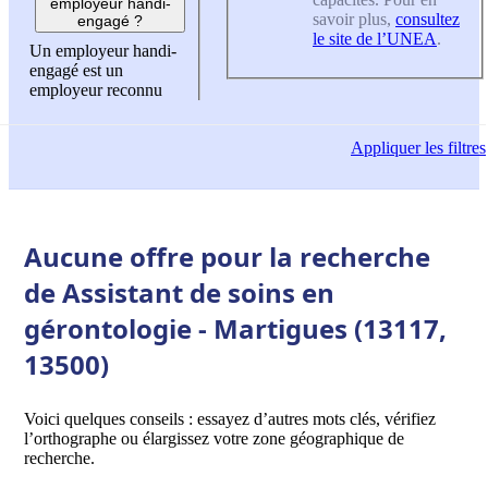
employeur handi-
savoir plus,
consultez
engagé ?
le site de l’UNEA
.
Un employeur handi-
engagé est un
employeur reconnu
Appliquer
les filtres
Aucune offre pour la recherche
de Assistant de soins en
gérontologie - Martigues (13117,
13500)
Voici quelques conseils : essayez d’autres mots clés, vérifiez
l’orthographe ou élargissez votre zone géographique de
recherche.