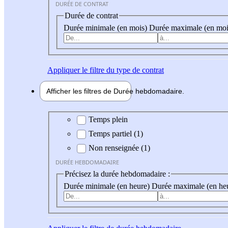
DURÉE DE CONTRAT
Durée de contrat
Durée minimale (en mois)
Durée maximale (en moi
Appliquer
le filtre du type de contrat
Afficher les filtres de
Durée hebdo
madaire
Durée hebdomadaire
Temps plein
Temps partiel (1)
Non renseignée (1)
DURÉE HEBDOMADAIRE
Précisez la durée hebdomadaire :
Durée minimale (en heure)
Durée maximale (en he