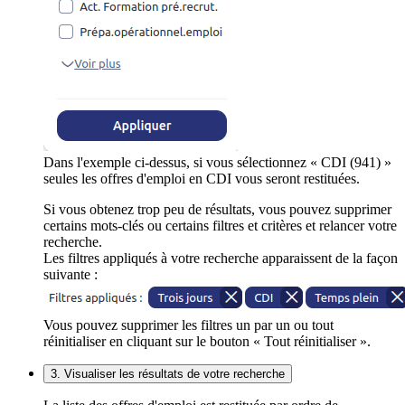
Dans l'exemple ci-dessus, si vous sélectionnez « CDI (941) »
seules les offres d'emploi en CDI vous seront restituées.
Si vous obtenez trop peu de résultats, vous pouvez supprimer
certains mots-clés ou certains filtres et critères et relancer votre
recherche.
Les filtres appliqués à votre recherche apparaissent de la façon
suivante :
Vous pouvez supprimer les filtres un par un ou tout
réinitialiser en cliquant sur le bouton « Tout réinitialiser ».
3. Visualiser les résultats de votre recherche