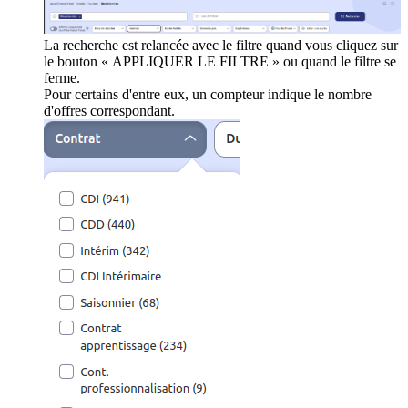
La recherche est relancée avec le filtre quand vous cliquez sur
le bouton « APPLIQUER LE FILTRE » ou quand le filtre se
ferme.
Pour certains d'entre eux, un compteur indique le nombre
d'offres correspondant.