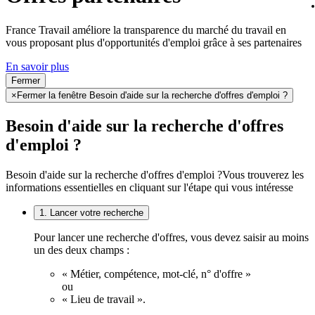
France Travail améliore la transparence du marché du travail en
vous proposant plus d'opportunités d'emploi grâce à ses partenaires
En savoir plus
Fermer
×
Fermer la fenêtre Besoin d'aide sur la recherche d'offres d'emploi ?
Besoin d'aide sur la recherche d'offres
d'emploi ?
Besoin d'aide sur la recherche d'offres d'emploi ?
Vous trouverez les
informations essentielles en cliquant sur l'étape qui vous intéresse
1. Lancer votre recherche
Pour lancer une recherche d'offres, vous devez saisir au moins
un des deux champs :
« Métier, compétence, mot-clé, n° d'offre »
ou
« Lieu de travail ».