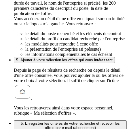
durée de travail, le nom de l'entreprise si précisé, les 200
premiers caractères du descriptif du poste, la date de
publication de l'offre.
Vous accédez au détail d'une offre en cliquant sur son intitulé
ou sur le logo sur la gauche. Vous retrouvez :
le détail du poste recherché et les éléments de contrat
le détail du profil du candidat recherché par l'entreprise
les modalités pour répondre à cette offre
la présentation de l'entreprise (si présente)
les informations complémentaires le cas échéant
5. Ajouter à votre sélection les offres qui vous intéressent
Depuis la page de résultats de recherche ou depuis le détail
d'une offre consultée, vous pouvez ajouter la ou les offres de
votre choix à votre sélection. Il suffit de cliquer sur l'icône
.
Vous les retrouverez ainsi dans votre espace personnel,
rubrique « Ma sélection d'offres ».
6. Enregistrer les critères de votre recherche et recevoir les
offres par e-mail (abonnement)