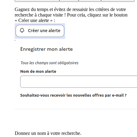
Gagnez du temps et évitez de ressaisir les critères de votre
recherche à chaque visite ! Pour cela, cliquez sur le bouton
« Créer une alerte » :
Donnez un nom à votre recherche.