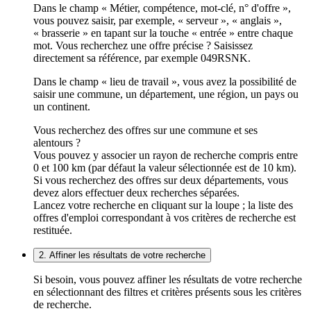
Dans le champ « Métier, compétence, mot-clé, n° d'offre »,
vous pouvez saisir, par exemple, « serveur », « anglais »,
« brasserie » en tapant sur la touche « entrée » entre chaque
mot. Vous recherchez une offre précise ? Saisissez
directement sa référence, par exemple 049RSNK.
Dans le champ « lieu de travail », vous avez la possibilité de
saisir une commune, un département, une région, un pays ou
un continent.
Vous recherchez des offres sur une commune et ses
alentours ?
Vous pouvez y associer un rayon de recherche compris entre
0 et 100 km (par défaut la valeur sélectionnée est de 10 km).
Si vous recherchez des offres sur deux départements, vous
devez alors effectuer deux recherches séparées.
Lancez votre recherche en cliquant sur la loupe ; la liste des
offres d'emploi correspondant à vos critères de recherche est
restituée.
2. Affiner les résultats de votre recherche
Si besoin, vous pouvez affiner les résultats de votre recherche
en sélectionnant des filtres et critères présents sous les critères
de recherche.