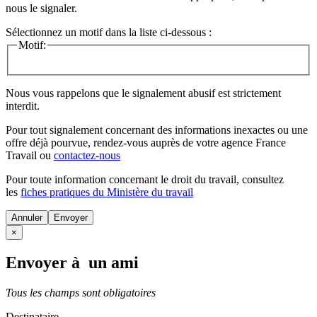
nous le signaler.
Sélectionnez un motif dans la liste ci-dessous :
Motif:
Nous vous rappelons que le signalement abusif est strictement
interdit.
Pour tout signalement concernant des
informations inexactes
ou une
offre déjà pourvue
, rendez-vous auprès de votre agence France
Travail ou
contactez-nous
Pour toute information concernant le
droit du travail
, consultez
les
fiches pratiques du Ministère du travail
Annuler
×
Envoyer à un ami
Tous les champs sont obligatoires
Destinataire