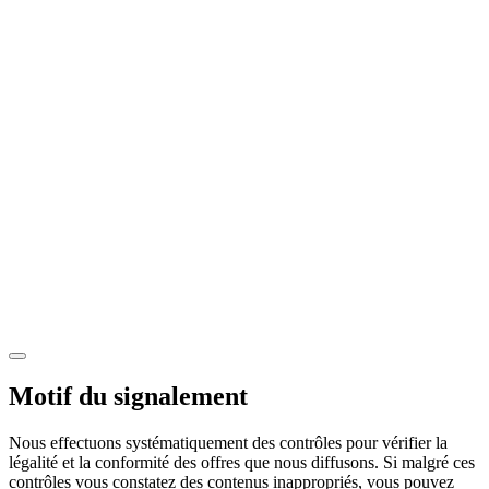
Motif du signalement
Nous effectuons systématiquement des contrôles pour vérifier la
légalité et la conformité des offres que nous diffusons. Si malgré ces
contrôles vous constatez des contenus inappropriés, vous pouvez