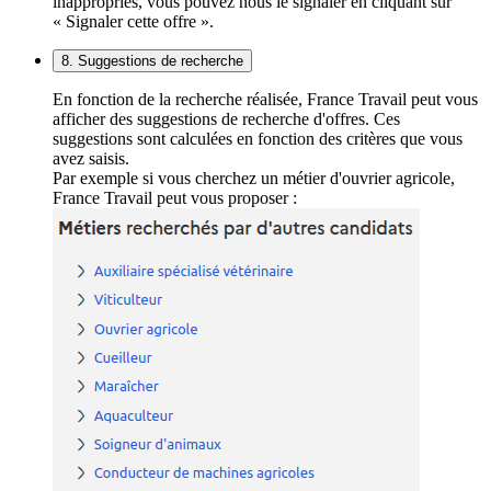
inappropriés, vous pouvez nous le signaler en cliquant sur
« Signaler cette offre ».
8. Suggestions de recherche
En fonction de la recherche réalisée, France Travail peut vous
afficher des suggestions de recherche d'offres. Ces
suggestions sont calculées en fonction des critères que vous
avez saisis.
Par exemple si vous cherchez un métier d'ouvrier agricole,
France Travail peut vous proposer :