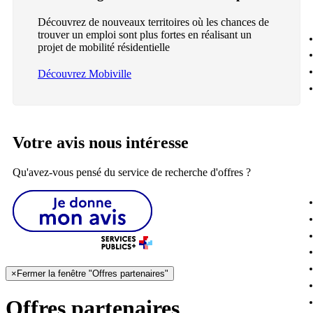
Découvrez de nouveaux territoires où les chances de
trouver un emploi sont plus fortes en réalisant un
projet de mobilité résidentielle
Découvrez Mobiville
Votre avis nous intéresse
Qu'avez-vous pensé du service de recherche d'offres ?
×
Fermer la fenêtre "Offres partenaires"
Offres partenaires