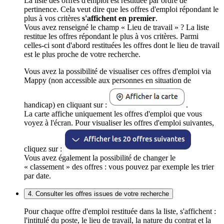
La liste des offres d'emploi est restituée par ordre de
pertinence. Cela veut dire que les offres d'emploi répondant le
plus à vos critères
s'affichent en premier
.
Vous avez renseigné le champ « Lieu de travail » ? La liste
restitue les offres répondant le plus à vos critères. Parmi
celles-ci sont d'abord restituées les offres dont le lieu de travail
est le plus proche de votre recherche.
Vous avez la possibilité de visualiser ces offres d'emploi via
Mappy (non accessible aux personnes en situation de
handicap) en cliquant sur :
.
La carte affiche uniquement les offres d'emploi que vous
voyez à l'écran. Pour visualiser les offres d'emploi suivantes,
cliquez sur :
Vous avez également la possibilité de changer le
« classement » des offres : vous pouvez par exemple les trier
par date.
4. Consulter les offres issues de votre recherche
Pour chaque offre d'emploi restituée dans la liste, s'affichent :
l'intitulé du poste, le lieu de travail, la nature du contrat et la