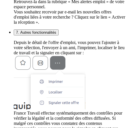
Retrouvez-la dans la rubrique « Mes alertes emploi » de votre
espace personnel.
Vous souhaitez recevoir par e-mail les nouvelles offres
d'emploi liées à votre recherche ? Cliquez sur le lien « Activer
la réception ».
7. Autres fonctionnalités
Depuis le détail de l'offre d'emploi, vous pouvez l'ajouter à
votre sélection, l'envoyer à un ami, l'imprimer, localiser le lieu
de travail et la signaler en cliquant sur :
France Travail effectue systématiquement des contrôles pour
vérifier la légalité et la conformité des offres diffusées. Si
malgré ces contrôles vous constatez des contenus