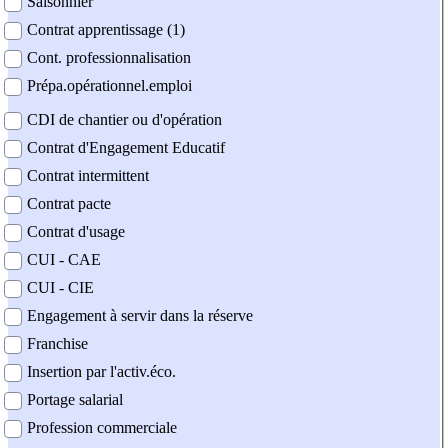
Saisonnier
Contrat apprentissage (1)
Cont. professionnalisation
Prépa.opérationnel.emploi
CDI de chantier ou d'opération
Contrat d'Engagement Educatif
Contrat intermittent
Contrat pacte
Contrat d'usage
CUI - CAE
CUI - CIE
Engagement à servir dans la réserve
Franchise
Insertion par l'activ.éco.
Portage salarial
Profession commerciale