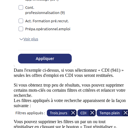
Dans l'exemple ci-dessus, si vous sélectionnez « CDI (941) »
seules les offres d'emploi en CDI vous seront restituées.
Si vous obtenez trop peu de résultats, vous pouvez supprimer
certains mots-clés ou certains filtres et critères et relancer votre
recherche.
Les filtres appliqués à votre recherche apparaissent de la façon
suivante :
Vous pouvez supprimer les filtres un par un ou tout
réinitialiser en cliquant sur le bouton « Tout réinitialiser ».