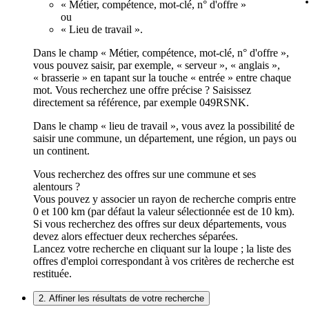
« Métier, compétence, mot-clé, n° d'offre »
ou
« Lieu de travail ».
Dans le champ « Métier, compétence, mot-clé, n° d'offre »,
vous pouvez saisir, par exemple, « serveur », « anglais »,
« brasserie » en tapant sur la touche « entrée » entre chaque
mot. Vous recherchez une offre précise ? Saisissez
directement sa référence, par exemple 049RSNK.
Dans le champ « lieu de travail », vous avez la possibilité de
saisir une commune, un département, une région, un pays ou
un continent.
Vous recherchez des offres sur une commune et ses
alentours ?
Vous pouvez y associer un rayon de recherche compris entre
0 et 100 km (par défaut la valeur sélectionnée est de 10 km).
Si vous recherchez des offres sur deux départements, vous
devez alors effectuer deux recherches séparées.
Lancez votre recherche en cliquant sur la loupe ; la liste des
offres d'emploi correspondant à vos critères de recherche est
restituée.
2. Affiner les résultats de votre recherche