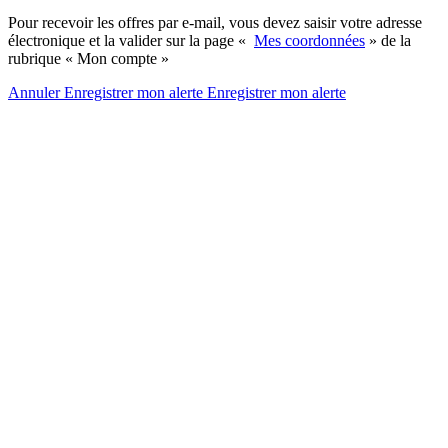
Pour recevoir les offres par e-mail, vous devez saisir votre adresse
électronique et la valider sur la page «
Mes coordonnées
» de la
rubrique « Mon compte »
Annuler
Enregistrer mon alerte
Enregistrer
mon alerte