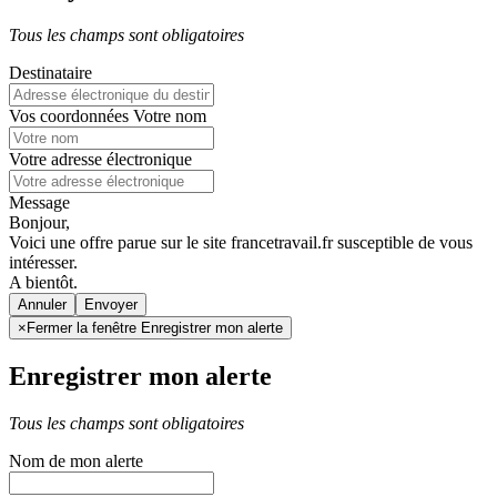
Tous les champs sont obligatoires
Destinataire
Vos coordonnées
Votre nom
Votre adresse électronique
Message
Bonjour,
Voici une offre parue sur le site francetravail.fr susceptible de vous
intéresser.
A bientôt.
Annuler
×
Fermer la fenêtre Enregistrer mon alerte
Enregistrer mon alerte
Tous les champs sont obligatoires
Nom de mon alerte