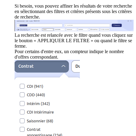
Si besoin, vous pouvez affiner les résultats de votre recherche
en sélectionnant des filtres et critères présents sous les critères
de recherche.
La recherche est relancée avec le filtre quand vous cliquez sur
le bouton « APPLIQUER LE FILTRE » ou quand le filtre se
ferme.
Pour certains d'entre eux, un compteur indique le nombre
d'offres correspondant.