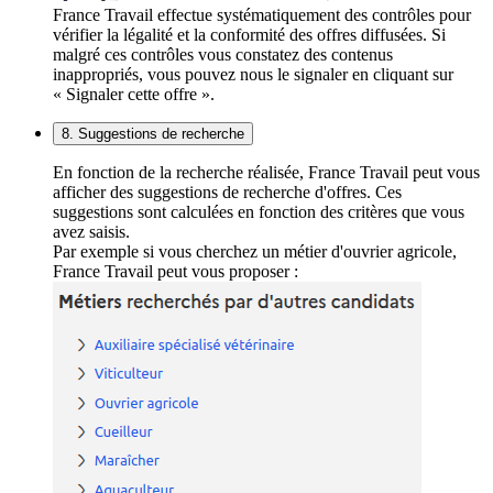
France Travail effectue systématiquement des contrôles pour
vérifier la légalité et la conformité des offres diffusées. Si
malgré ces contrôles vous constatez des contenus
inappropriés, vous pouvez nous le signaler en cliquant sur
« Signaler cette offre ».
8. Suggestions de recherche
En fonction de la recherche réalisée, France Travail peut vous
afficher des suggestions de recherche d'offres. Ces
suggestions sont calculées en fonction des critères que vous
avez saisis.
Par exemple si vous cherchez un métier d'ouvrier agricole,
France Travail peut vous proposer :