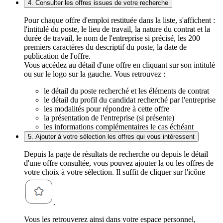
4. Consulter les offres issues de votre recherche
Pour chaque offre d'emploi restituée dans la liste, s'affichent :
l'intitulé du poste, le lieu de travail, la nature du contrat et la
durée de travail, le nom de l'entreprise si précisé, les 200
premiers caractères du descriptif du poste, la date de
publication de l'offre.
Vous accédez au détail d'une offre en cliquant sur son intitulé
ou sur le logo sur la gauche. Vous retrouvez :
le détail du poste recherché et les éléments de contrat
le détail du profil du candidat recherché par l'entreprise
les modalités pour répondre à cette offre
la présentation de l'entreprise (si présente)
les informations complémentaires le cas échéant
5. Ajouter à votre sélection les offres qui vous intéressent
Depuis la page de résultats de recherche ou depuis le détail
d'une offre consultée, vous pouvez ajouter la ou les offres de
votre choix à votre sélection. Il suffit de cliquer sur l'icône
.
Vous les retrouverez ainsi dans votre espace personnel,