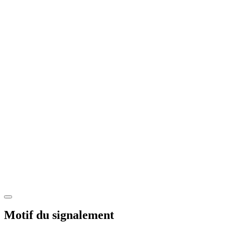
Motif du signalement