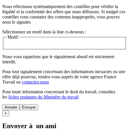
Nous effectuons systématiquement des contrôles pour vérifier la
légalité et la conformité des offres que nous diffusons. Si malgré ces
contrôles vous constatez des contenus inappropriés, vous pouvez
nous le signaler.
Sélectionnez un motif dans la liste ci-dessous :
Motif:
Nous vous rappelons que le signalement abusif est strictement
interdit.
Pour tout signalement concernant des
informations inexactes
ou une
offre déjà pourvue
, rendez-vous auprès de votre agence France
Travail ou
contactez-nous
Pour toute information concernant le
droit du travail
, consultez
les
fiches pratiques du Ministère du travail
Annuler
×
Envoyer à un ami