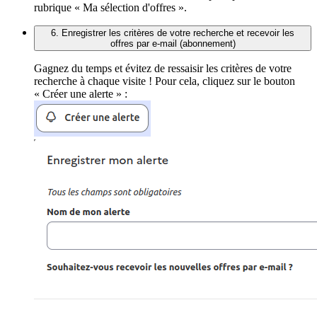
rubrique « Ma sélection d'offres ».
6. Enregistrer les critères de votre recherche et recevoir les
offres par e-mail (abonnement)
Gagnez du temps et évitez de ressaisir les critères de votre
recherche à chaque visite ! Pour cela, cliquez sur le bouton
« Créer une alerte » :