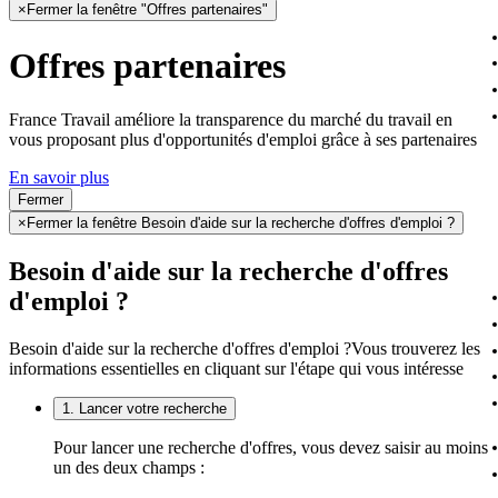
×
Fermer la fenêtre "Offres partenaires"
Offres partenaires
France Travail améliore la transparence du marché du travail en
vous proposant plus d'opportunités d'emploi grâce à ses partenaires
En savoir plus
Fermer
×
Fermer la fenêtre Besoin d'aide sur la recherche d'offres d'emploi ?
Besoin d'aide sur la recherche d'offres
d'emploi ?
Besoin d'aide sur la recherche d'offres d'emploi ?
Vous trouverez les
informations essentielles en cliquant sur l'étape qui vous intéresse
1. Lancer votre recherche
Pour lancer une recherche d'offres, vous devez saisir au moins
un des deux champs :