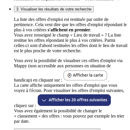
3. Visualiser les résultats de votre recherche
La liste des offres d'emploi est restituée par ordre de
pertinence. Cela veut dire que les offres d'emploi répondant le
plus à vos critères
s'affichent en premier
.
Vous avez renseigné le champ « Lieu de travail » ? La liste
restitue les offres répondant le plus à vos critères. Parmi
celles-ci sont d'abord restituées les offres dont le lieu de travail
est le plus proche de votre recherche.
Vous avez la possibilité de visualiser ces offres d'emploi via
Mappy (non accessible aux personnes en situation de
handicap) en cliquant sur :
.
La carte affiche uniquement les offres d'emploi que vous
voyez à l'écran. Pour visualiser les offres d'emploi suivantes,
cliquez sur :
Vous avez également la possibilité de changer le
« classement » des offres : vous pouvez par exemple les trier
par date.