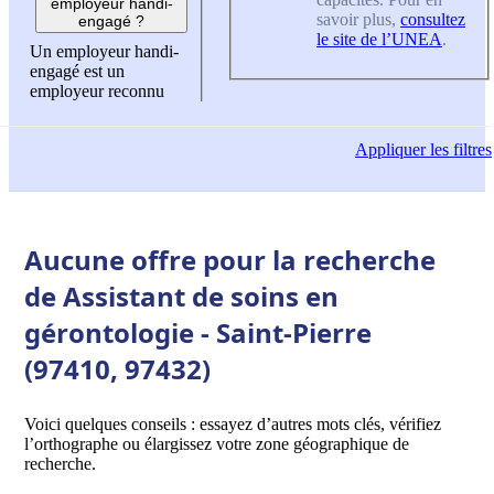
employeur handi-
savoir plus,
consultez
engagé ?
le site de l’UNEA
.
Un employeur handi-
engagé est un
employeur reconnu
Appliquer
les filtres
Aucune offre pour la recherche
de Assistant de soins en
gérontologie - Saint-Pierre
(97410, 97432)
Voici quelques conseils : essayez d’autres mots clés, vérifiez
l’orthographe ou élargissez votre zone géographique de
recherche.