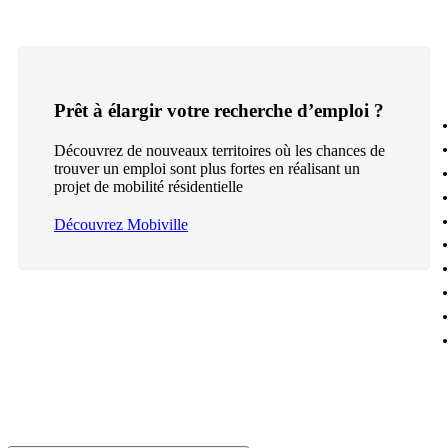
Prêt à élargir votre recherche d’emploi ?
Découvrez de nouveaux territoires où les chances de
trouver un emploi sont plus fortes en réalisant un
projet de mobilité résidentielle
Découvrez Mobiville