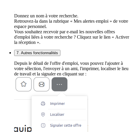
Donnez un nom à votre recherche.
Retrouvez-la dans la rubrique « Mes alertes emploi » de votre
espace personnel.
Vous souhaitez recevoir par e-mail les nouvelles offres
d'emploi liées à votre recherche ? Cliquez sur le lien « Activer
la réception ».
7. Autres fonctionnalités
Depuis le détail de l'offre d'emploi, vous pouvez l'ajouter à
votre sélection, l'envoyer à un ami, l'imprimer, localiser le lieu
de travail et la signaler en cliquant sur :