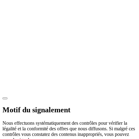
Motif du signalement
Nous effectuons systématiquement des contrôles pour vérifier la
légalité et la conformité des offres que nous diffusons. Si malgré ces
contrôles vous constatez des contenus inappropriés, vous pouvez