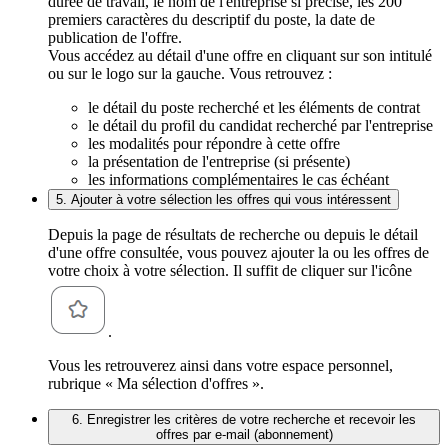
durée de travail, le nom de l'entreprise si précisé, les 200
premiers caractères du descriptif du poste, la date de
publication de l'offre.
Vous accédez au détail d'une offre en cliquant sur son intitulé
ou sur le logo sur la gauche. Vous retrouvez :
le détail du poste recherché et les éléments de contrat
le détail du profil du candidat recherché par l'entreprise
les modalités pour répondre à cette offre
la présentation de l'entreprise (si présente)
les informations complémentaires le cas échéant
5. Ajouter à votre sélection les offres qui vous intéressent
Depuis la page de résultats de recherche ou depuis le détail
d'une offre consultée, vous pouvez ajouter la ou les offres de
votre choix à votre sélection. Il suffit de cliquer sur l'icône
.
Vous les retrouverez ainsi dans votre espace personnel,
rubrique « Ma sélection d'offres ».
6. Enregistrer les critères de votre recherche et recevoir les
offres par e-mail (abonnement)