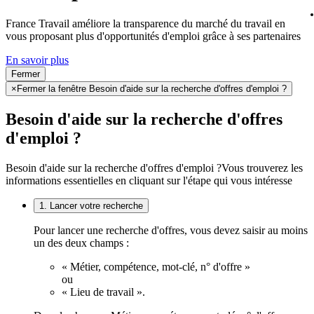
France Travail améliore la transparence du marché du travail en
vous proposant plus d'opportunités d'emploi grâce à ses partenaires
En savoir plus
Fermer
×
Fermer la fenêtre Besoin d'aide sur la recherche d'offres d'emploi ?
Besoin d'aide sur la recherche d'offres
d'emploi ?
Besoin d'aide sur la recherche d'offres d'emploi ?
Vous trouverez les
informations essentielles en cliquant sur l'étape qui vous intéresse
1. Lancer votre recherche
Pour lancer une recherche d'offres, vous devez saisir au moins
un des deux champs :
« Métier, compétence, mot-clé, n° d'offre »
ou
« Lieu de travail ».