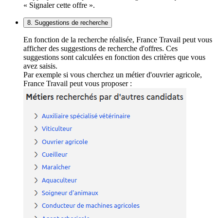
« Signaler cette offre ».
8. Suggestions de recherche
En fonction de la recherche réalisée, France Travail peut vous
afficher des suggestions de recherche d'offres. Ces
suggestions sont calculées en fonction des critères que vous
avez saisis.
Par exemple si vous cherchez un métier d'ouvrier agricole,
France Travail peut vous proposer :