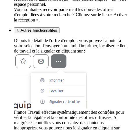
espace personnel.
Vous souhaitez recevoir par e-mail les nouvelles offres
d'emploi liées à votre recherche ? Cliquez sur le lien « Activer
la réception ».
7. Autres fonctionnalités
Depuis le détail de l'offre d'emploi, vous pouvez l'ajouter à
votre sélection, l'envoyer à un ami, l'imprimer, localiser le lieu
de travail et la signaler en cliquant sur :
France Travail effectue systématiquement des contrôles pour
vérifier la légalité et la conformité des offres diffusées. Si
malgré ces contrôles vous constatez des contenus
inappropriés, vous pouvez nous le signaler en cliquant sur