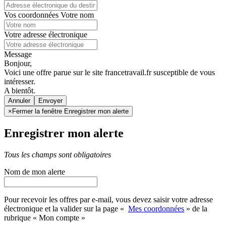
Vos coordonnées
Votre nom
Votre adresse électronique
Message
Bonjour,
Voici une offre parue sur le site francetravail.fr susceptible de vous
intéresser.
A bientôt.
Annuler
×
Fermer la fenêtre Enregistrer mon alerte
Enregistrer mon alerte
Tous les champs sont obligatoires
Nom de mon alerte
Pour recevoir les offres par e-mail, vous devez saisir votre adresse
électronique et la valider sur la page «
Mes coordonnées
» de la
rubrique « Mon compte »