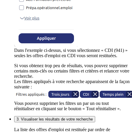
Dans l'exemple ci-dessus, si vous sélectionnez « CDI (941) »
seules les offres d'emploi en CDI vous seront restituées.
Si vous obtenez trop peu de résultats, vous pouvez supprimer
certains mots-clés ou certains filtres et critères et relancer votre
recherche.
Les filtres appliqués à votre recherche apparaissent de la façon
suivante :
Vous pouvez supprimer les filtres un par un ou tout
réinitialiser en cliquant sur le bouton « Tout réinitialiser ».
3. Visualiser les résultats de votre recherche
La liste des offres d'emploi est restituée par ordre de