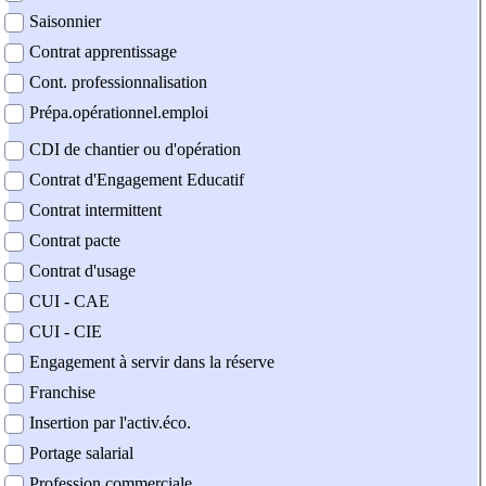
Saisonnier
Contrat apprentissage
Cont. professionnalisation
Prépa.opérationnel.emploi
CDI de chantier ou d'opération
Contrat d'Engagement Educatif
Contrat intermittent
Contrat pacte
Contrat d'usage
CUI - CAE
CUI - CIE
Engagement à servir dans la réserve
Franchise
Insertion par l'activ.éco.
Portage salarial
Profession commerciale