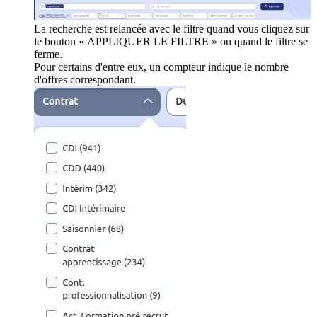
La recherche est relancée avec le filtre quand vous cliquez sur
le bouton « APPLIQUER LE FILTRE » ou quand le filtre se
ferme.
Pour certains d'entre eux, un compteur indique le nombre
d'offres correspondant.