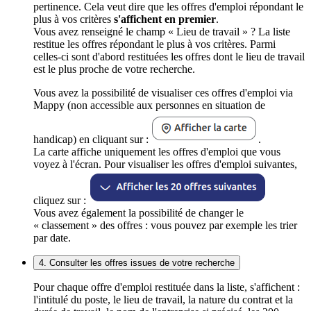
pertinence. Cela veut dire que les offres d'emploi répondant le
plus à vos critères
s'affichent en premier
.
Vous avez renseigné le champ « Lieu de travail » ? La liste
restitue les offres répondant le plus à vos critères. Parmi
celles-ci sont d'abord restituées les offres dont le lieu de travail
est le plus proche de votre recherche.
Vous avez la possibilité de visualiser ces offres d'emploi via
Mappy (non accessible aux personnes en situation de
handicap) en cliquant sur :
.
La carte affiche uniquement les offres d'emploi que vous
voyez à l'écran. Pour visualiser les offres d'emploi suivantes,
cliquez sur :
Vous avez également la possibilité de changer le
« classement » des offres : vous pouvez par exemple les trier
par date.
4. Consulter les offres issues de votre recherche
Pour chaque offre d'emploi restituée dans la liste, s'affichent :
l'intitulé du poste, le lieu de travail, la nature du contrat et la