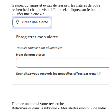
Gagnez du temps et évitez de ressaisir les critères de votre
recherche à chaque visite ! Pour cela, cliquez sur le bouton
« Créer une alerte » :
Donnez un nom à votre recherche.
Retrouvez-la dans la rubrique « Mes alertes emploi » de votre