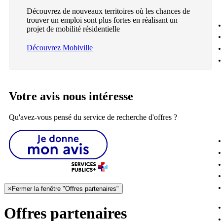
Découvrez de nouveaux territoires où les chances de
trouver un emploi sont plus fortes en réalisant un
projet de mobilité résidentielle
Découvrez Mobiville
Votre avis nous intéresse
Qu'avez-vous pensé du service de recherche d'offres ?
×
Fermer la fenêtre "Offres partenaires"
Offres partenaires