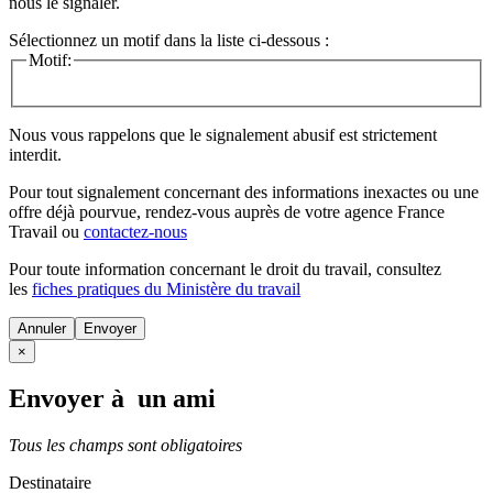
nous le signaler.
Sélectionnez un motif dans la liste ci-dessous :
Motif:
Nous vous rappelons que le signalement abusif est strictement
interdit.
Pour tout signalement concernant des
informations inexactes
ou une
offre déjà pourvue
, rendez-vous auprès de votre agence France
Travail ou
contactez-nous
Pour toute information concernant le
droit du travail
, consultez
les
fiches pratiques du Ministère du travail
Annuler
×
Envoyer à un ami
Tous les champs sont obligatoires
Destinataire