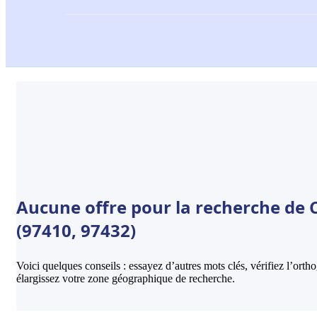
Aucune offre pour la recherche de Co
(97410, 97432)
Voici quelques conseils : essayez d’autres mots clés, vérifiez l’ort
élargissez votre zone géographique de recherche.