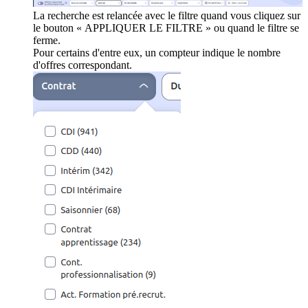
La recherche est relancée avec le filtre quand vous cliquez sur
le bouton « APPLIQUER LE FILTRE » ou quand le filtre se
ferme.
Pour certains d'entre eux, un compteur indique le nombre
d'offres correspondant.