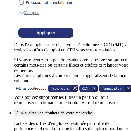
Dans l'exemple ci-dessus, si vous sélectionnez « CDI (941) »
seules les offres d'emploi en CDI vous seront restituées.
Si vous obtenez trop peu de résultats, vous pouvez supprimer
certains mots-clés ou certains filtres et critères et relancer votre
recherche.
Les filtres appliqués à votre recherche apparaissent de la façon
suivante :
Vous pouvez supprimer les filtres un par un ou tout
réinitialiser en cliquant sur le bouton « Tout réinitialiser ».
3. Visualiser les résultats de votre recherche
La liste des offres d'emploi est restituée par ordre de
pertinence. Cela veut dire que les offres d'emploi répondant le