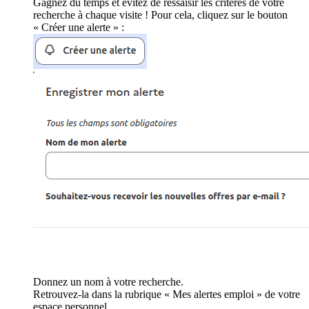
Gagnez du temps et évitez de ressaisir les critères de votre
recherche à chaque visite ! Pour cela, cliquez sur le bouton
« Créer une alerte » :
Donnez un nom à votre recherche.
Retrouvez-la dans la rubrique « Mes alertes emploi » de votre
espace personnel.