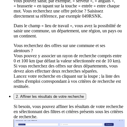
vous pouvez saisir, par exemple, « serveur », « anglais »,
« brasserie » en tapant sur la touche « entrée » entre chaque
mot. Vous recherchez une offre précise ? Saisissez
directement sa référence, par exemple 049RSNK.
Dans le champ « lieu de travail », vous avez la possibilité de
saisir une commune, un département, une région, un pays ou
un continent.
Vous recherchez des offres sur une commune et ses
alentours ?
Vous pouvez y associer un rayon de recherche compris entre
0 et 100 km (par défaut la valeur sélectionnée est de 10 km).
Si vous recherchez des offres sur deux départements, vous
devez alors effectuer deux recherches séparées.
Lancez votre recherche en cliquant sur la loupe ; la liste des
offres d'emploi correspondant à vos critères de recherche est
restituée.
2. Affiner les résultats de votre recherche
Si besoin, vous pouvez affiner les résultats de votre recherche
en sélectionnant des filtres et critères présents sous les critères
de recherche.