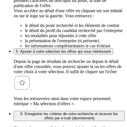
premiers caractères du descriptif du poste, la date de
publication de l'offre.
Vous accédez au détail d'une offre en cliquant sur son intitulé
ou sur le logo sur la gauche. Vous retrouvez :
le détail du poste recherché et les éléments de contrat
le détail du profil du candidat recherché par l'entreprise
les modalités pour répondre à cette offre
la présentation de l'entreprise (si présente)
les informations complémentaires le cas échéant
5. Ajouter à votre sélection les offres qui vous intéressent
Depuis la page de résultats de recherche ou depuis le détail
d'une offre consultée, vous pouvez ajouter la ou les offres de
votre choix à votre sélection. Il suffit de cliquer sur l'icône
.
Vous les retrouverez ainsi dans votre espace personnel,
rubrique « Ma sélection d'offres ».
6. Enregistrer les critères de votre recherche et recevoir les
offres par e-mail (abonnement)