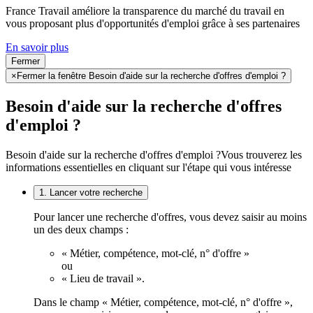
France Travail améliore la transparence du marché du travail en
vous proposant plus d'opportunités d'emploi grâce à ses partenaires
En savoir plus
Fermer
×
Fermer la fenêtre Besoin d'aide sur la recherche d'offres d'emploi ?
Besoin d'aide sur la recherche d'offres
d'emploi ?
Besoin d'aide sur la recherche d'offres d'emploi ?
Vous trouverez les
informations essentielles en cliquant sur l'étape qui vous intéresse
1. Lancer votre recherche
Pour lancer une recherche d'offres, vous devez saisir au moins
un des deux champs :
« Métier, compétence, mot-clé, n° d'offre »
ou
« Lieu de travail ».
Dans le champ « Métier, compétence, mot-clé, n° d'offre »,