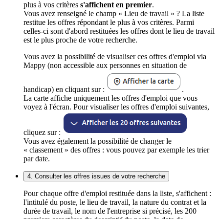
plus à vos critères
s'affichent en premier
.
Vous avez renseigné le champ « Lieu de travail » ? La liste
restitue les offres répondant le plus à vos critères. Parmi
celles-ci sont d'abord restituées les offres dont le lieu de travail
est le plus proche de votre recherche.
Vous avez la possibilité de visualiser ces offres d'emploi via
Mappy (non accessible aux personnes en situation de
handicap) en cliquant sur :
.
La carte affiche uniquement les offres d'emploi que vous
voyez à l'écran. Pour visualiser les offres d'emploi suivantes,
cliquez sur :
Vous avez également la possibilité de changer le
« classement » des offres : vous pouvez par exemple les trier
par date.
4. Consulter les offres issues de votre recherche
Pour chaque offre d'emploi restituée dans la liste, s'affichent :
l'intitulé du poste, le lieu de travail, la nature du contrat et la
durée de travail, le nom de l'entreprise si précisé, les 200