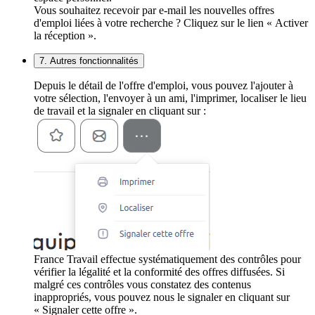
Vous souhaitez recevoir par e-mail les nouvelles offres
d'emploi liées à votre recherche ? Cliquez sur le lien « Activer
la réception ».
7. Autres fonctionnalités
Depuis le détail de l'offre d'emploi, vous pouvez l'ajouter à
votre sélection, l'envoyer à un ami, l'imprimer, localiser le lieu
de travail et la signaler en cliquant sur :
France Travail effectue systématiquement des contrôles pour
vérifier la légalité et la conformité des offres diffusées. Si
malgré ces contrôles vous constatez des contenus
inappropriés, vous pouvez nous le signaler en cliquant sur
« Signaler cette offre ».