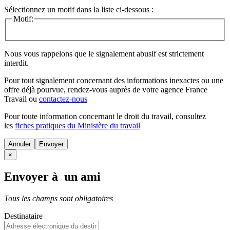
Sélectionnez un motif dans la liste ci-dessous :
Motif:
Nous vous rappelons que le signalement abusif est strictement
interdit.
Pour tout signalement concernant des
informations inexactes
ou une
offre déjà pourvue
, rendez-vous auprès de votre agence France
Travail ou
contactez-nous
Pour toute information concernant le
droit du travail
, consultez
les
fiches pratiques du Ministère du travail
Annuler
×
Envoyer à un ami
Tous les champs sont obligatoires
Destinataire