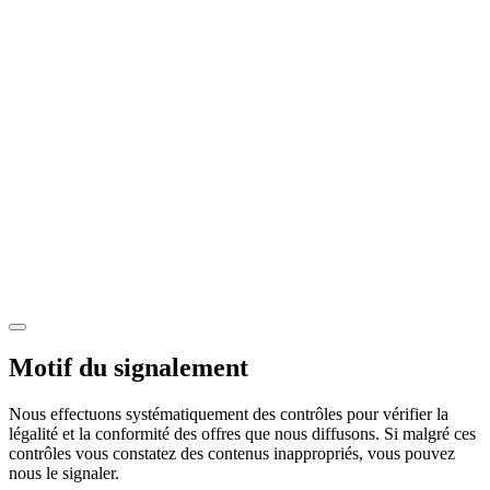
Motif du signalement
Nous effectuons systématiquement des contrôles pour vérifier la
légalité et la conformité des offres que nous diffusons. Si malgré ces
contrôles vous constatez des contenus inappropriés, vous pouvez
nous le signaler.