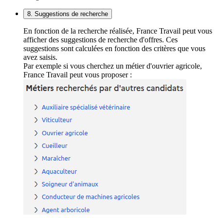
8. Suggestions de recherche
En fonction de la recherche réalisée, France Travail peut vous
afficher des suggestions de recherche d'offres. Ces
suggestions sont calculées en fonction des critères que vous
avez saisis.
Par exemple si vous cherchez un métier d'ouvrier agricole,
France Travail peut vous proposer :