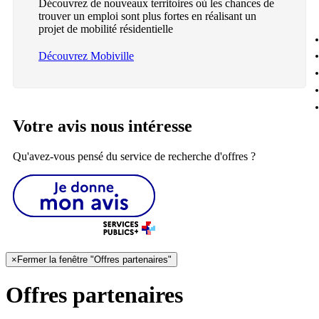
Découvrez de nouveaux territoires où les chances de
trouver un emploi sont plus fortes en réalisant un
projet de mobilité résidentielle
Découvrez Mobiville
Votre avis nous intéresse
Qu'avez-vous pensé du service de recherche d'offres ?
×
Fermer la fenêtre "Offres partenaires"
Offres partenaires