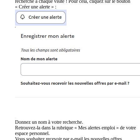
recherche à chaque visite ! Pour cela, cliquez sur le bouton
« Créer une alerte » :
Donnez un nom à votre recherche.
Retrouvez-la dans la rubrique « Mes alertes emploi » de votre
espace personnel.
Vous souhaitez recevoir par e-mail les nouvelles offres