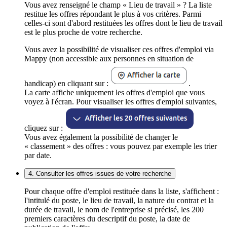
Vous avez renseigné le champ « Lieu de travail » ? La liste
restitue les offres répondant le plus à vos critères. Parmi
celles-ci sont d'abord restituées les offres dont le lieu de travail
est le plus proche de votre recherche.
Vous avez la possibilité de visualiser ces offres d'emploi via
Mappy (non accessible aux personnes en situation de
handicap) en cliquant sur :
.
La carte affiche uniquement les offres d'emploi que vous
voyez à l'écran. Pour visualiser les offres d'emploi suivantes,
cliquez sur :
Vous avez également la possibilité de changer le
« classement » des offres : vous pouvez par exemple les trier
par date.
4. Consulter les offres issues de votre recherche
Pour chaque offre d'emploi restituée dans la liste, s'affichent :
l'intitulé du poste, le lieu de travail, la nature du contrat et la
durée de travail, le nom de l'entreprise si précisé, les 200
premiers caractères du descriptif du poste, la date de