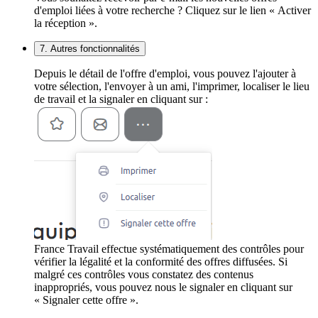
d'emploi liées à votre recherche ? Cliquez sur le lien « Activer
la réception ».
7. Autres fonctionnalités
Depuis le détail de l'offre d'emploi, vous pouvez l'ajouter à
votre sélection, l'envoyer à un ami, l'imprimer, localiser le lieu
de travail et la signaler en cliquant sur :
France Travail effectue systématiquement des contrôles pour
vérifier la légalité et la conformité des offres diffusées. Si
malgré ces contrôles vous constatez des contenus
inappropriés, vous pouvez nous le signaler en cliquant sur
« Signaler cette offre ».