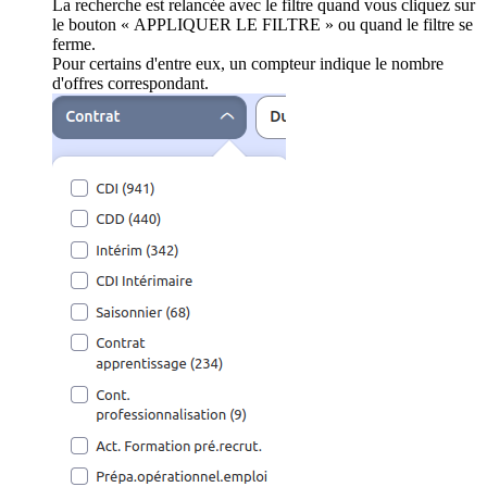
La recherche est relancée avec le filtre quand vous cliquez sur
le bouton « APPLIQUER LE FILTRE » ou quand le filtre se
ferme.
Pour certains d'entre eux, un compteur indique le nombre
d'offres correspondant.