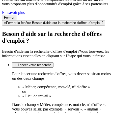
vous proposant plus d'opportunités d'emploi grâce à ses partenaires
En savoir plus
Fermer
×
Fermer la fenêtre Besoin d'aide sur la recherche d'offres d'emploi ?
Besoin d'aide sur la recherche d'offres
d'emploi ?
Besoin d'aide sur la recherche d'offres d'emploi ?
Vous trouverez les
informations essentielles en cliquant sur l'étape qui vous intéresse
1. Lancer votre recherche
Pour lancer une recherche d'offres, vous devez saisir au moins
un des deux champs :
« Métier, compétence, mot-clé, n° d'offre »
ou
« Lieu de travail ».
Dans le champ « Métier, compétence, mot-clé, n° d'offre »,
vous pouvez saisir, par exemple, « serveur », « anglais »,