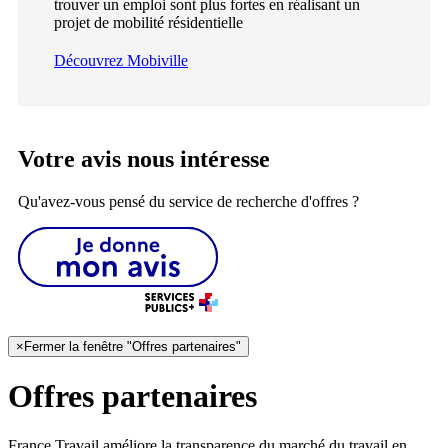
trouver un emploi sont plus fortes en réalisant un
projet de mobilité résidentielle
Découvrez Mobiville
Votre avis nous intéresse
Qu'avez-vous pensé du service de recherche d'offres ?
×
Fermer la fenêtre "Offres partenaires"
Offres partenaires
France Travail améliore la transparence du marché du travail en