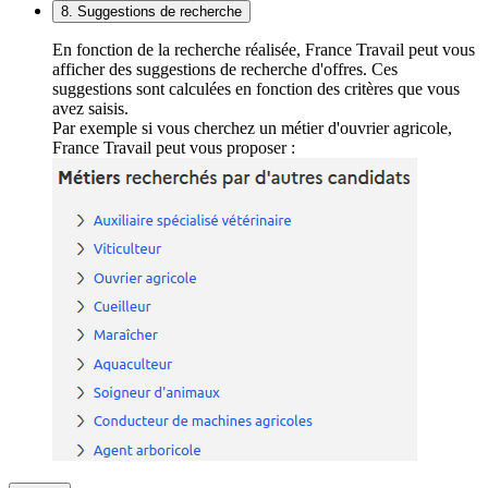
8. Suggestions de recherche
En fonction de la recherche réalisée, France Travail peut vous
afficher des suggestions de recherche d'offres. Ces
suggestions sont calculées en fonction des critères que vous
avez saisis.
Par exemple si vous cherchez un métier d'ouvrier agricole,
France Travail peut vous proposer :