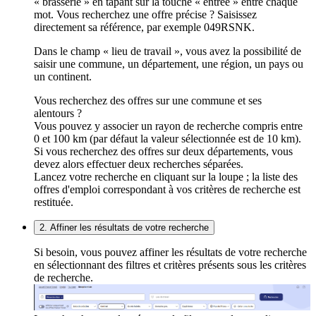
« brasserie » en tapant sur la touche « entrée » entre chaque
mot. Vous recherchez une offre précise ? Saisissez
directement sa référence, par exemple 049RSNK.
Dans le champ « lieu de travail », vous avez la possibilité de
saisir une commune, un département, une région, un pays ou
un continent.
Vous recherchez des offres sur une commune et ses
alentours ?
Vous pouvez y associer un rayon de recherche compris entre
0 et 100 km (par défaut la valeur sélectionnée est de 10 km).
Si vous recherchez des offres sur deux départements, vous
devez alors effectuer deux recherches séparées.
Lancez votre recherche en cliquant sur la loupe ; la liste des
offres d'emploi correspondant à vos critères de recherche est
restituée.
2. Affiner les résultats de votre recherche
Si besoin, vous pouvez affiner les résultats de votre recherche
en sélectionnant des filtres et critères présents sous les critères
de recherche.