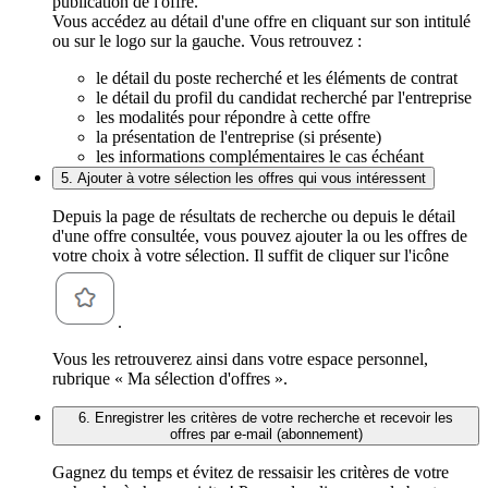
publication de l'offre.
Vous accédez au détail d'une offre en cliquant sur son intitulé
ou sur le logo sur la gauche. Vous retrouvez :
le détail du poste recherché et les éléments de contrat
le détail du profil du candidat recherché par l'entreprise
les modalités pour répondre à cette offre
la présentation de l'entreprise (si présente)
les informations complémentaires le cas échéant
5. Ajouter à votre sélection les offres qui vous intéressent
Depuis la page de résultats de recherche ou depuis le détail
d'une offre consultée, vous pouvez ajouter la ou les offres de
votre choix à votre sélection. Il suffit de cliquer sur l'icône
.
Vous les retrouverez ainsi dans votre espace personnel,
rubrique « Ma sélection d'offres ».
6. Enregistrer les critères de votre recherche et recevoir les
offres par e-mail (abonnement)
Gagnez du temps et évitez de ressaisir les critères de votre