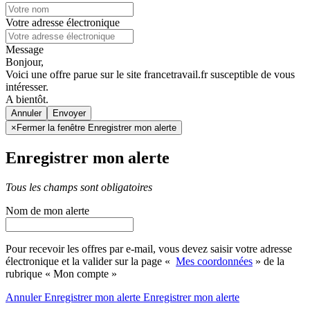
Votre adresse électronique
Message
Bonjour,
Voici une offre parue sur le site francetravail.fr susceptible de vous
intéresser.
A bientôt.
Annuler
×
Fermer la fenêtre Enregistrer mon alerte
Enregistrer mon alerte
Tous les champs sont obligatoires
Nom de mon alerte
Pour recevoir les offres par e-mail, vous devez saisir votre adresse
électronique et la valider sur la page «
Mes coordonnées
» de la
rubrique « Mon compte »
Annuler
Enregistrer mon alerte
Enregistrer
mon alerte