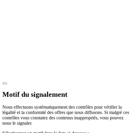
Motif du signalement
Nous effectuons systématiquement des contrôles pour vérifier la
légalité et la conformité des offres que nous diffusons. Si malgré ces
contrôles vous constatez des contenus inappropriés, vous pouvez
nous le signaler.