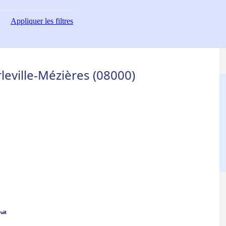
Appliquer
les filtres
leville-Mézières (08000)