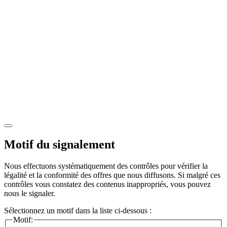
Motif du signalement
Nous effectuons systématiquement des contrôles pour vérifier la
légalité et la conformité des offres que nous diffusons. Si malgré ces
contrôles vous constatez des contenus inappropriés, vous pouvez
nous le signaler.
Sélectionnez un motif dans la liste ci-dessous :
Motif: