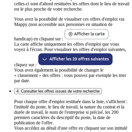
celles-ci sont d'abord restituées les offres dont le lieu de travail
est le plus proche de votre recherche.
Vous avez la possibilité de visualiser ces offres d'emploi via
Mappy (non accessible aux personnes en situation de
handicap) en cliquant sur :
.
La carte affiche uniquement les offres d'emploi que vous
voyez à l'écran. Pour visualiser les offres d'emploi suivantes,
cliquez sur :
Vous avez également la possibilité de changer le
« classement » des offres : vous pouvez par exemple les trier
par date.
4. Consulter les offres issues de votre recherche
Pour chaque offre d'emploi restituée dans la liste, s'affichent :
l'intitulé du poste, le lieu de travail, la nature du contrat et la
durée de travail, le nom de l'entreprise si précisé, les 200
premiers caractères du descriptif du poste, la date de
publication de l'offre.
Vous accédez au détail d'une offre en cliquant sur son intitulé