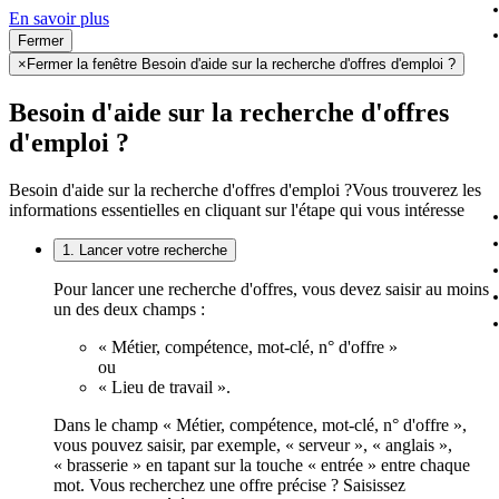
En savoir plus
Fermer
×
Fermer la fenêtre Besoin d'aide sur la recherche d'offres d'emploi ?
Besoin d'aide sur la recherche d'offres
d'emploi ?
Besoin d'aide sur la recherche d'offres d'emploi ?
Vous trouverez les
informations essentielles en cliquant sur l'étape qui vous intéresse
1. Lancer votre recherche
Pour lancer une recherche d'offres, vous devez saisir au moins
un des deux champs :
« Métier, compétence, mot-clé, n° d'offre »
ou
« Lieu de travail ».
Dans le champ « Métier, compétence, mot-clé, n° d'offre »,
vous pouvez saisir, par exemple, « serveur », « anglais »,
« brasserie » en tapant sur la touche « entrée » entre chaque
mot. Vous recherchez une offre précise ? Saisissez