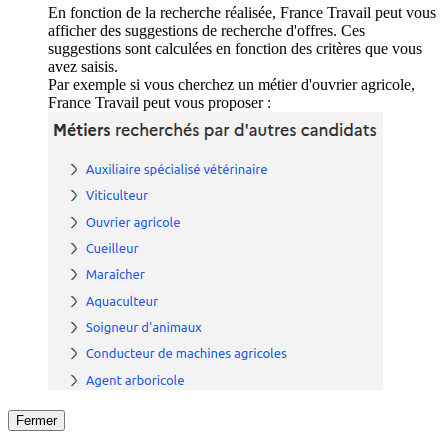
En fonction de la recherche réalisée, France Travail peut vous
afficher des suggestions de recherche d'offres. Ces
suggestions sont calculées en fonction des critères que vous
avez saisis.
Par exemple si vous cherchez un métier d'ouvrier agricole,
France Travail peut vous proposer :
Fermer