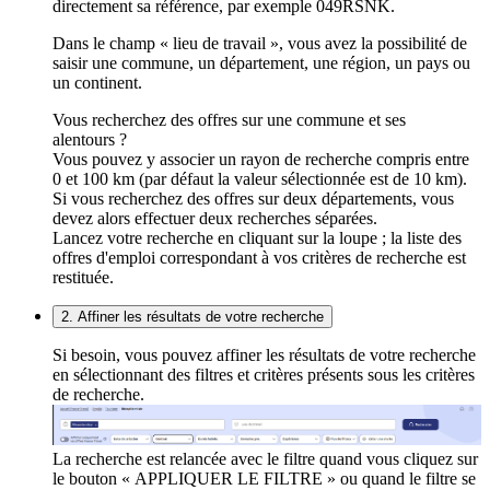
directement sa référence, par exemple 049RSNK.
Dans le champ « lieu de travail », vous avez la possibilité de
saisir une commune, un département, une région, un pays ou
un continent.
Vous recherchez des offres sur une commune et ses
alentours ?
Vous pouvez y associer un rayon de recherche compris entre
0 et 100 km (par défaut la valeur sélectionnée est de 10 km).
Si vous recherchez des offres sur deux départements, vous
devez alors effectuer deux recherches séparées.
Lancez votre recherche en cliquant sur la loupe ; la liste des
offres d'emploi correspondant à vos critères de recherche est
restituée.
2. Affiner les résultats de votre recherche
Si besoin, vous pouvez affiner les résultats de votre recherche
en sélectionnant des filtres et critères présents sous les critères
de recherche.
La recherche est relancée avec le filtre quand vous cliquez sur
le bouton « APPLIQUER LE FILTRE » ou quand le filtre se