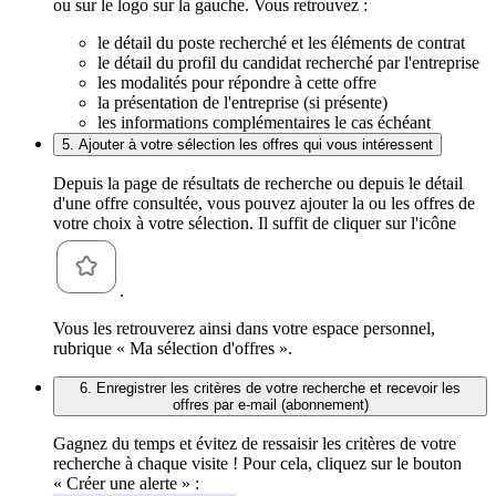
ou sur le logo sur la gauche. Vous retrouvez :
le détail du poste recherché et les éléments de contrat
le détail du profil du candidat recherché par l'entreprise
les modalités pour répondre à cette offre
la présentation de l'entreprise (si présente)
les informations complémentaires le cas échéant
5. Ajouter à votre sélection les offres qui vous intéressent
Depuis la page de résultats de recherche ou depuis le détail
d'une offre consultée, vous pouvez ajouter la ou les offres de
votre choix à votre sélection. Il suffit de cliquer sur l'icône
.
Vous les retrouverez ainsi dans votre espace personnel,
rubrique « Ma sélection d'offres ».
6. Enregistrer les critères de votre recherche et recevoir les
offres par e-mail (abonnement)
Gagnez du temps et évitez de ressaisir les critères de votre
recherche à chaque visite ! Pour cela, cliquez sur le bouton
« Créer une alerte » :