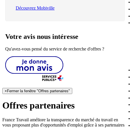
Découvrez Mobiville
Votre avis nous intéresse
Qu'avez-vous pensé du service de recherche d'offres ?
×
Fermer la fenêtre "Offres partenaires"
Offres partenaires
France Travail améliore la transparence du marché du travail en
vous proposant plus d'opportunités d'emploi grâce à ses partenaires