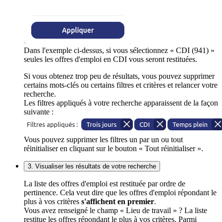
Dans l'exemple ci-dessus, si vous sélectionnez « CDI (941) »
seules les offres d'emploi en CDI vous seront restituées.
Si vous obtenez trop peu de résultats, vous pouvez supprimer
certains mots-clés ou certains filtres et critères et relancer votre
recherche.
Les filtres appliqués à votre recherche apparaissent de la façon
suivante :
Vous pouvez supprimer les filtres un par un ou tout
réinitialiser en cliquant sur le bouton « Tout réinitialiser ».
3. Visualiser les résultats de votre recherche
La liste des offres d'emploi est restituée par ordre de
pertinence. Cela veut dire que les offres d'emploi répondant le
plus à vos critères
s'affichent en premier
.
Vous avez renseigné le champ « Lieu de travail » ? La liste
restitue les offres répondant le plus à vos critères. Parmi