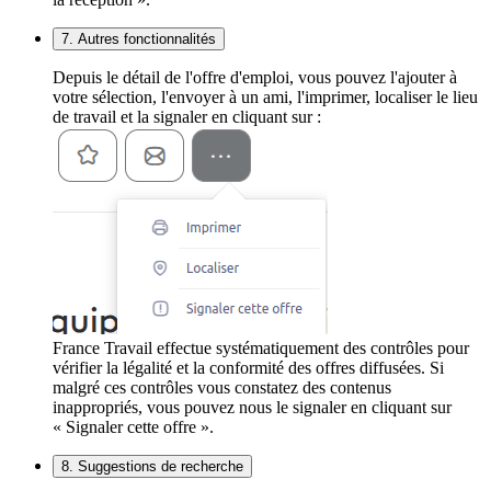
7. Autres fonctionnalités
Depuis le détail de l'offre d'emploi, vous pouvez l'ajouter à
votre sélection, l'envoyer à un ami, l'imprimer, localiser le lieu
de travail et la signaler en cliquant sur :
France Travail effectue systématiquement des contrôles pour
vérifier la légalité et la conformité des offres diffusées. Si
malgré ces contrôles vous constatez des contenus
inappropriés, vous pouvez nous le signaler en cliquant sur
« Signaler cette offre ».
8. Suggestions de recherche