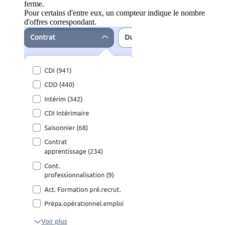
ferme.
Pour certains d'entre eux, un compteur indique le nombre
d'offres correspondant.