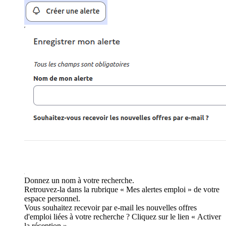
Donnez un nom à votre recherche.
Retrouvez-la dans la rubrique « Mes alertes emploi » de votre
espace personnel.
Vous souhaitez recevoir par e-mail les nouvelles offres
d'emploi liées à votre recherche ? Cliquez sur le lien « Activer
la réception ».