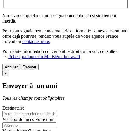
Nous vous rappelons que le signalement abusif est strictement
interdit.
Pour tout signalement concernant des
informations inexactes
ou une
offre déjà pourvue
, rendez-vous auprès de votre agence France
Travail ou
contactez-nous
Pour toute information concernant le
droit du travail
, consultez
les
fiches pratiques du Ministère du travail
Annuler
×
Envoyer à un ami
Tous les champs sont obligatoires
Destinataire
Vos coordonnées
Votre nom
Votre adresse électronique