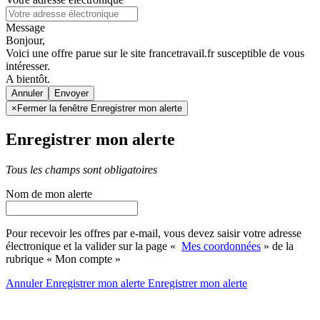
Message
Bonjour,
Voici une offre parue sur le site francetravail.fr susceptible de vous
intéresser.
A bientôt.
Annuler
×
Fermer la fenêtre Enregistrer mon alerte
Enregistrer mon alerte
Tous les champs sont obligatoires
Nom de mon alerte
Pour recevoir les offres par e-mail, vous devez saisir votre adresse
électronique et la valider sur la page «
Mes coordonnées
» de la
rubrique « Mon compte »
Annuler
Enregistrer mon alerte
Enregistrer
mon alerte