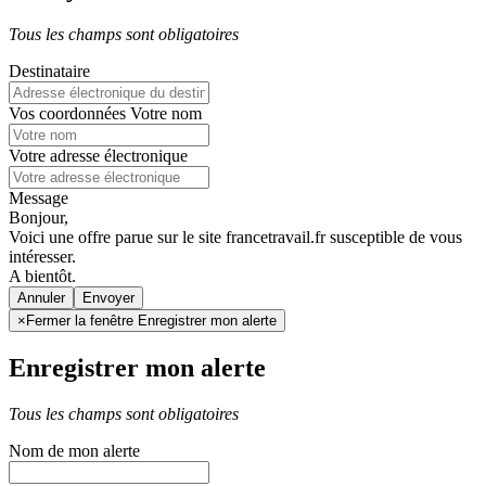
Tous les champs sont obligatoires
Destinataire
Vos coordonnées
Votre nom
Votre adresse électronique
Message
Bonjour,
Voici une offre parue sur le site francetravail.fr susceptible de vous
intéresser.
A bientôt.
Annuler
×
Fermer la fenêtre Enregistrer mon alerte
Enregistrer mon alerte
Tous les champs sont obligatoires
Nom de mon alerte