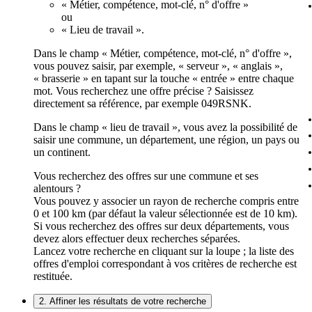
« Métier, compétence, mot-clé, n° d'offre »
ou
« Lieu de travail ».
Dans le champ « Métier, compétence, mot-clé, n° d'offre »,
vous pouvez saisir, par exemple, « serveur », « anglais »,
« brasserie » en tapant sur la touche « entrée » entre chaque
mot. Vous recherchez une offre précise ? Saisissez
directement sa référence, par exemple 049RSNK.
Dans le champ « lieu de travail », vous avez la possibilité de
saisir une commune, un département, une région, un pays ou
un continent.
Vous recherchez des offres sur une commune et ses
alentours ?
Vous pouvez y associer un rayon de recherche compris entre
0 et 100 km (par défaut la valeur sélectionnée est de 10 km).
Si vous recherchez des offres sur deux départements, vous
devez alors effectuer deux recherches séparées.
Lancez votre recherche en cliquant sur la loupe ; la liste des
offres d'emploi correspondant à vos critères de recherche est
restituée.
2. Affiner les résultats de votre recherche