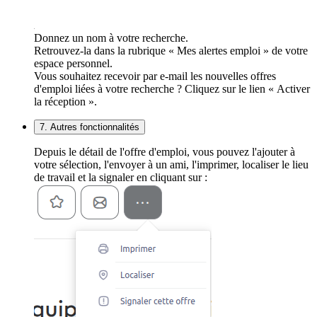
Donnez un nom à votre recherche.
Retrouvez-la dans la rubrique « Mes alertes emploi » de votre
espace personnel.
Vous souhaitez recevoir par e-mail les nouvelles offres
d'emploi liées à votre recherche ? Cliquez sur le lien « Activer
la réception ».
7. Autres fonctionnalités
Depuis le détail de l'offre d'emploi, vous pouvez l'ajouter à
votre sélection, l'envoyer à un ami, l'imprimer, localiser le lieu
de travail et la signaler en cliquant sur :