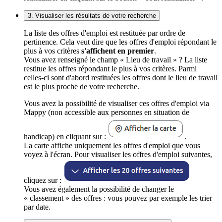
3. Visualiser les résultats de votre recherche
La liste des offres d'emploi est restituée par ordre de
pertinence. Cela veut dire que les offres d'emploi répondant le
plus à vos critères
s'affichent en premier
.
Vous avez renseigné le champ « Lieu de travail » ? La liste
restitue les offres répondant le plus à vos critères. Parmi
celles-ci sont d'abord restituées les offres dont le lieu de travail
est le plus proche de votre recherche.
Vous avez la possibilité de visualiser ces offres d'emploi via
Mappy (non accessible aux personnes en situation de
handicap) en cliquant sur :
.
La carte affiche uniquement les offres d'emploi que vous
voyez à l'écran. Pour visualiser les offres d'emploi suivantes,
cliquez sur :
Vous avez également la possibilité de changer le
« classement » des offres : vous pouvez par exemple les trier
par date.