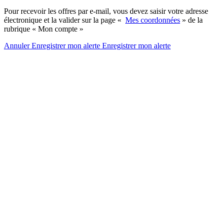
Pour recevoir les offres par e-mail, vous devez saisir votre adresse
électronique et la valider sur la page «
Mes coordonnées
» de la
rubrique « Mon compte »
Annuler
Enregistrer mon alerte
Enregistrer
mon alerte