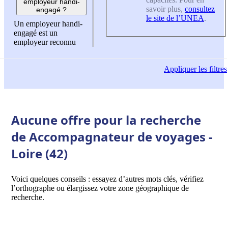
employeur handi-
savoir plus,
consultez
engagé ?
le site de l’UNEA
.
Un employeur handi-
engagé est un
employeur reconnu
Appliquer
les filtres
Aucune offre pour la recherche
de Accompagnateur de voyages -
Loire (42)
Voici quelques conseils : essayez d’autres mots clés, vérifiez
l’orthographe ou élargissez votre zone géographique de
recherche.