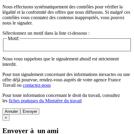
Nous effectuons systématiquement des contrôles pour vérifier la
légalité et la conformité des offres que nous diffusons. Si malgré ces
contrôles vous constatez des contenus inappropriés, vous pouvez
nous le signaler.
Sélectionnez un motif dans la liste ci-dessous :
Motif:
Nous vous rappelons que le signalement abusif est strictement
interdit.
Pour tout signalement concernant des
informations inexactes
ou une
offre déjà pourvue
, rendez-vous auprès de votre agence France
Travail ou
contactez-nous
Pour toute information concernant le
droit du travail
, consultez
les
fiches pratiques du Ministère du travail
Annuler
×
Envoyer à un ami