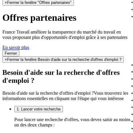
×
Fermer la fenêtre "Offres partenaires"
Offres partenaires
France Travail améliore la transparence du marché du travail en
vous proposant plus d'opportunités d'emploi grâce à ses partenaires
En savoir plus
Fermer
×
Fermer la fenêtre Besoin d'aide sur la recherche d'offres d'emploi ?
Besoin d'aide sur la recherche d'offres
d'emploi ?
Besoin d'aide sur la recherche d'offres d'emploi ?
Vous trouverez les
informations essentielles en cliquant sur l'étape qui vous intéresse
1. Lancer votre recherche
Pour lancer une recherche d'offres, vous devez saisir au moins
un des deux champs :