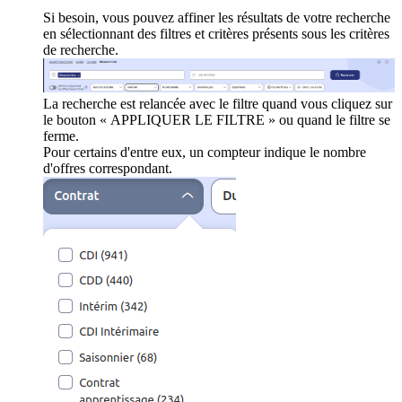
Si besoin, vous pouvez affiner les résultats de votre recherche
en sélectionnant des filtres et critères présents sous les critères
de recherche.
La recherche est relancée avec le filtre quand vous cliquez sur
le bouton « APPLIQUER LE FILTRE » ou quand le filtre se
ferme.
Pour certains d'entre eux, un compteur indique le nombre
d'offres correspondant.