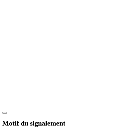
Motif du signalement