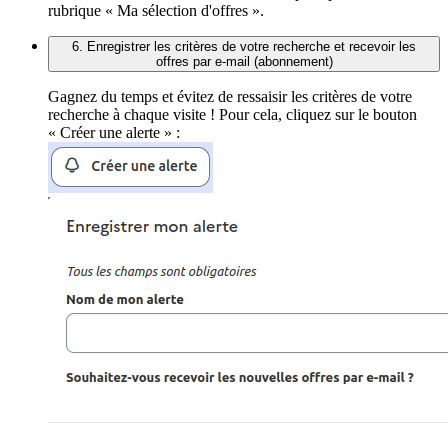
rubrique « Ma sélection d'offres ».
6. Enregistrer les critères de votre recherche et recevoir les
offres par e-mail (abonnement)
Gagnez du temps et évitez de ressaisir les critères de votre
recherche à chaque visite ! Pour cela, cliquez sur le bouton
« Créer une alerte » :