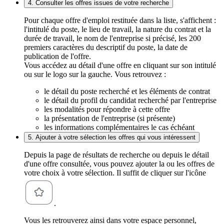
4. Consulter les offres issues de votre recherche
Pour chaque offre d'emploi restituée dans la liste, s'affichent :
l'intitulé du poste, le lieu de travail, la nature du contrat et la
durée de travail, le nom de l'entreprise si précisé, les 200
premiers caractères du descriptif du poste, la date de
publication de l'offre.
Vous accédez au détail d'une offre en cliquant sur son intitulé
ou sur le logo sur la gauche. Vous retrouvez :
le détail du poste recherché et les éléments de contrat
le détail du profil du candidat recherché par l'entreprise
les modalités pour répondre à cette offre
la présentation de l'entreprise (si présente)
les informations complémentaires le cas échéant
5. Ajouter à votre sélection les offres qui vous intéressent
Depuis la page de résultats de recherche ou depuis le détail
d'une offre consultée, vous pouvez ajouter la ou les offres de
votre choix à votre sélection. Il suffit de cliquer sur l'icône
.
Vous les retrouverez ainsi dans votre espace personnel,