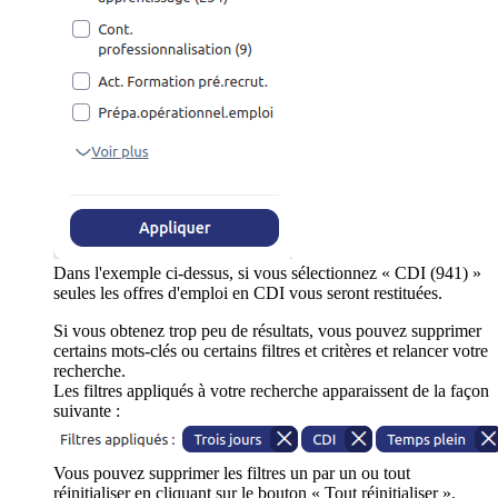
Dans l'exemple ci-dessus, si vous sélectionnez « CDI (941) »
seules les offres d'emploi en CDI vous seront restituées.
Si vous obtenez trop peu de résultats, vous pouvez supprimer
certains mots-clés ou certains filtres et critères et relancer votre
recherche.
Les filtres appliqués à votre recherche apparaissent de la façon
suivante :
Vous pouvez supprimer les filtres un par un ou tout
réinitialiser en cliquant sur le bouton « Tout réinitialiser ».