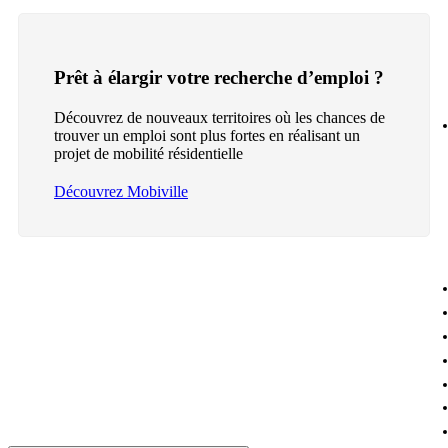
Prêt à élargir votre recherche d’emploi ?
Découvrez de nouveaux territoires où les chances de
trouver un emploi sont plus fortes en réalisant un
projet de mobilité résidentielle
Découvrez Mobiville