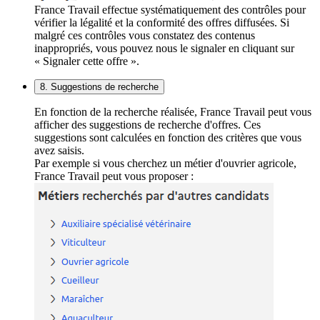
France Travail effectue systématiquement des contrôles pour
vérifier la légalité et la conformité des offres diffusées. Si
malgré ces contrôles vous constatez des contenus
inappropriés, vous pouvez nous le signaler en cliquant sur
« Signaler cette offre ».
8. Suggestions de recherche
En fonction de la recherche réalisée, France Travail peut vous
afficher des suggestions de recherche d'offres. Ces
suggestions sont calculées en fonction des critères que vous
avez saisis.
Par exemple si vous cherchez un métier d'ouvrier agricole,
France Travail peut vous proposer :