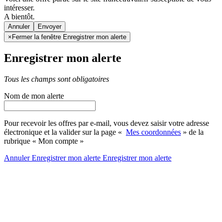
intéresser.
A bientôt.
Annuler
×
Fermer la fenêtre Enregistrer mon alerte
Enregistrer mon alerte
Tous les champs sont obligatoires
Nom de mon alerte
Pour recevoir les offres par e-mail, vous devez saisir votre adresse
électronique et la valider sur la page «
Mes coordonnées
» de la
rubrique « Mon compte »
Annuler
Enregistrer mon alerte
Enregistrer
mon alerte