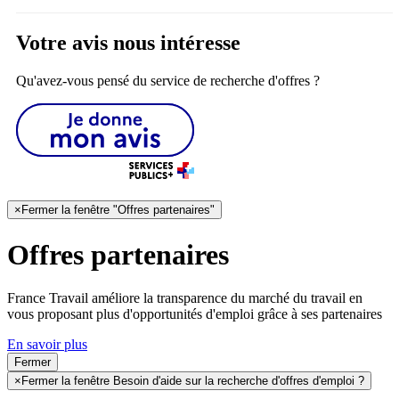
Votre avis nous intéresse
Qu'avez-vous pensé du service de recherche d'offres ?
×
Fermer la fenêtre "Offres partenaires"
Offres partenaires
France Travail améliore la transparence du marché du travail en
vous proposant plus d'opportunités d'emploi grâce à ses partenaires
En savoir plus
Fermer
×
Fermer la fenêtre Besoin d'aide sur la recherche d'offres d'emploi ?