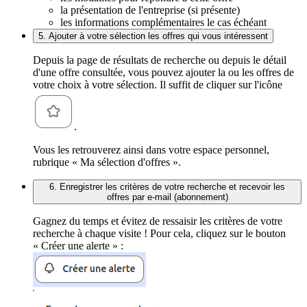
la présentation de l'entreprise (si présente)
les informations complémentaires le cas échéant
5. Ajouter à votre sélection les offres qui vous intéressent
Depuis la page de résultats de recherche ou depuis le détail
d'une offre consultée, vous pouvez ajouter la ou les offres de
votre choix à votre sélection. Il suffit de cliquer sur l'icône
.
Vous les retrouverez ainsi dans votre espace personnel,
rubrique « Ma sélection d'offres ».
6. Enregistrer les critères de votre recherche et recevoir les
offres par e-mail (abonnement)
Gagnez du temps et évitez de ressaisir les critères de votre
recherche à chaque visite ! Pour cela, cliquez sur le bouton
« Créer une alerte » :