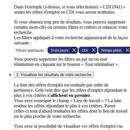
Dans l'exemple ci-dessus, si vous sélectionnez « CDI (941) »
seules les offres d'emploi en CDI vous seront restituées.
Si vous obtenez trop peu de résultats, vous pouvez supprimer
certains mots-clés ou certains filtres et critères et relancer votre
recherche.
Les filtres appliqués à votre recherche apparaissent de la façon
suivante :
Vous pouvez supprimer les filtres un par un ou tout
réinitialiser en cliquant sur le bouton « Tout réinitialiser ».
3. Visualiser les résultats de votre recherche
La liste des offres d'emploi est restituée par ordre de
pertinence. Cela veut dire que les offres d'emploi répondant le
plus à vos critères
s'affichent en premier
.
Vous avez renseigné le champ « Lieu de travail » ? La liste
restitue les offres répondant le plus à vos critères. Parmi
celles-ci sont d'abord restituées les offres dont le lieu de travail
est le plus proche de votre recherche.
Vous avez la possibilité de visualiser ces offres d'emploi via