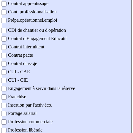
Contrat apprentissage
Cont. professionnalisation
Prépa.opérationnel.emploi
CDI de chantier ou d'opération
Contrat d'Engagement Educatif
Contrat intermittent
Contrat pacte
Contrat d'usage
CUI - CAE
CUI - CIE
Engagement à servir dans la réserve
Franchise
Insertion par l'activ.éco.
Portage salarial
Profession commerciale
Profession libérale