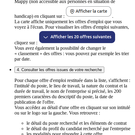
Mappy (non accessible aux personnes en situation de
handicap) en cliquant sur :
.
La carte affiche uniquement les offres d'emploi que vous
voyez à l'écran. Pour visualiser les offres d'emploi suivantes,
cliquez sur :
Vous avez également la possibilité de changer le
« classement » des offres : vous pouvez par exemple les trier
par date.
4. Consulter les offres issues de votre recherche
Pour chaque offre d'emploi restituée dans la liste, s'affichent :
l'intitulé du poste, le lieu de travail, la nature du contrat et la
durée de travail, le nom de l'entreprise si précisé, les 200
premiers caractères du descriptif du poste, la date de
publication de l'offre.
Vous accédez au détail d'une offre en cliquant sur son intitulé
ou sur le logo sur la gauche. Vous retrouvez :
le détail du poste recherché et les éléments de contrat
le détail du profil du candidat recherché par l'entreprise
les modalités pour répondre à cette offre