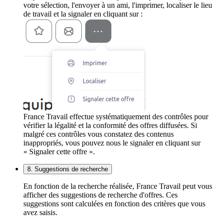
votre sélection, l'envoyer à un ami, l'imprimer, localiser le lieu
de travail et la signaler en cliquant sur :
France Travail effectue systématiquement des contrôles pour
vérifier la légalité et la conformité des offres diffusées. Si
malgré ces contrôles vous constatez des contenus
inappropriés, vous pouvez nous le signaler en cliquant sur
« Signaler cette offre ».
8. Suggestions de recherche
En fonction de la recherche réalisée, France Travail peut vous
afficher des suggestions de recherche d'offres. Ces
suggestions sont calculées en fonction des critères que vous
avez saisis.