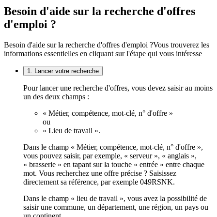
Besoin d'aide sur la recherche d'offres
d'emploi ?
Besoin d'aide sur la recherche d'offres d'emploi ?
Vous trouverez les
informations essentielles en cliquant sur l'étape qui vous intéresse
1. Lancer votre recherche
Pour lancer une recherche d'offres, vous devez saisir au moins
un des deux champs :
« Métier, compétence, mot-clé, n° d'offre »
ou
« Lieu de travail ».
Dans le champ « Métier, compétence, mot-clé, n° d'offre »,
vous pouvez saisir, par exemple, « serveur », « anglais »,
« brasserie » en tapant sur la touche « entrée » entre chaque
mot. Vous recherchez une offre précise ? Saisissez
directement sa référence, par exemple 049RSNK.
Dans le champ « lieu de travail », vous avez la possibilité de
saisir une commune, un département, une région, un pays ou
un continent.