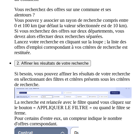
Vous recherchez des offres sur une commune et ses
alentours ?
Vous pouvez y associer un rayon de recherche compris entre
0 et 100 km (par défaut la valeur sélectionnée est de 10 km).
Si vous recherchez des offres sur deux départements, vous
devez alors effectuer deux recherches séparées.
Lancez votre recherche en cliquant sur la loupe ; la liste des
offres d'emploi correspondant à vos critères de recherche est
restituée.
2. Affiner les résultats de votre recherche
Si besoin, vous pouvez affiner les résultats de votre recherche
en sélectionnant des filtres et critères présents sous les critères
de recherche.
La recherche est relancée avec le filtre quand vous cliquez sur
le bouton « APPLIQUER LE FILTRE » ou quand le filtre se
ferme.
Pour certains d'entre eux, un compteur indique le nombre
d'offres correspondant.