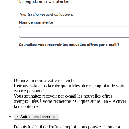
Donnez un nom à votre recherche.
Retrouvez-la dans la rubrique « Mes alertes emploi » de votre
espace personnel.
Vous souhaitez recevoir par e-mail les nouvelles offres
d'emploi liées à votre recherche ? Cliquez sur le lien « Activer
la réception ».
7. Autres fonctionnalités
Depuis le détail de l'offre d'emploi, vous pouvez l'ajouter à