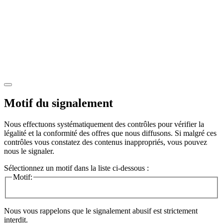
Motif du signalement
Nous effectuons systématiquement des contrôles pour vérifier la
légalité et la conformité des offres que nous diffusons. Si malgré ces
contrôles vous constatez des contenus inappropriés, vous pouvez
nous le signaler.
Sélectionnez un motif dans la liste ci-dessous :
Motif:
Nous vous rappelons que le signalement abusif est strictement
interdit.