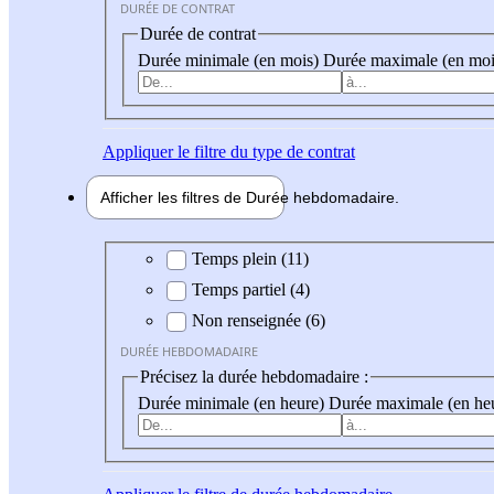
DURÉE DE CONTRAT
Durée de contrat
Durée minimale (en mois)
Durée maximale (en moi
Appliquer
le filtre du type de contrat
Afficher les filtres de
Durée hebdo
madaire
Durée hebdomadaire
Temps plein (11)
Temps partiel (4)
Non renseignée (6)
DURÉE HEBDOMADAIRE
Précisez la durée hebdomadaire :
Durée minimale (en heure)
Durée maximale (en he