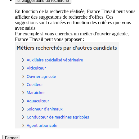
8. Suggestions de recherche
En fonction de la recherche réalisée, France Travail peut vous
afficher des suggestions de recherche d'offres. Ces
suggestions sont calculées en fonction des critères que vous
avez saisis.
Par exemple si vous cherchez un métier d'ouvrier agricole,
France Travail peut vous proposer :
Fermer