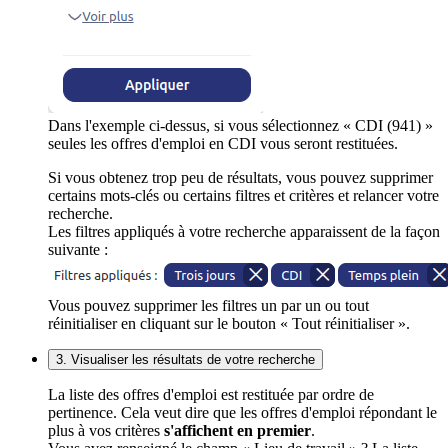
Dans l'exemple ci-dessus, si vous sélectionnez « CDI (941) »
seules les offres d'emploi en CDI vous seront restituées.
Si vous obtenez trop peu de résultats, vous pouvez supprimer
certains mots-clés ou certains filtres et critères et relancer votre
recherche.
Les filtres appliqués à votre recherche apparaissent de la façon
suivante :
Vous pouvez supprimer les filtres un par un ou tout
réinitialiser en cliquant sur le bouton « Tout réinitialiser ».
3. Visualiser les résultats de votre recherche
La liste des offres d'emploi est restituée par ordre de
pertinence. Cela veut dire que les offres d'emploi répondant le
plus à vos critères
s'affichent en premier
.