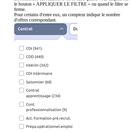
le bouton « APPLIQUER LE FILTRE » ou quand le filtre se
ferme.
Pour certains d'entre eux, un compteur indique le nombre
d'offres correspondant.