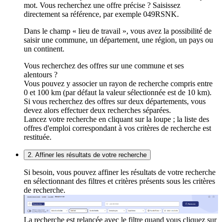
mot. Vous recherchez une offre précise ? Saisissez
directement sa référence, par exemple 049RSNK.
Dans le champ « lieu de travail », vous avez la possibilité de
saisir une commune, un département, une région, un pays ou
un continent.
Vous recherchez des offres sur une commune et ses
alentours ?
Vous pouvez y associer un rayon de recherche compris entre
0 et 100 km (par défaut la valeur sélectionnée est de 10 km).
Si vous recherchez des offres sur deux départements, vous
devez alors effectuer deux recherches séparées.
Lancez votre recherche en cliquant sur la loupe ; la liste des
offres d'emploi correspondant à vos critères de recherche est
restituée.
2. Affiner les résultats de votre recherche
Si besoin, vous pouvez affiner les résultats de votre recherche
en sélectionnant des filtres et critères présents sous les critères
de recherche.
La recherche est relancée avec le filtre quand vous cliquez sur