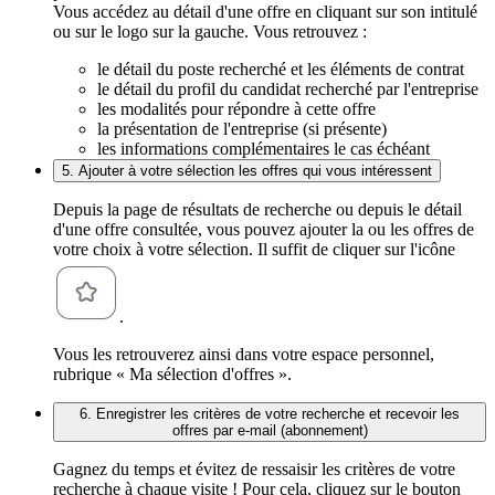
Vous accédez au détail d'une offre en cliquant sur son intitulé
ou sur le logo sur la gauche. Vous retrouvez :
le détail du poste recherché et les éléments de contrat
le détail du profil du candidat recherché par l'entreprise
les modalités pour répondre à cette offre
la présentation de l'entreprise (si présente)
les informations complémentaires le cas échéant
5. Ajouter à votre sélection les offres qui vous intéressent
Depuis la page de résultats de recherche ou depuis le détail
d'une offre consultée, vous pouvez ajouter la ou les offres de
votre choix à votre sélection. Il suffit de cliquer sur l'icône
.
Vous les retrouverez ainsi dans votre espace personnel,
rubrique « Ma sélection d'offres ».
6. Enregistrer les critères de votre recherche et recevoir les
offres par e-mail (abonnement)
Gagnez du temps et évitez de ressaisir les critères de votre
recherche à chaque visite ! Pour cela, cliquez sur le bouton