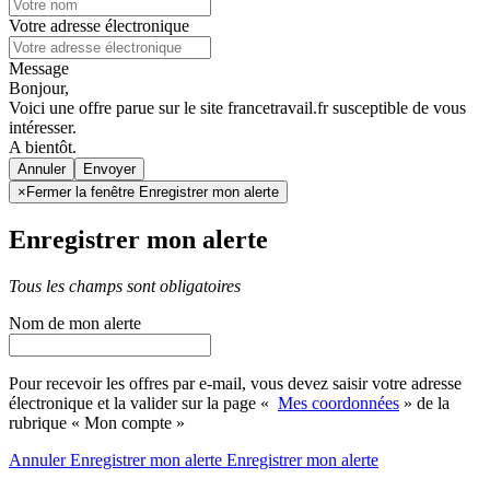
Votre adresse électronique
Message
Bonjour,
Voici une offre parue sur le site francetravail.fr susceptible de vous
intéresser.
A bientôt.
Annuler
×
Fermer la fenêtre Enregistrer mon alerte
Enregistrer mon alerte
Tous les champs sont obligatoires
Nom de mon alerte
Pour recevoir les offres par e-mail, vous devez saisir votre adresse
électronique et la valider sur la page «
Mes coordonnées
» de la
rubrique « Mon compte »
Annuler
Enregistrer mon alerte
Enregistrer
mon alerte