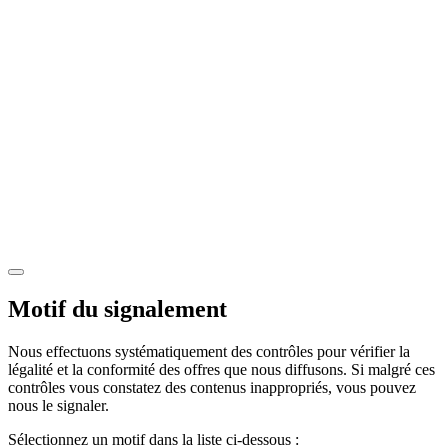
Motif du signalement
Nous effectuons systématiquement des contrôles pour vérifier la
légalité et la conformité des offres que nous diffusons. Si malgré ces
contrôles vous constatez des contenus inappropriés, vous pouvez
nous le signaler.
Sélectionnez un motif dans la liste ci-dessous :