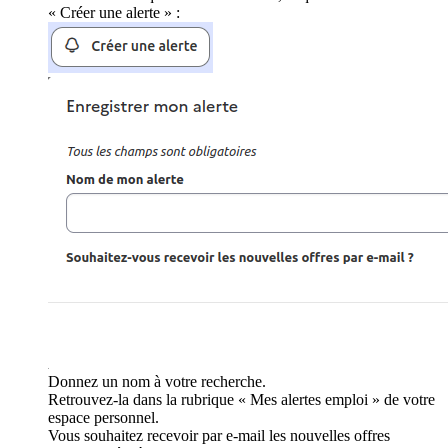
« Créer une alerte » :
Donnez un nom à votre recherche.
Retrouvez-la dans la rubrique « Mes alertes emploi » de votre
espace personnel.
Vous souhaitez recevoir par e-mail les nouvelles offres