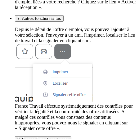
d'emploi liées à votre recherche ? Cliquez sur le lien « Activer
la réception ».
7. Autres fonctionnalités
Depuis le détail de l'offre d'emploi, vous pouvez l'ajouter à
votre sélection, l'envoyer à un ami, l'imprimer, localiser le lieu
de travail et la signaler en cliquant sur :
France Travail effectue systématiquement des contrôles pour
vérifier la légalité et la conformité des offres diffusées. Si
malgré ces contrôles vous constatez des contenus
inappropriés, vous pouvez nous le signaler en cliquant sur
« Signaler cette offre ».