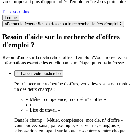
vous proposant plus d'opportunités d'emploi grâce à ses partenaires
En savoir plus
Fermer
×
Fermer la fenêtre Besoin d'aide sur la recherche d'offres d'emploi ?
Besoin d'aide sur la recherche d'offres
d'emploi ?
Besoin d'aide sur la recherche d'offres d'emploi ?
Vous trouverez les
informations essentielles en cliquant sur l'étape qui vous intéresse
1. Lancer votre recherche
Pour lancer une recherche d'offres, vous devez saisir au moins
un des deux champs :
« Métier, compétence, mot-clé, n° d'offre »
ou
« Lieu de travail ».
Dans le champ « Métier, compétence, mot-clé, n° d'offre »,
vous pouvez saisir, par exemple, « serveur », « anglais »,
« brasserie » en tapant sur la touche « entrée » entre chaque