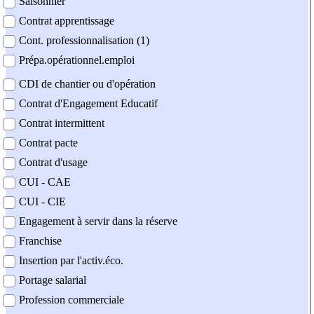
Saisonnier
Contrat apprentissage
Cont. professionnalisation (1)
Prépa.opérationnel.emploi
CDI de chantier ou d'opération
Contrat d'Engagement Educatif
Contrat intermittent
Contrat pacte
Contrat d'usage
CUI - CAE
CUI - CIE
Engagement à servir dans la réserve
Franchise
Insertion par l'activ.éco.
Portage salarial
Profession commerciale