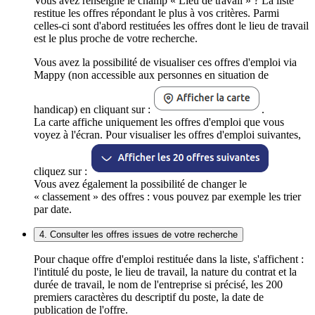
Vous avez renseigné le champ « Lieu de travail » ? La liste
restitue les offres répondant le plus à vos critères. Parmi
celles-ci sont d'abord restituées les offres dont le lieu de travail
est le plus proche de votre recherche.
Vous avez la possibilité de visualiser ces offres d'emploi via
Mappy (non accessible aux personnes en situation de
handicap) en cliquant sur :
.
La carte affiche uniquement les offres d'emploi que vous
voyez à l'écran. Pour visualiser les offres d'emploi suivantes,
cliquez sur :
Vous avez également la possibilité de changer le
« classement » des offres : vous pouvez par exemple les trier
par date.
4. Consulter les offres issues de votre recherche
Pour chaque offre d'emploi restituée dans la liste, s'affichent :
l'intitulé du poste, le lieu de travail, la nature du contrat et la
durée de travail, le nom de l'entreprise si précisé, les 200
premiers caractères du descriptif du poste, la date de
publication de l'offre.