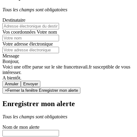
Tous les champs sont obligatoires
Destinataire
Vos coordonnées
Votre nom
Votre adresse électronique
Message
Bonjour,
Voici une offre parue sur le site francetravail.fr susceptible de vous
intéresser.
A bientôt.
Annuler
×
Fermer la fenêtre Enregistrer mon alerte
Enregistrer mon alerte
Tous les champs sont obligatoires
Nom de mon alerte