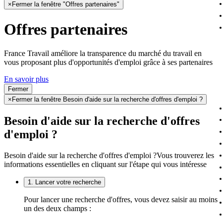
×
Fermer la fenêtre "Offres partenaires"
Offres partenaires
France Travail améliore la transparence du marché du travail en
vous proposant plus d'opportunités d'emploi grâce à ses partenaires
En savoir plus
Fermer
×
Fermer la fenêtre Besoin d'aide sur la recherche d'offres d'emploi ?
Besoin d'aide sur la recherche d'offres
d'emploi ?
Besoin d'aide sur la recherche d'offres d'emploi ?
Vous trouverez les
informations essentielles en cliquant sur l'étape qui vous intéresse
1. Lancer votre recherche
Pour lancer une recherche d'offres, vous devez saisir au moins
un des deux champs :