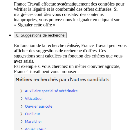
France Travail effectue systématiquement des contrôles pour
vérifier la légalité et la conformité des offres diffusées. Si
malgré ces contrôles vous constatez des contenus
inappropriés, vous pouvez nous le signaler en cliquant sur
« Signaler cette offre ».
8. Suggestions de recherche
En fonction de la recherche réalisée, France Travail peut vous
afficher des suggestions de recherche d'offres. Ces
suggestions sont calculées en fonction des critères que vous
avez saisis.
Par exemple si vous cherchez un métier d'ouvrier agricole,
France Travail peut vous proposer :