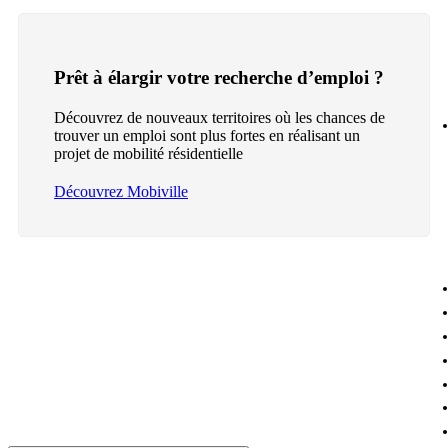
Prêt à élargir votre recherche d’emploi ?
Découvrez de nouveaux territoires où les chances de
trouver un emploi sont plus fortes en réalisant un
projet de mobilité résidentielle
Découvrez Mobiville