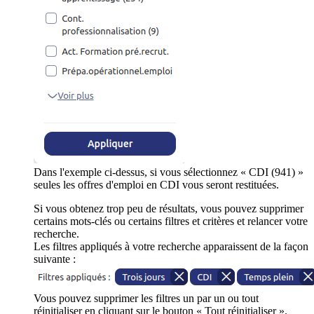
Dans l'exemple ci-dessus, si vous sélectionnez « CDI (941) »
seules les offres d'emploi en CDI vous seront restituées.
Si vous obtenez trop peu de résultats, vous pouvez supprimer
certains mots-clés ou certains filtres et critères et relancer votre
recherche.
Les filtres appliqués à votre recherche apparaissent de la façon
suivante :
Vous pouvez supprimer les filtres un par un ou tout
réinitialiser en cliquant sur le bouton « Tout réinitialiser ».