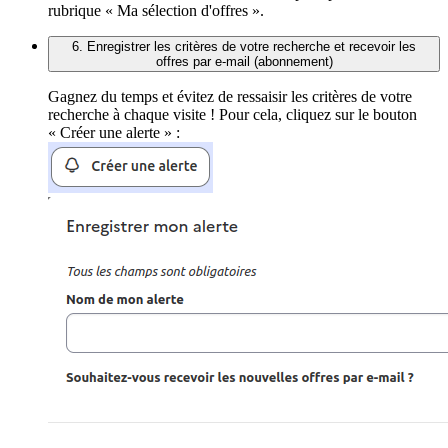
rubrique « Ma sélection d'offres ».
6. Enregistrer les critères de votre recherche et recevoir les
offres par e-mail (abonnement)
Gagnez du temps et évitez de ressaisir les critères de votre
recherche à chaque visite ! Pour cela, cliquez sur le bouton
« Créer une alerte » :