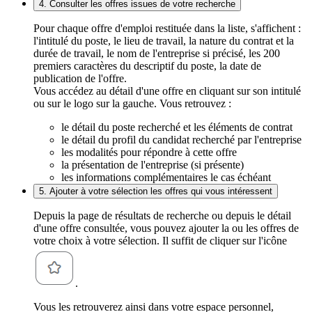
4. Consulter les offres issues de votre recherche
Pour chaque offre d'emploi restituée dans la liste, s'affichent :
l'intitulé du poste, le lieu de travail, la nature du contrat et la
durée de travail, le nom de l'entreprise si précisé, les 200
premiers caractères du descriptif du poste, la date de
publication de l'offre.
Vous accédez au détail d'une offre en cliquant sur son intitulé
ou sur le logo sur la gauche. Vous retrouvez :
le détail du poste recherché et les éléments de contrat
le détail du profil du candidat recherché par l'entreprise
les modalités pour répondre à cette offre
la présentation de l'entreprise (si présente)
les informations complémentaires le cas échéant
5. Ajouter à votre sélection les offres qui vous intéressent
Depuis la page de résultats de recherche ou depuis le détail
d'une offre consultée, vous pouvez ajouter la ou les offres de
votre choix à votre sélection. Il suffit de cliquer sur l'icône
.
Vous les retrouverez ainsi dans votre espace personnel,