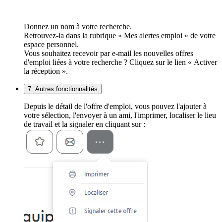
Donnez un nom à votre recherche.
Retrouvez-la dans la rubrique « Mes alertes emploi » de votre
espace personnel.
Vous souhaitez recevoir par e-mail les nouvelles offres
d'emploi liées à votre recherche ? Cliquez sur le lien « Activer
la réception ».
7. Autres fonctionnalités
Depuis le détail de l'offre d'emploi, vous pouvez l'ajouter à
votre sélection, l'envoyer à un ami, l'imprimer, localiser le lieu
de travail et la signaler en cliquant sur :