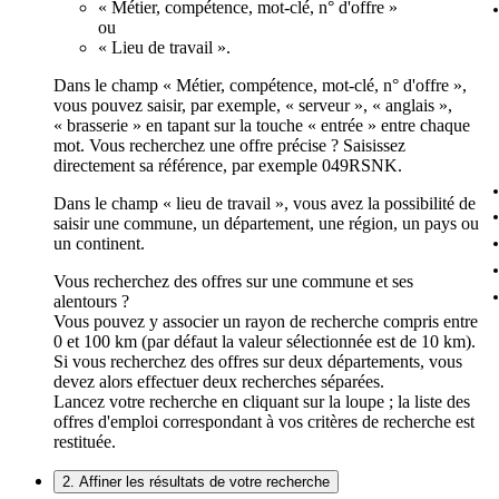
« Métier, compétence, mot-clé, n° d'offre »
ou
« Lieu de travail ».
Dans le champ « Métier, compétence, mot-clé, n° d'offre »,
vous pouvez saisir, par exemple, « serveur », « anglais »,
« brasserie » en tapant sur la touche « entrée » entre chaque
mot. Vous recherchez une offre précise ? Saisissez
directement sa référence, par exemple 049RSNK.
Dans le champ « lieu de travail », vous avez la possibilité de
saisir une commune, un département, une région, un pays ou
un continent.
Vous recherchez des offres sur une commune et ses
alentours ?
Vous pouvez y associer un rayon de recherche compris entre
0 et 100 km (par défaut la valeur sélectionnée est de 10 km).
Si vous recherchez des offres sur deux départements, vous
devez alors effectuer deux recherches séparées.
Lancez votre recherche en cliquant sur la loupe ; la liste des
offres d'emploi correspondant à vos critères de recherche est
restituée.
2. Affiner les résultats de votre recherche