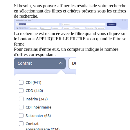
Si besoin, vous pouvez affiner les résultats de votre recherche
en sélectionnant des filtres et critères présents sous les critères
de recherche.
La recherche est relancée avec le filtre quand vous cliquez sur
le bouton « APPLIQUER LE FILTRE » ou quand le filtre se
ferme.
Pour certains d'entre eux, un compteur indique le nombre
d'offres correspondant.