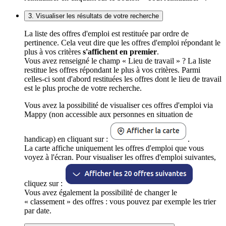
3. Visualiser les résultats de votre recherche
La liste des offres d'emploi est restituée par ordre de
pertinence. Cela veut dire que les offres d'emploi répondant le
plus à vos critères
s'affichent en premier
.
Vous avez renseigné le champ « Lieu de travail » ? La liste
restitue les offres répondant le plus à vos critères. Parmi
celles-ci sont d'abord restituées les offres dont le lieu de travail
est le plus proche de votre recherche.
Vous avez la possibilité de visualiser ces offres d'emploi via
Mappy (non accessible aux personnes en situation de
handicap) en cliquant sur :
.
La carte affiche uniquement les offres d'emploi que vous
voyez à l'écran. Pour visualiser les offres d'emploi suivantes,
cliquez sur :
Vous avez également la possibilité de changer le
« classement » des offres : vous pouvez par exemple les trier
par date.