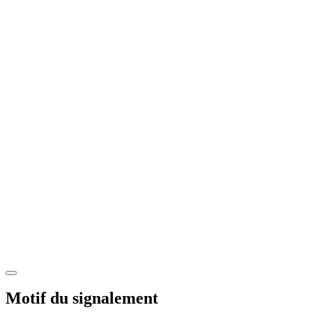
Motif du signalement