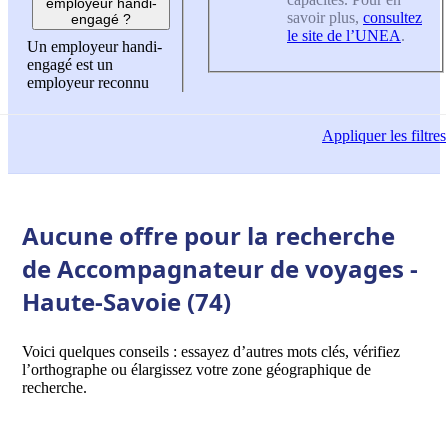
employeur handi-
savoir plus,
consultez
engagé ?
le site de l’UNEA
.
Un employeur handi-
engagé est un
employeur reconnu
Appliquer
les filtres
Aucune offre pour la recherche
de Accompagnateur de voyages -
Haute-Savoie (74)
Voici quelques conseils : essayez d’autres mots clés, vérifiez
l’orthographe ou élargissez votre zone géographique de
recherche.