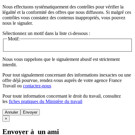
Nous effectuons systématiquement des contrôles pour vérifier la
légalité et la conformité des offres que nous diffusons. Si malgré ces
contrôles vous constatez des contenus inappropriés, vous pouvez
nous le signaler.
Sélectionnez un motif dans la liste ci-dessous :
Motif:
Nous vous rappelons que le signalement abusif est strictement
interdit.
Pour tout signalement concernant des
informations inexactes
ou une
offre déjà pourvue
, rendez-vous auprès de votre agence France
Travail ou
contactez-nous
Pour toute information concernant le
droit du travail
, consultez
les
fiches pratiques du Ministère du travail
Annuler
×
Envoyer à un ami