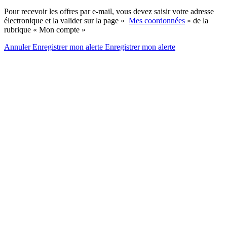
Pour recevoir les offres par e-mail, vous devez saisir votre adresse
électronique et la valider sur la page «
Mes coordonnées
» de la
rubrique « Mon compte »
Annuler
Enregistrer mon alerte
Enregistrer
mon alerte