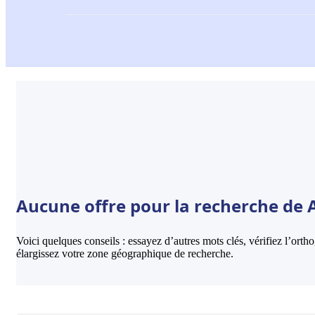
Aucune offre pour la recherche de 
Voici quelques conseils : essayez d’autres mots clés, vérifiez l’ort
élargissez votre zone géographique de recherche.