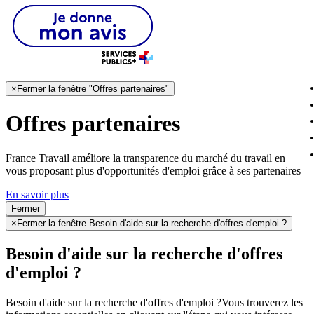
×
Fermer la fenêtre "Offres partenaires"
Offres partenaires
France Travail améliore la transparence du marché du travail en
vous proposant plus d'opportunités d'emploi grâce à ses partenaires
En savoir plus
Fermer
×
Fermer la fenêtre Besoin d'aide sur la recherche d'offres d'emploi ?
Besoin d'aide sur la recherche d'offres
d'emploi ?
Besoin d'aide sur la recherche d'offres d'emploi ?
Vous trouverez les