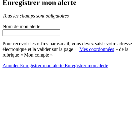
Enregistrer mon alerte
Tous les champs sont obligatoires
Nom de mon alerte
Pour recevoir les offres par e-mail, vous devez saisir votre adresse
électronique et la valider sur la page «
Mes coordonnées
» de la
rubrique « Mon compte »
Annuler
Enregistrer mon alerte
Enregistrer
mon alerte