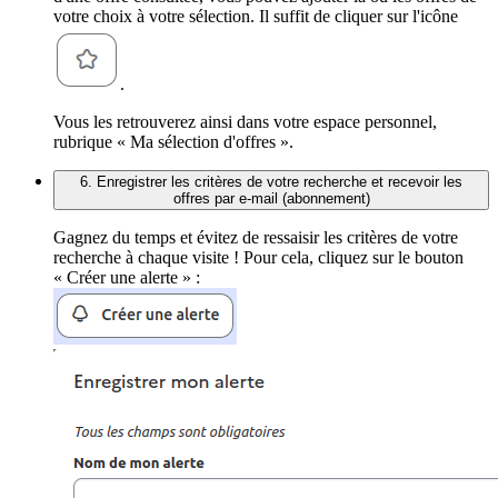
votre choix à votre sélection. Il suffit de cliquer sur l'icône
.
Vous les retrouverez ainsi dans votre espace personnel,
rubrique « Ma sélection d'offres ».
6. Enregistrer les critères de votre recherche et recevoir les
offres par e-mail (abonnement)
Gagnez du temps et évitez de ressaisir les critères de votre
recherche à chaque visite ! Pour cela, cliquez sur le bouton
« Créer une alerte » :