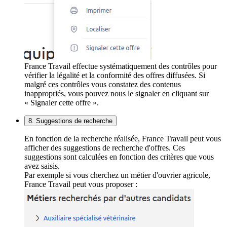
France Travail effectue systématiquement des contrôles pour
vérifier la légalité et la conformité des offres diffusées. Si
malgré ces contrôles vous constatez des contenus
inappropriés, vous pouvez nous le signaler en cliquant sur
« Signaler cette offre ».
8. Suggestions de recherche
En fonction de la recherche réalisée, France Travail peut vous
afficher des suggestions de recherche d'offres. Ces
suggestions sont calculées en fonction des critères que vous
avez saisis.
Par exemple si vous cherchez un métier d'ouvrier agricole,
France Travail peut vous proposer :