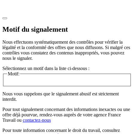
Motif du signalement
Nous effectuons systématiquement des contrôles pour vérifier la
légalité et la conformité des offres que nous diffusons. Si malgré ces
contrôles vous constatez des contenus inappropriés, vous pouvez
nous le signaler.
Sélectionnez un motif dans la liste ci-dessous :
Motif:
Nous vous rappelons que le signalement abusif est strictement
interdit.
Pour tout signalement concernant des
informations inexactes
ou une
offre déjà pourvue
, rendez-vous auprès de votre agence France
Travail ou
contactez-nous
Pour toute information concernant le
droit du travail
, consultez