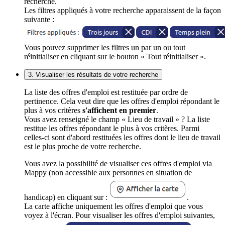
recherche.
Les filtres appliqués à votre recherche apparaissent de la façon
suivante :
Vous pouvez supprimer les filtres un par un ou tout
réinitialiser en cliquant sur le bouton « Tout réinitialiser ».
3. Visualiser les résultats de votre recherche
La liste des offres d'emploi est restituée par ordre de
pertinence. Cela veut dire que les offres d'emploi répondant le
plus à vos critères
s'affichent en premier
.
Vous avez renseigné le champ « Lieu de travail » ? La liste
restitue les offres répondant le plus à vos critères. Parmi
celles-ci sont d'abord restituées les offres dont le lieu de travail
est le plus proche de votre recherche.
Vous avez la possibilité de visualiser ces offres d'emploi via
Mappy (non accessible aux personnes en situation de
handicap) en cliquant sur :
.
La carte affiche uniquement les offres d'emploi que vous
voyez à l'écran. Pour visualiser les offres d'emploi suivantes,