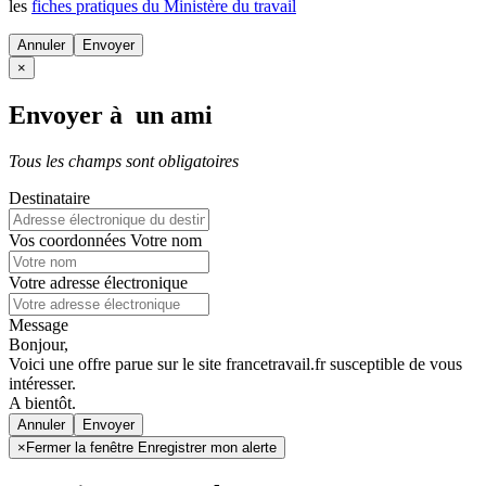
les
fiches pratiques du Ministère du travail
Annuler
×
Envoyer à un ami
Tous les champs sont obligatoires
Destinataire
Vos coordonnées
Votre nom
Votre adresse électronique
Message
Bonjour,
Voici une offre parue sur le site francetravail.fr susceptible de vous
intéresser.
A bientôt.
Annuler
×
Fermer la fenêtre Enregistrer mon alerte