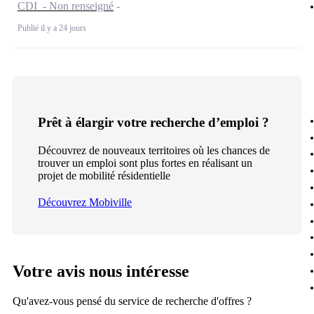
CDI - Non renseigné
Publié il y a 24 jours
Prêt à élargir votre recherche d’emploi ?
Découvrez de nouveaux territoires où les chances de
trouver un emploi sont plus fortes en réalisant un
projet de mobilité résidentielle
Découvrez Mobiville
Votre avis nous intéresse
Qu'avez-vous pensé du service de recherche d'offres ?