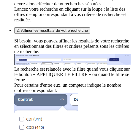
devez alors effectuer deux recherches séparées.
Lancez votre recherche en cliquant sur la loupe ; la liste des
offres d'emploi correspondant à vos critères de recherche est
restituée.
2. Affiner les résultats de votre recherche
Si besoin, vous pouvez affiner les résultats de votre recherche
en sélectionnant des filtres et critères présents sous les critères
de recherche.
La recherche est relancée avec le filtre quand vous cliquez sur
le bouton « APPLIQUER LE FILTRE » ou quand le filtre se
ferme.
Pour certains d'entre eux, un compteur indique le nombre
d'offres correspondant.