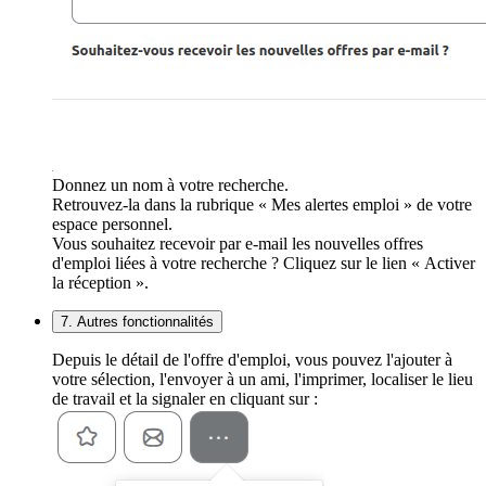
Donnez un nom à votre recherche.
Retrouvez-la dans la rubrique « Mes alertes emploi » de votre
espace personnel.
Vous souhaitez recevoir par e-mail les nouvelles offres
d'emploi liées à votre recherche ? Cliquez sur le lien « Activer
la réception ».
7. Autres fonctionnalités
Depuis le détail de l'offre d'emploi, vous pouvez l'ajouter à
votre sélection, l'envoyer à un ami, l'imprimer, localiser le lieu
de travail et la signaler en cliquant sur :