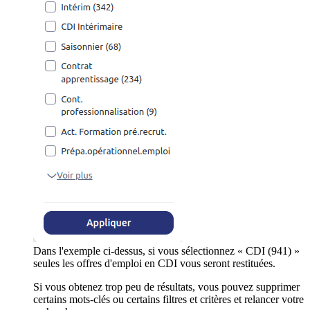
Dans l'exemple ci-dessus, si vous sélectionnez « CDI (941) »
seules les offres d'emploi en CDI vous seront restituées.
Si vous obtenez trop peu de résultats, vous pouvez supprimer
certains mots-clés ou certains filtres et critères et relancer votre