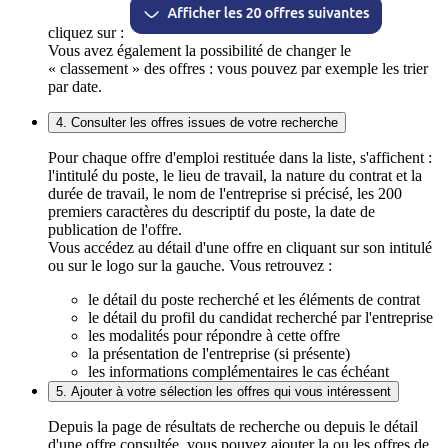
cliquez sur :
Vous avez également la possibilité de changer le
« classement » des offres : vous pouvez par exemple les trier
par date.
4. Consulter les offres issues de votre recherche
Pour chaque offre d'emploi restituée dans la liste, s'affichent :
l'intitulé du poste, le lieu de travail, la nature du contrat et la
durée de travail, le nom de l'entreprise si précisé, les 200
premiers caractères du descriptif du poste, la date de
publication de l'offre.
Vous accédez au détail d'une offre en cliquant sur son intitulé
ou sur le logo sur la gauche. Vous retrouvez :
le détail du poste recherché et les éléments de contrat
le détail du profil du candidat recherché par l'entreprise
les modalités pour répondre à cette offre
la présentation de l'entreprise (si présente)
les informations complémentaires le cas échéant
5. Ajouter à votre sélection les offres qui vous intéressent
Depuis la page de résultats de recherche ou depuis le détail
d'une offre consultée, vous pouvez ajouter la ou les offres de