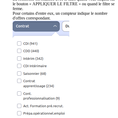
le bouton « APPLIQUER LE FILTRE » ou quand le filtre se
ferme.
Pour certains d'entre eux, un compteur indique le nombre
d'offres correspondant.