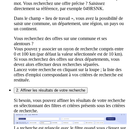
mot. Vous recherchez une offre précise ? Saisissez
directement sa référence, par exemple 049RSNK.
Dans le champ « lieu de travail », vous avez la possibilité de
saisir une commune, un département, une région, un pays ou
un continent.
Vous recherchez des offres sur une commune et ses
alentours ?
Vous pouvez y associer un rayon de recherche compris entre
0 et 100 km (par défaut la valeur sélectionnée est de 10 km).
Si vous recherchez des offres sur deux départements, vous
devez alors effectuer deux recherches séparées.
Lancez votre recherche en cliquant sur la loupe ; la liste des
offres d'emploi correspondant à vos critères de recherche est
restituée.
2. Affiner les résultats de votre recherche
Si besoin, vous pouvez affiner les résultats de votre recherche
en sélectionnant des filtres et critères présents sous les critères
de recherche.
La recherche est relancée avec le filtre quand vous cliquez sur