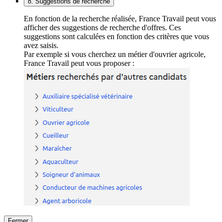
8. Suggestions de recherche
En fonction de la recherche réalisée, France Travail peut vous
afficher des suggestions de recherche d'offres. Ces
suggestions sont calculées en fonction des critères que vous
avez saisis.
Par exemple si vous cherchez un métier d'ouvrier agricole,
France Travail peut vous proposer :
Fermer