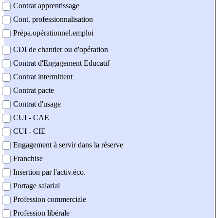
Contrat apprentissage
Cont. professionnalisation
Prépa.opérationnel.emploi
CDI de chantier ou d'opération
Contrat d'Engagement Educatif
Contrat intermittent
Contrat pacte
Contrat d'usage
CUI - CAE
CUI - CIE
Engagement à servir dans la réserve
Franchise
Insertion par l'activ.éco.
Portage salarial
Profession commerciale
Profession libérale