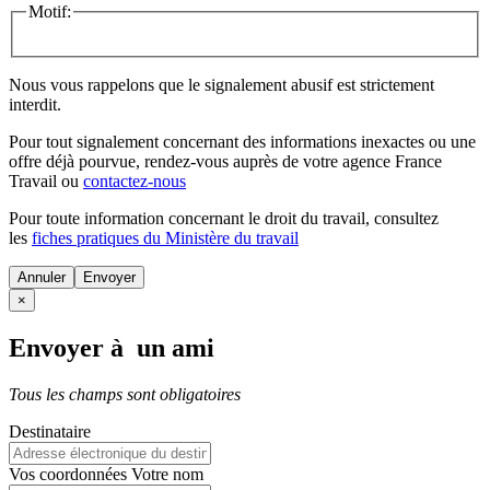
Motif:
Nous vous rappelons que le signalement abusif est strictement
interdit.
Pour tout signalement concernant des
informations inexactes
ou une
offre déjà pourvue
, rendez-vous auprès de votre agence France
Travail ou
contactez-nous
Pour toute information concernant le
droit du travail
, consultez
les
fiches pratiques du Ministère du travail
Annuler
×
Envoyer à un ami
Tous les champs sont obligatoires
Destinataire
Vos coordonnées
Votre nom