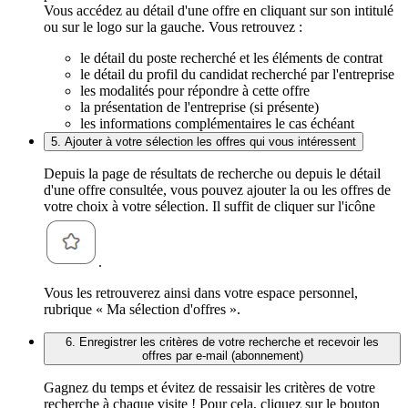
Vous accédez au détail d'une offre en cliquant sur son intitulé
ou sur le logo sur la gauche. Vous retrouvez :
le détail du poste recherché et les éléments de contrat
le détail du profil du candidat recherché par l'entreprise
les modalités pour répondre à cette offre
la présentation de l'entreprise (si présente)
les informations complémentaires le cas échéant
5. Ajouter à votre sélection les offres qui vous intéressent
Depuis la page de résultats de recherche ou depuis le détail
d'une offre consultée, vous pouvez ajouter la ou les offres de
votre choix à votre sélection. Il suffit de cliquer sur l'icône
.
Vous les retrouverez ainsi dans votre espace personnel,
rubrique « Ma sélection d'offres ».
6. Enregistrer les critères de votre recherche et recevoir les
offres par e-mail (abonnement)
Gagnez du temps et évitez de ressaisir les critères de votre
recherche à chaque visite ! Pour cela, cliquez sur le bouton