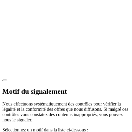
Motif du signalement
Nous effectuons systématiquement des contrôles pour vérifier la
légalité et la conformité des offres que nous diffusons. Si malgré ces
contrôles vous constatez des contenus inappropriés, vous pouvez
nous le signaler.
Sélectionnez un motif dans la liste ci-dessous :