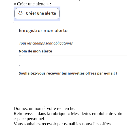
« Créer une alerte » :
Donnez un nom à votre recherche.
Retrouvez-la dans la rubrique « Mes alertes emploi » de votre
espace personnel.
Vous souhaitez recevoir par e-mail les nouvelles offres