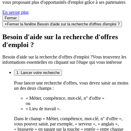
vous proposant plus d'opportunités d'emploi grâce à ses partenaires
En savoir plus
Fermer
×
Fermer la fenêtre Besoin d'aide sur la recherche d'offres d'emploi ?
Besoin d'aide sur la recherche d'offres
d'emploi ?
Besoin d'aide sur la recherche d'offres d'emploi ?
Vous trouverez les
informations essentielles en cliquant sur l'étape qui vous intéresse
1. Lancer votre recherche
Pour lancer une recherche d'offres, vous devez saisir au moins
un des deux champs :
« Métier, compétence, mot-clé, n° d'offre »
ou
« Lieu de travail ».
Dans le champ « Métier, compétence, mot-clé, n° d'offre »,
vous pouvez saisir, par exemple, « serveur », « anglais »,
« brasserie » en tapant sur la touche « entrée » entre chaque