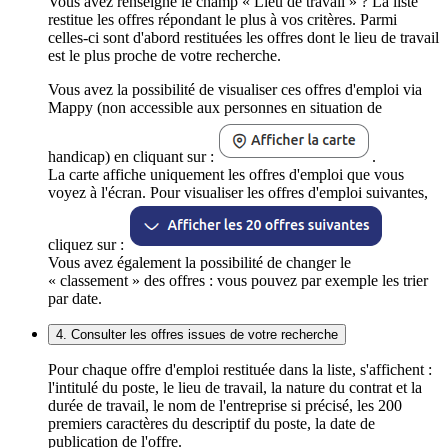
Vous avez renseigné le champ « Lieu de travail » ? La liste
restitue les offres répondant le plus à vos critères. Parmi
celles-ci sont d'abord restituées les offres dont le lieu de travail
est le plus proche de votre recherche.
Vous avez la possibilité de visualiser ces offres d'emploi via
Mappy (non accessible aux personnes en situation de
handicap) en cliquant sur :
.
La carte affiche uniquement les offres d'emploi que vous
voyez à l'écran. Pour visualiser les offres d'emploi suivantes,
cliquez sur :
Vous avez également la possibilité de changer le
« classement » des offres : vous pouvez par exemple les trier
par date.
4. Consulter les offres issues de votre recherche
Pour chaque offre d'emploi restituée dans la liste, s'affichent :
l'intitulé du poste, le lieu de travail, la nature du contrat et la
durée de travail, le nom de l'entreprise si précisé, les 200
premiers caractères du descriptif du poste, la date de
publication de l'offre.