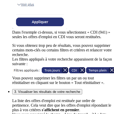
Dans l'exemple ci-dessus, si vous sélectionnez « CDI (941) »
seules les offres d'emploi en CDI vous seront restituées.
Si vous obtenez trop peu de résultats, vous pouvez supprimer
certains mots-clés ou certains filtres et critères et relancer votre
recherche.
Les filtres appliqués à votre recherche apparaissent de la façon
suivante :
Vous pouvez supprimer les filtres un par un ou tout
réinitialiser en cliquant sur le bouton « Tout réinitialiser ».
3. Visualiser les résultats de votre recherche
La liste des offres d'emploi est restituée par ordre de
pertinence. Cela veut dire que les offres d'emploi répondant le
plus à vos critères
s'affichent en premier
.