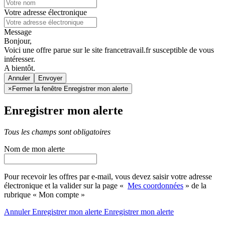
Votre adresse électronique
Message
Bonjour,
Voici une offre parue sur le site francetravail.fr susceptible de vous
intéresser.
A bientôt.
Annuler
×
Fermer la fenêtre Enregistrer mon alerte
Enregistrer mon alerte
Tous les champs sont obligatoires
Nom de mon alerte
Pour recevoir les offres par e-mail, vous devez saisir votre adresse
électronique et la valider sur la page «
Mes coordonnées
» de la
rubrique « Mon compte »
Annuler
Enregistrer mon alerte
Enregistrer
mon alerte