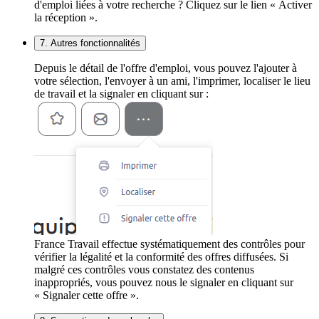
d'emploi liées à votre recherche ? Cliquez sur le lien « Activer
la réception ».
7. Autres fonctionnalités
Depuis le détail de l'offre d'emploi, vous pouvez l'ajouter à
votre sélection, l'envoyer à un ami, l'imprimer, localiser le lieu
de travail et la signaler en cliquant sur :
France Travail effectue systématiquement des contrôles pour
vérifier la légalité et la conformité des offres diffusées. Si
malgré ces contrôles vous constatez des contenus
inappropriés, vous pouvez nous le signaler en cliquant sur
« Signaler cette offre ».