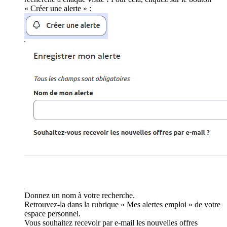
« Créer une alerte » :
Donnez un nom à votre recherche.
Retrouvez-la dans la rubrique « Mes alertes emploi » de votre
espace personnel.
Vous souhaitez recevoir par e-mail les nouvelles offres