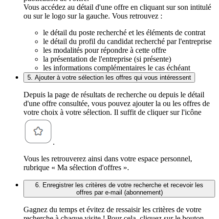
Vous accédez au détail d'une offre en cliquant sur son intitulé
ou sur le logo sur la gauche. Vous retrouvez :
le détail du poste recherché et les éléments de contrat
le détail du profil du candidat recherché par l'entreprise
les modalités pour répondre à cette offre
la présentation de l'entreprise (si présente)
les informations complémentaires le cas échéant
5. Ajouter à votre sélection les offres qui vous intéressent
Depuis la page de résultats de recherche ou depuis le détail
d'une offre consultée, vous pouvez ajouter la ou les offres de
votre choix à votre sélection. Il suffit de cliquer sur l'icône
.
Vous les retrouverez ainsi dans votre espace personnel,
rubrique « Ma sélection d'offres ».
6. Enregistrer les critères de votre recherche et recevoir les
offres par e-mail (abonnement)
Gagnez du temps et évitez de ressaisir les critères de votre
recherche à chaque visite ! Pour cela, cliquez sur le bouton