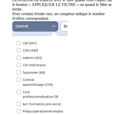
le bouton « APPLIQUER LE FILTRE » ou quand le filtre se
ferme.
Pour certains d'entre eux, un compteur indique le nombre
d'offres correspondant.