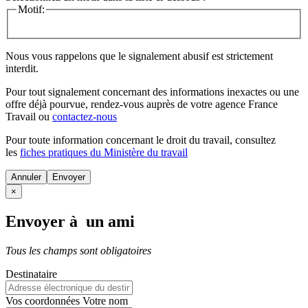
Motif:
Nous vous rappelons que le signalement abusif est strictement
interdit.
Pour tout signalement concernant des
informations inexactes
ou une
offre déjà pourvue
, rendez-vous auprès de votre agence France
Travail ou
contactez-nous
Pour toute information concernant le
droit du travail
, consultez
les
fiches pratiques du Ministère du travail
Annuler
×
Envoyer à un ami
Tous les champs sont obligatoires
Destinataire
Vos coordonnées
Votre nom