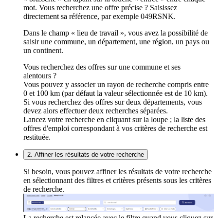
mot. Vous recherchez une offre précise ? Saisissez
directement sa référence, par exemple 049RSNK.
Dans le champ « lieu de travail », vous avez la possibilité de
saisir une commune, un département, une région, un pays ou
un continent.
Vous recherchez des offres sur une commune et ses
alentours ?
Vous pouvez y associer un rayon de recherche compris entre
0 et 100 km (par défaut la valeur sélectionnée est de 10 km).
Si vous recherchez des offres sur deux départements, vous
devez alors effectuer deux recherches séparées.
Lancez votre recherche en cliquant sur la loupe ; la liste des
offres d'emploi correspondant à vos critères de recherche est
restituée.
2. Affiner les résultats de votre recherche
Si besoin, vous pouvez affiner les résultats de votre recherche
en sélectionnant des filtres et critères présents sous les critères
de recherche.
La recherche est relancée avec le filtre quand vous cliquez sur