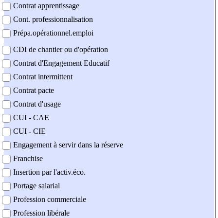
Contrat apprentissage
Cont. professionnalisation
Prépa.opérationnel.emploi
CDI de chantier ou d'opération
Contrat d'Engagement Educatif
Contrat intermittent
Contrat pacte
Contrat d'usage
CUI - CAE
CUI - CIE
Engagement à servir dans la réserve
Franchise
Insertion par l'activ.éco.
Portage salarial
Profession commerciale
Profession libérale