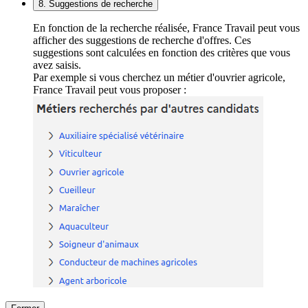
8. Suggestions de recherche
En fonction de la recherche réalisée, France Travail peut vous
afficher des suggestions de recherche d'offres. Ces
suggestions sont calculées en fonction des critères que vous
avez saisis.
Par exemple si vous cherchez un métier d'ouvrier agricole,
France Travail peut vous proposer :