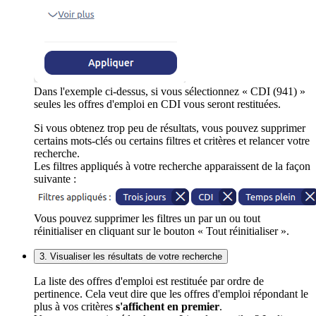
Dans l'exemple ci-dessus, si vous sélectionnez « CDI (941) »
seules les offres d'emploi en CDI vous seront restituées.
Si vous obtenez trop peu de résultats, vous pouvez supprimer
certains mots-clés ou certains filtres et critères et relancer votre
recherche.
Les filtres appliqués à votre recherche apparaissent de la façon
suivante :
Vous pouvez supprimer les filtres un par un ou tout
réinitialiser en cliquant sur le bouton « Tout réinitialiser ».
3. Visualiser les résultats de votre recherche
La liste des offres d'emploi est restituée par ordre de
pertinence. Cela veut dire que les offres d'emploi répondant le
plus à vos critères
s'affichent en premier
.