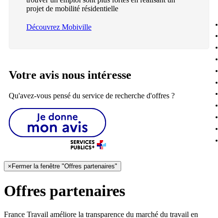
projet de mobilité résidentielle
Découvrez Mobiville
Votre avis nous intéresse
Qu'avez-vous pensé du service de recherche d'offres ?
×
Fermer la fenêtre "Offres partenaires"
Offres partenaires
France Travail améliore la transparence du marché du travail en