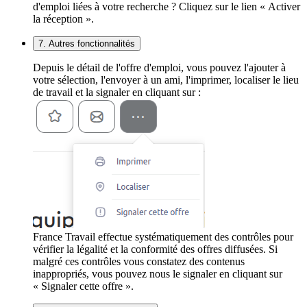
d'emploi liées à votre recherche ? Cliquez sur le lien « Activer
la réception ».
7. Autres fonctionnalités
Depuis le détail de l'offre d'emploi, vous pouvez l'ajouter à
votre sélection, l'envoyer à un ami, l'imprimer, localiser le lieu
de travail et la signaler en cliquant sur :
France Travail effectue systématiquement des contrôles pour
vérifier la légalité et la conformité des offres diffusées. Si
malgré ces contrôles vous constatez des contenus
inappropriés, vous pouvez nous le signaler en cliquant sur
« Signaler cette offre ».