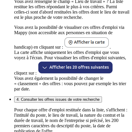
Vous avez renseigné le champ « Lieu de travail » ? La liste
restitue les offres répondant le plus à vos critères. Parmi
celles-ci sont d'abord restituées les offres dont le lieu de travail
est le plus proche de votre recherche.
Vous avez la possibilité de visualiser ces offres d'emploi via
Mappy (non accessible aux personnes en situation de
handicap) en cliquant sur :
.
La carte affiche uniquement les offres d'emploi que vous
voyez à l'écran. Pour visualiser les offres d'emploi suivantes,
cliquez sur :
Vous avez également la possibilité de changer le
« classement » des offres : vous pouvez par exemple les trier
par date.
4. Consulter les offres issues de votre recherche
Pour chaque offre d'emploi restituée dans la liste, s'affichent :
l'intitulé du poste, le lieu de travail, la nature du contrat et la
durée de travail, le nom de l'entreprise si précisé, les 200
premiers caractères du descriptif du poste, la date de
publication de l'offre.