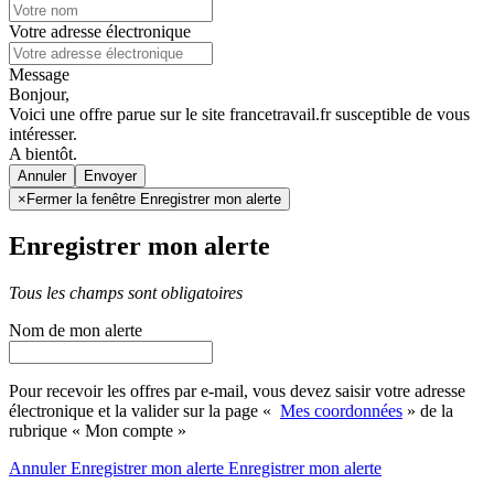
Votre adresse électronique
Message
Bonjour,
Voici une offre parue sur le site francetravail.fr susceptible de vous
intéresser.
A bientôt.
Annuler
×
Fermer la fenêtre Enregistrer mon alerte
Enregistrer mon alerte
Tous les champs sont obligatoires
Nom de mon alerte
Pour recevoir les offres par e-mail, vous devez saisir votre adresse
électronique et la valider sur la page «
Mes coordonnées
» de la
rubrique « Mon compte »
Annuler
Enregistrer mon alerte
Enregistrer
mon alerte