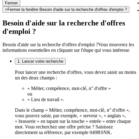
Fermer
×
Fermer la fenêtre Besoin d'aide sur la recherche d'offres d'emploi ?
Besoin d'aide sur la recherche d'offres
d'emploi ?
Besoin d'aide sur la recherche d'offres d'emploi ?
Vous trouverez les
informations essentielles en cliquant sur l'étape qui vous intéresse
1. Lancer votre recherche
Pour lancer une recherche d'offres, vous devez saisir au moins
un des deux champs :
« Métier, compétence, mot-clé, n° d'offre »
ou
« Lieu de travail ».
Dans le champ « Métier, compétence, mot-clé, n° d'offre »,
vous pouvez saisir, par exemple, « serveur », « anglais »,
« brasserie » en tapant sur la touche « entrée » entre chaque
mot. Vous recherchez une offre précise ? Saisissez
directement sa référence, par exemple 049RSNK.