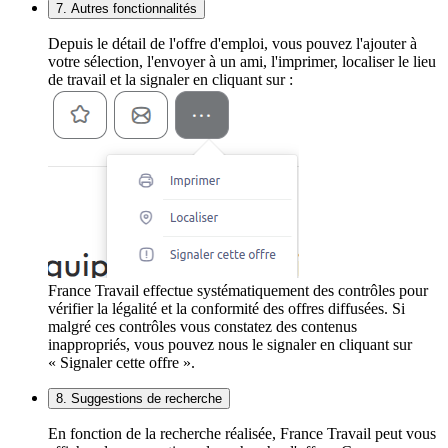
7. Autres fonctionnalités
Depuis le détail de l'offre d'emploi, vous pouvez l'ajouter à
votre sélection, l'envoyer à un ami, l'imprimer, localiser le lieu
de travail et la signaler en cliquant sur :
France Travail effectue systématiquement des contrôles pour
vérifier la légalité et la conformité des offres diffusées. Si
malgré ces contrôles vous constatez des contenus
inappropriés, vous pouvez nous le signaler en cliquant sur
« Signaler cette offre ».
8. Suggestions de recherche
En fonction de la recherche réalisée, France Travail peut vous