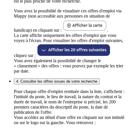
est le plus proche de votre recherche.
Vous avez la possibilité de visualiser ces offres d'emploi via
Mappy (non accessible aux personnes en situation de
handicap) en cliquant sur :
.
La carte affiche uniquement les offres d'emploi que vous
voyez à l'écran. Pour visualiser les offres d'emploi suivantes,
cliquez sur :
Vous avez également la possibilité de changer le
« classement » des offres : vous pouvez par exemple les trier
par date.
4. Consulter les offres issues de votre recherche
Pour chaque offre d'emploi restituée dans la liste, s'affichent :
l'intitulé du poste, le lieu de travail, la nature du contrat et la
durée de travail, le nom de l'entreprise si précisé, les 200
premiers caractères du descriptif du poste, la date de
publication de l'offre.
Vous accédez au détail d'une offre en cliquant sur son intitulé
ou sur le logo sur la gauche. Vous retrouvez :