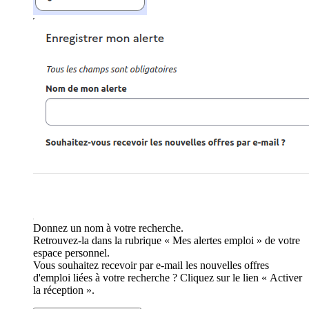
Donnez un nom à votre recherche.
Retrouvez-la dans la rubrique « Mes alertes emploi » de votre
espace personnel.
Vous souhaitez recevoir par e-mail les nouvelles offres
d'emploi liées à votre recherche ? Cliquez sur le lien « Activer
la réception ».