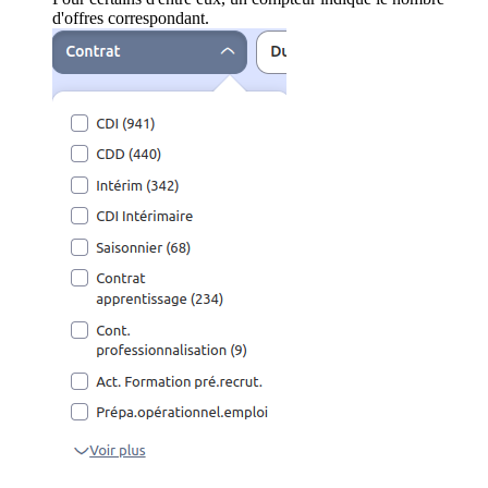
d'offres correspondant.