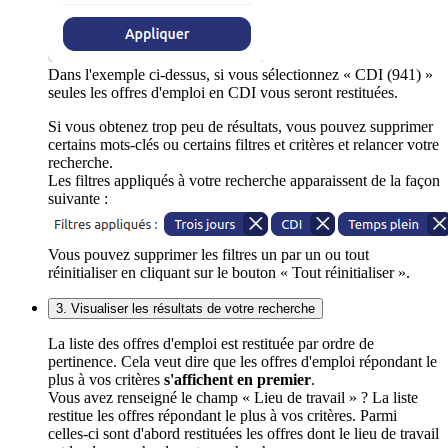
Dans l'exemple ci-dessus, si vous sélectionnez « CDI (941) »
seules les offres d'emploi en CDI vous seront restituées.
Si vous obtenez trop peu de résultats, vous pouvez supprimer
certains mots-clés ou certains filtres et critères et relancer votre
recherche.
Les filtres appliqués à votre recherche apparaissent de la façon
suivante :
Vous pouvez supprimer les filtres un par un ou tout
réinitialiser en cliquant sur le bouton « Tout réinitialiser ».
3. Visualiser les résultats de votre recherche
La liste des offres d'emploi est restituée par ordre de
pertinence. Cela veut dire que les offres d'emploi répondant le
plus à vos critères
s'affichent en premier
.
Vous avez renseigné le champ « Lieu de travail » ? La liste
restitue les offres répondant le plus à vos critères. Parmi
celles-ci sont d'abord restituées les offres dont le lieu de travail