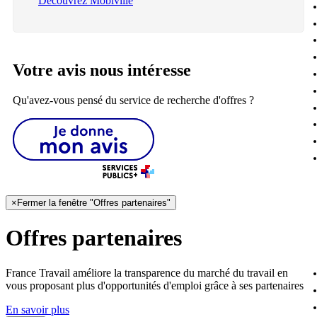
Découvrez Mobiville
Votre avis nous intéresse
Qu'avez-vous pensé du service de recherche d'offres ?
×
Fermer la fenêtre "Offres partenaires"
Offres partenaires
France Travail améliore la transparence du marché du travail en
vous proposant plus d'opportunités d'emploi grâce à ses partenaires
En savoir plus