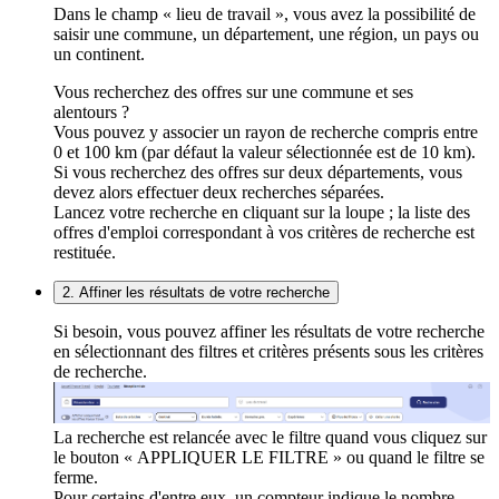
Dans le champ « lieu de travail », vous avez la possibilité de
saisir une commune, un département, une région, un pays ou
un continent.
Vous recherchez des offres sur une commune et ses
alentours ?
Vous pouvez y associer un rayon de recherche compris entre
0 et 100 km (par défaut la valeur sélectionnée est de 10 km).
Si vous recherchez des offres sur deux départements, vous
devez alors effectuer deux recherches séparées.
Lancez votre recherche en cliquant sur la loupe ; la liste des
offres d'emploi correspondant à vos critères de recherche est
restituée.
2. Affiner les résultats de votre recherche
Si besoin, vous pouvez affiner les résultats de votre recherche
en sélectionnant des filtres et critères présents sous les critères
de recherche.
La recherche est relancée avec le filtre quand vous cliquez sur
le bouton « APPLIQUER LE FILTRE » ou quand le filtre se
ferme.
Pour certains d'entre eux, un compteur indique le nombre