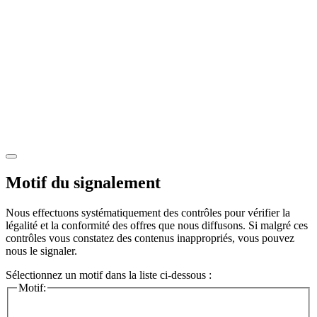
Motif du signalement
Nous effectuons systématiquement des contrôles pour vérifier la
légalité et la conformité des offres que nous diffusons. Si malgré ces
contrôles vous constatez des contenus inappropriés, vous pouvez
nous le signaler.
Sélectionnez un motif dans la liste ci-dessous :
Motif: