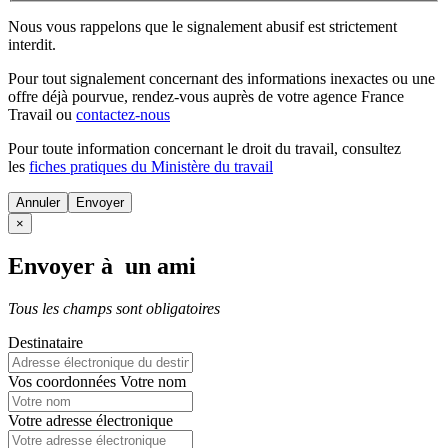
Nous vous rappelons que le signalement abusif est strictement
interdit.
Pour tout signalement concernant des
informations inexactes
ou une
offre déjà pourvue
, rendez-vous auprès de votre agence France
Travail ou
contactez-nous
Pour toute information concernant le
droit du travail
, consultez
les
fiches pratiques du Ministère du travail
Annuler
×
Envoyer à un ami
Tous les champs sont obligatoires
Destinataire
Vos coordonnées
Votre nom
Votre adresse électronique