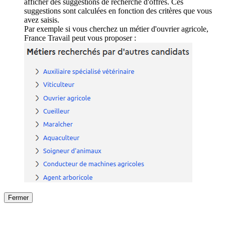
afficher des suggestions de recherche d'offres. Ces
suggestions sont calculées en fonction des critères que vous
avez saisis.
Par exemple si vous cherchez un métier d'ouvrier agricole,
France Travail peut vous proposer :
Fermer
Fermer
le détail de l'offre
/