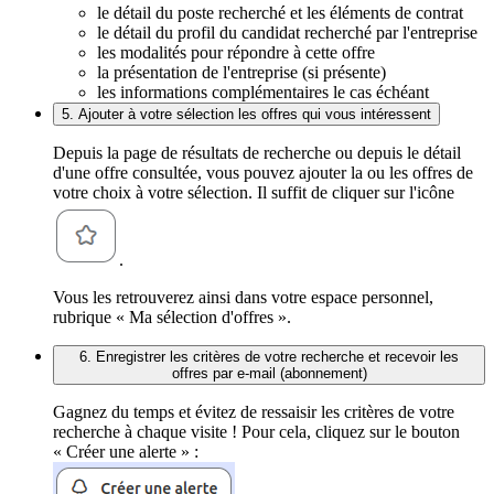
le détail du poste recherché et les éléments de contrat
le détail du profil du candidat recherché par l'entreprise
les modalités pour répondre à cette offre
la présentation de l'entreprise (si présente)
les informations complémentaires le cas échéant
5. Ajouter à votre sélection les offres qui vous intéressent
Depuis la page de résultats de recherche ou depuis le détail
d'une offre consultée, vous pouvez ajouter la ou les offres de
votre choix à votre sélection. Il suffit de cliquer sur l'icône
.
Vous les retrouverez ainsi dans votre espace personnel,
rubrique « Ma sélection d'offres ».
6. Enregistrer les critères de votre recherche et recevoir les
offres par e-mail (abonnement)
Gagnez du temps et évitez de ressaisir les critères de votre
recherche à chaque visite ! Pour cela, cliquez sur le bouton
« Créer une alerte » :