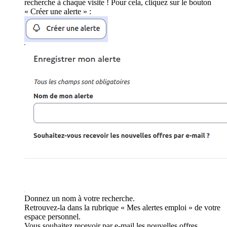
recherche à chaque visite ! Pour cela, cliquez sur le bouton
« Créer une alerte » :
Donnez un nom à votre recherche.
Retrouvez-la dans la rubrique « Mes alertes emploi » de votre
espace personnel.
Vous souhaitez recevoir par e-mail les nouvelles offres