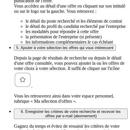
publication de l'offre.
Vous accédez au détail d'une offre en cliquant sur son intitulé
ou sur le logo sur la gauche. Vous retrouvez :
le détail du poste recherché et les éléments de contrat
le détail du profil du candidat recherché par l'entreprise
les modalités pour répondre à cette offre
la présentation de l'entreprise (si présente)
les informations complémentaires le cas échéant
5. Ajouter à votre sélection les offres qui vous intéressent
Depuis la page de résultats de recherche ou depuis le détail
d'une offre consultée, vous pouvez ajouter la ou les offres de
votre choix à votre sélection. Il suffit de cliquer sur l'icône
.
Vous les retrouverez ainsi dans votre espace personnel,
rubrique « Ma sélection d'offres ».
6. Enregistrer les critères de votre recherche et recevoir les
offres par e-mail (abonnement)
Gagnez du temps et évitez de ressaisir les critères de votre