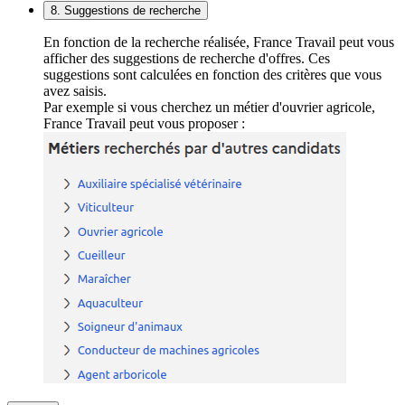
8. Suggestions de recherche
En fonction de la recherche réalisée, France Travail peut vous
afficher des suggestions de recherche d'offres. Ces
suggestions sont calculées en fonction des critères que vous
avez saisis.
Par exemple si vous cherchez un métier d'ouvrier agricole,
France Travail peut vous proposer :