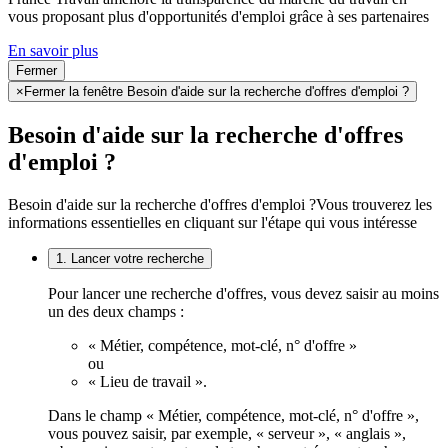
vous proposant plus d'opportunités d'emploi grâce à ses partenaires
En savoir plus
Fermer
×
Fermer la fenêtre Besoin d'aide sur la recherche d'offres d'emploi ?
Besoin d'aide sur la recherche d'offres
d'emploi ?
Besoin d'aide sur la recherche d'offres d'emploi ?
Vous trouverez les
informations essentielles en cliquant sur l'étape qui vous intéresse
1. Lancer votre recherche
Pour lancer une recherche d'offres, vous devez saisir au moins
un des deux champs :
« Métier, compétence, mot-clé, n° d'offre »
ou
« Lieu de travail ».
Dans le champ « Métier, compétence, mot-clé, n° d'offre »,
vous pouvez saisir, par exemple, « serveur », « anglais »,