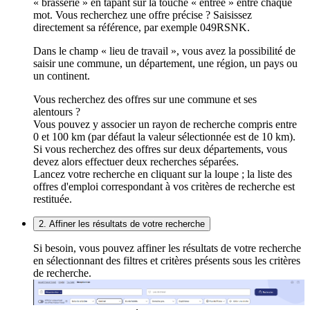
« brasserie » en tapant sur la touche « entrée » entre chaque
mot. Vous recherchez une offre précise ? Saisissez
directement sa référence, par exemple 049RSNK.
Dans le champ « lieu de travail », vous avez la possibilité de
saisir une commune, un département, une région, un pays ou
un continent.
Vous recherchez des offres sur une commune et ses
alentours ?
Vous pouvez y associer un rayon de recherche compris entre
0 et 100 km (par défaut la valeur sélectionnée est de 10 km).
Si vous recherchez des offres sur deux départements, vous
devez alors effectuer deux recherches séparées.
Lancez votre recherche en cliquant sur la loupe ; la liste des
offres d'emploi correspondant à vos critères de recherche est
restituée.
2. Affiner les résultats de votre recherche
Si besoin, vous pouvez affiner les résultats de votre recherche
en sélectionnant des filtres et critères présents sous les critères
de recherche.