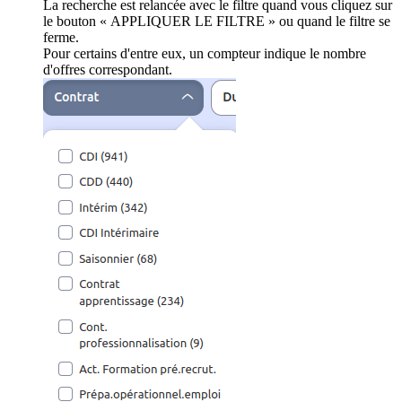
La recherche est relancée avec le filtre quand vous cliquez sur
le bouton « APPLIQUER LE FILTRE » ou quand le filtre se
ferme.
Pour certains d'entre eux, un compteur indique le nombre
d'offres correspondant.