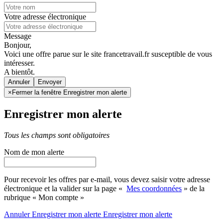
Votre adresse électronique
Message
Bonjour,
Voici une offre parue sur le site francetravail.fr susceptible de vous
intéresser.
A bientôt.
Annuler
×
Fermer la fenêtre Enregistrer mon alerte
Enregistrer mon alerte
Tous les champs sont obligatoires
Nom de mon alerte
Pour recevoir les offres par e-mail, vous devez saisir votre adresse
électronique et la valider sur la page «
Mes coordonnées
» de la
rubrique « Mon compte »
Annuler
Enregistrer mon alerte
Enregistrer
mon alerte