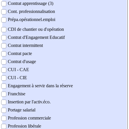
Contrat apprentissage (3)
Cont. professionnalisation
Prépa.opérationnel.emploi
CDI de chantier ou d'opération
Contrat d'Engagement Educatif
Contrat intermittent
Contrat pacte
Contrat d'usage
CUI - CAE
CUI - CIE
Engagement à servir dans la réserve
Franchise
Insertion par l'activ.éco.
Portage salarial
Profession commerciale
Profession libérale