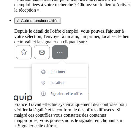
d'emploi liées à votre recherche ? Cliquez sur le lien « Activer
la réception ».
7. Autres fonctionnalités
Depuis le détail de l'offre d'emploi, vous pouvez l'ajouter à
votre sélection, l'envoyer à un ami, l'imprimer, localiser le lieu
de travail et la signaler en cliquant sur :
France Travail effectue systématiquement des contrôles pour
vérifier la légalité et la conformité des offres diffusées. Si
malgré ces contrôles vous constatez des contenus
inappropriés, vous pouvez nous le signaler en cliquant sur
« Signaler cette offre ».