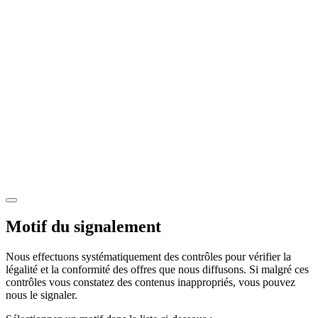
Motif du signalement
Nous effectuons systématiquement des contrôles pour vérifier la
légalité et la conformité des offres que nous diffusons. Si malgré ces
contrôles vous constatez des contenus inappropriés, vous pouvez
nous le signaler.