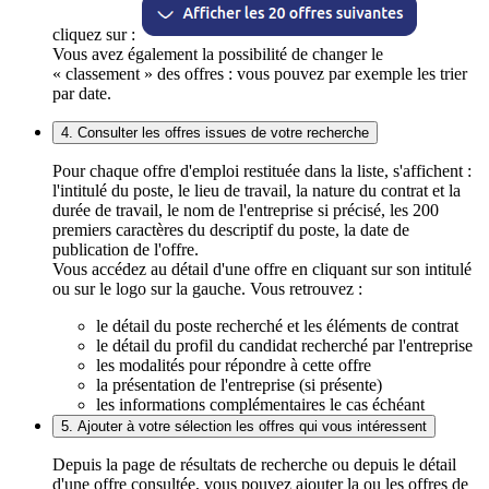
cliquez sur :
Vous avez également la possibilité de changer le
« classement » des offres : vous pouvez par exemple les trier
par date.
4. Consulter les offres issues de votre recherche
Pour chaque offre d'emploi restituée dans la liste, s'affichent :
l'intitulé du poste, le lieu de travail, la nature du contrat et la
durée de travail, le nom de l'entreprise si précisé, les 200
premiers caractères du descriptif du poste, la date de
publication de l'offre.
Vous accédez au détail d'une offre en cliquant sur son intitulé
ou sur le logo sur la gauche. Vous retrouvez :
le détail du poste recherché et les éléments de contrat
le détail du profil du candidat recherché par l'entreprise
les modalités pour répondre à cette offre
la présentation de l'entreprise (si présente)
les informations complémentaires le cas échéant
5. Ajouter à votre sélection les offres qui vous intéressent
Depuis la page de résultats de recherche ou depuis le détail
d'une offre consultée, vous pouvez ajouter la ou les offres de