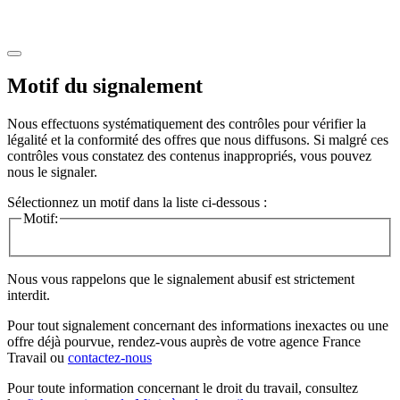
Motif du signalement
Nous effectuons systématiquement des contrôles pour vérifier la
légalité et la conformité des offres que nous diffusons. Si malgré ces
contrôles vous constatez des contenus inappropriés, vous pouvez
nous le signaler.
Sélectionnez un motif dans la liste ci-dessous :
Motif:
Nous vous rappelons que le signalement abusif est strictement
interdit.
Pour tout signalement concernant des
informations inexactes
ou une
offre déjà pourvue
, rendez-vous auprès de votre agence France
Travail ou
contactez-nous
Pour toute information concernant le
droit du travail
, consultez