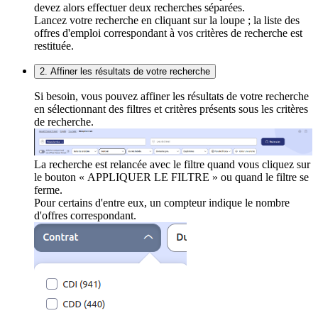
devez alors effectuer deux recherches séparées.
Lancez votre recherche en cliquant sur la loupe ; la liste des
offres d'emploi correspondant à vos critères de recherche est
restituée.
2. Affiner les résultats de votre recherche
Si besoin, vous pouvez affiner les résultats de votre recherche
en sélectionnant des filtres et critères présents sous les critères
de recherche.
La recherche est relancée avec le filtre quand vous cliquez sur
le bouton « APPLIQUER LE FILTRE » ou quand le filtre se
ferme.
Pour certains d'entre eux, un compteur indique le nombre
d'offres correspondant.