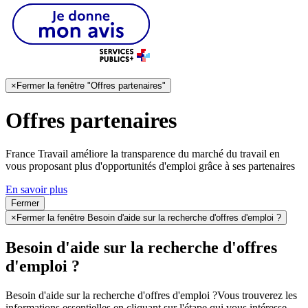
×
Fermer la fenêtre "Offres partenaires"
Offres partenaires
France Travail améliore la transparence du marché du travail en
vous proposant plus d'opportunités d'emploi grâce à ses partenaires
En savoir plus
Fermer
×
Fermer la fenêtre Besoin d'aide sur la recherche d'offres d'emploi ?
Besoin d'aide sur la recherche d'offres
d'emploi ?
Besoin d'aide sur la recherche d'offres d'emploi ?
Vous trouverez les
informations essentielles en cliquant sur l'étape qui vous intéresse