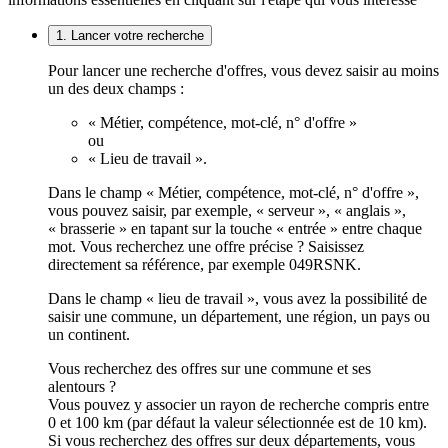
1. Lancer votre recherche
Pour lancer une recherche d'offres, vous devez saisir au moins
un des deux champs :
« Métier, compétence, mot-clé, n° d'offre »
ou
« Lieu de travail ».
Dans le champ « Métier, compétence, mot-clé, n° d'offre »,
vous pouvez saisir, par exemple, « serveur », « anglais »,
« brasserie » en tapant sur la touche « entrée » entre chaque
mot. Vous recherchez une offre précise ? Saisissez
directement sa référence, par exemple 049RSNK.
Dans le champ « lieu de travail », vous avez la possibilité de
saisir une commune, un département, une région, un pays ou
un continent.
Vous recherchez des offres sur une commune et ses
alentours ?
Vous pouvez y associer un rayon de recherche compris entre
0 et 100 km (par défaut la valeur sélectionnée est de 10 km).
Si vous recherchez des offres sur deux départements, vous