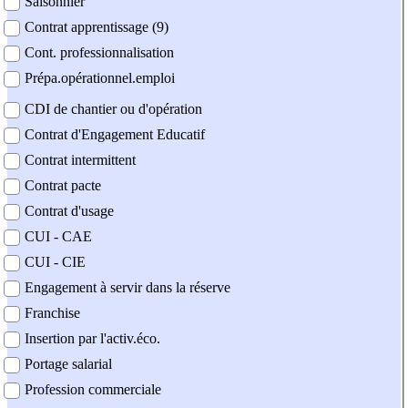
Saisonnier
Contrat apprentissage (9)
Cont. professionnalisation
Prépa.opérationnel.emploi
CDI de chantier ou d'opération
Contrat d'Engagement Educatif
Contrat intermittent
Contrat pacte
Contrat d'usage
CUI - CAE
CUI - CIE
Engagement à servir dans la réserve
Franchise
Insertion par l'activ.éco.
Portage salarial
Profession commerciale