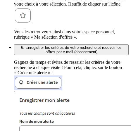
votre choix à votre sélection. Il suffit de cliquer sur l'icône
.
Vous les retrouverez ainsi dans votre espace personnel,
rubrique « Ma sélection d'offres ».
6. Enregistrer les critères de votre recherche et recevoir les
offres par e-mail (abonnement)
Gagnez du temps et évitez de ressaisir les critères de votre
recherche à chaque visite ! Pour cela, cliquez sur le bouton
« Créer une alerte » :