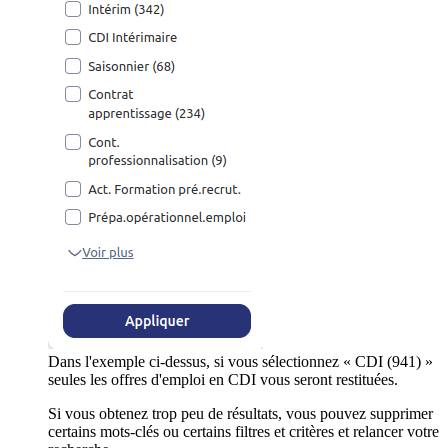
Dans l'exemple ci-dessus, si vous sélectionnez « CDI (941) »
seules les offres d'emploi en CDI vous seront restituées.
Si vous obtenez trop peu de résultats, vous pouvez supprimer
certains mots-clés ou certains filtres et critères et relancer votre