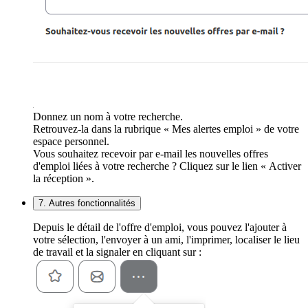
Donnez un nom à votre recherche.
Retrouvez-la dans la rubrique « Mes alertes emploi » de votre
espace personnel.
Vous souhaitez recevoir par e-mail les nouvelles offres
d'emploi liées à votre recherche ? Cliquez sur le lien « Activer
la réception ».
7. Autres fonctionnalités
Depuis le détail de l'offre d'emploi, vous pouvez l'ajouter à
votre sélection, l'envoyer à un ami, l'imprimer, localiser le lieu
de travail et la signaler en cliquant sur :