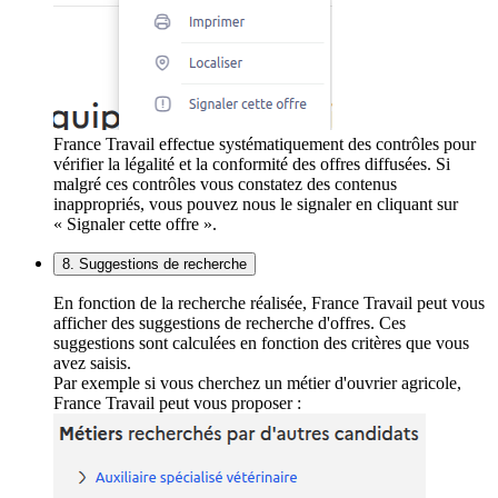
France Travail effectue systématiquement des contrôles pour
vérifier la légalité et la conformité des offres diffusées. Si
malgré ces contrôles vous constatez des contenus
inappropriés, vous pouvez nous le signaler en cliquant sur
« Signaler cette offre ».
8. Suggestions de recherche
En fonction de la recherche réalisée, France Travail peut vous
afficher des suggestions de recherche d'offres. Ces
suggestions sont calculées en fonction des critères que vous
avez saisis.
Par exemple si vous cherchez un métier d'ouvrier agricole,
France Travail peut vous proposer :