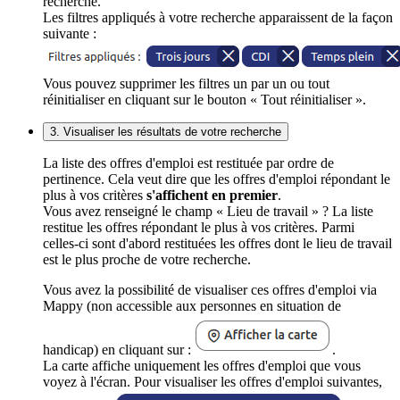
recherche.
Les filtres appliqués à votre recherche apparaissent de la façon
suivante :
Vous pouvez supprimer les filtres un par un ou tout
réinitialiser en cliquant sur le bouton « Tout réinitialiser ».
3. Visualiser les résultats de votre recherche
La liste des offres d'emploi est restituée par ordre de
pertinence. Cela veut dire que les offres d'emploi répondant le
plus à vos critères
s'affichent en premier
.
Vous avez renseigné le champ « Lieu de travail » ? La liste
restitue les offres répondant le plus à vos critères. Parmi
celles-ci sont d'abord restituées les offres dont le lieu de travail
est le plus proche de votre recherche.
Vous avez la possibilité de visualiser ces offres d'emploi via
Mappy (non accessible aux personnes en situation de
handicap) en cliquant sur :
.
La carte affiche uniquement les offres d'emploi que vous
voyez à l'écran. Pour visualiser les offres d'emploi suivantes,