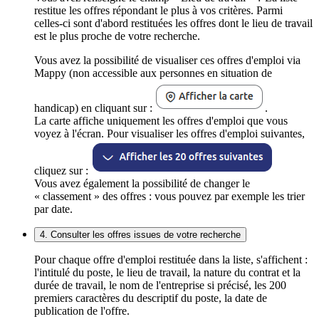
restitue les offres répondant le plus à vos critères. Parmi
celles-ci sont d'abord restituées les offres dont le lieu de travail
est le plus proche de votre recherche.
Vous avez la possibilité de visualiser ces offres d'emploi via
Mappy (non accessible aux personnes en situation de
handicap) en cliquant sur :
.
La carte affiche uniquement les offres d'emploi que vous
voyez à l'écran. Pour visualiser les offres d'emploi suivantes,
cliquez sur :
Vous avez également la possibilité de changer le
« classement » des offres : vous pouvez par exemple les trier
par date.
4. Consulter les offres issues de votre recherche
Pour chaque offre d'emploi restituée dans la liste, s'affichent :
l'intitulé du poste, le lieu de travail, la nature du contrat et la
durée de travail, le nom de l'entreprise si précisé, les 200
premiers caractères du descriptif du poste, la date de
publication de l'offre.