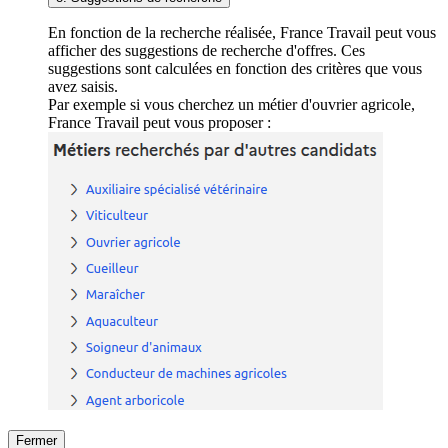
En fonction de la recherche réalisée, France Travail peut vous
afficher des suggestions de recherche d'offres. Ces
suggestions sont calculées en fonction des critères que vous
avez saisis.
Par exemple si vous cherchez un métier d'ouvrier agricole,
France Travail peut vous proposer :
Fermer