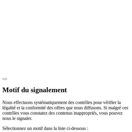
Motif du signalement
Nous effectuons systématiquement des contrôles pour vérifier la
légalité et la conformité des offres que nous diffusons. Si malgré ces
contrôles vous constatez des contenus inappropriés, vous pouvez
nous le signaler.
Sélectionnez un motif dans la liste ci-dessous :