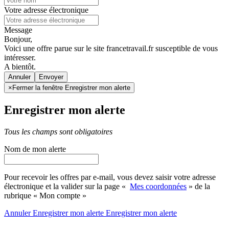
Votre adresse électronique
Message
Bonjour,
Voici une offre parue sur le site francetravail.fr susceptible de vous
intéresser.
A bientôt.
Annuler
×
Fermer la fenêtre Enregistrer mon alerte
Enregistrer mon alerte
Tous les champs sont obligatoires
Nom de mon alerte
Pour recevoir les offres par e-mail, vous devez saisir votre adresse
électronique et la valider sur la page «
Mes coordonnées
» de la
rubrique « Mon compte »
Annuler
Enregistrer mon alerte
Enregistrer
mon alerte