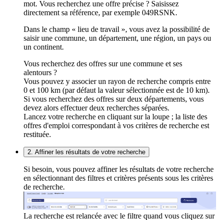
mot. Vous recherchez une offre précise ? Saisissez
directement sa référence, par exemple 049RSNK.
Dans le champ « lieu de travail », vous avez la possibilité de
saisir une commune, un département, une région, un pays ou
un continent.
Vous recherchez des offres sur une commune et ses
alentours ?
Vous pouvez y associer un rayon de recherche compris entre
0 et 100 km (par défaut la valeur sélectionnée est de 10 km).
Si vous recherchez des offres sur deux départements, vous
devez alors effectuer deux recherches séparées.
Lancez votre recherche en cliquant sur la loupe ; la liste des
offres d'emploi correspondant à vos critères de recherche est
restituée.
2. Affiner les résultats de votre recherche
Si besoin, vous pouvez affiner les résultats de votre recherche
en sélectionnant des filtres et critères présents sous les critères
de recherche.
La recherche est relancée avec le filtre quand vous cliquez sur