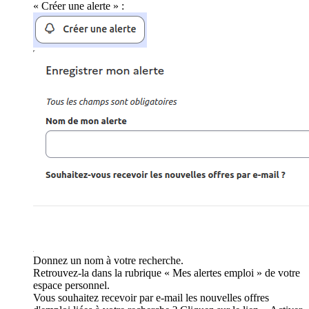
« Créer une alerte » :
Donnez un nom à votre recherche.
Retrouvez-la dans la rubrique « Mes alertes emploi » de votre
espace personnel.
Vous souhaitez recevoir par e-mail les nouvelles offres