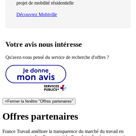
projet de mobilité résidentielle
Découvrez Mobiville
Votre avis nous intéresse
Qu'avez-vous pensé du service de recherche d'offres ?
×
Fermer la fenêtre "Offres partenaires"
Offres partenaires
France Travail améliore la transparence du marché du travail en