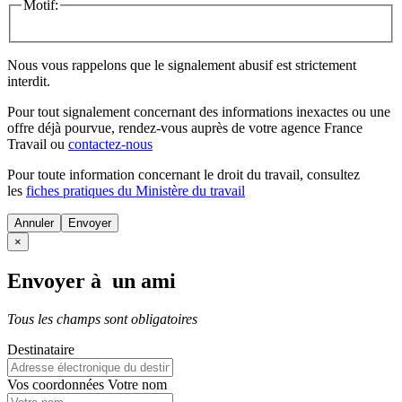
Motif:
Nous vous rappelons que le signalement abusif est strictement
interdit.
Pour tout signalement concernant des
informations inexactes
ou une
offre déjà pourvue
, rendez-vous auprès de votre agence France
Travail ou
contactez-nous
Pour toute information concernant le
droit du travail
, consultez
les
fiches pratiques du Ministère du travail
Annuler
×
Envoyer à un ami
Tous les champs sont obligatoires
Destinataire
Vos coordonnées
Votre nom