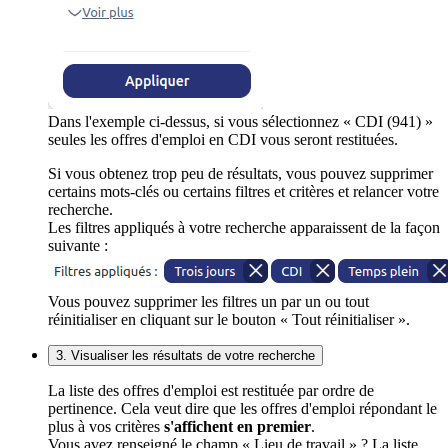
Dans l'exemple ci-dessus, si vous sélectionnez « CDI (941) »
seules les offres d'emploi en CDI vous seront restituées.
Si vous obtenez trop peu de résultats, vous pouvez supprimer
certains mots-clés ou certains filtres et critères et relancer votre
recherche.
Les filtres appliqués à votre recherche apparaissent de la façon
suivante :
Vous pouvez supprimer les filtres un par un ou tout
réinitialiser en cliquant sur le bouton « Tout réinitialiser ».
3. Visualiser les résultats de votre recherche
La liste des offres d'emploi est restituée par ordre de
pertinence. Cela veut dire que les offres d'emploi répondant le
plus à vos critères
s'affichent en premier
.
Vous avez renseigné le champ « Lieu de travail » ? La liste