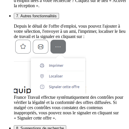
d'emploi liées à votre recherche ? Cliquez sur le lien « Activer
la réception ».
7. Autres fonctionnalités
Depuis le détail de l'offre d'emploi, vous pouvez l'ajouter à
votre sélection, l'envoyer à un ami, l'imprimer, localiser le lieu
de travail et la signaler en cliquant sur :
France Travail effectue systématiquement des contrôles pour
vérifier la légalité et la conformité des offres diffusées. Si
malgré ces contrôles vous constatez des contenus
inappropriés, vous pouvez nous le signaler en cliquant sur
« Signaler cette offre ».
8. Suggestions de recherche