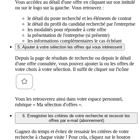
Vous accédez au détail d'une offre en cliquant sur son intitulé
ou sur le logo sur la gauche. Vous retrouvez :
le détail du poste recherché et les éléments de contrat
le détail du profil du candidat recherché par l'entreprise
les modalités pour répondre à cette offre
la présentation de l'entreprise (si présente)
les informations complémentaires le cas échéant
5. Ajouter à votre sélection les offres qui vous intéressent
Depuis la page de résultats de recherche ou depuis le détail
d'une offre consultée, vous pouvez ajouter la ou les offres de
votre choix à votre sélection. Il suffit de cliquer sur l'icône
.
Vous les retrouverez ainsi dans votre espace personnel,
rubrique « Ma sélection d'offres ».
6. Enregistrer les critères de votre recherche et recevoir les
offres par e-mail (abonnement)
Gagnez du temps et évitez de ressaisir les critères de votre
recherche à chaque visite ! Pour cela, cliquez sur le bouton