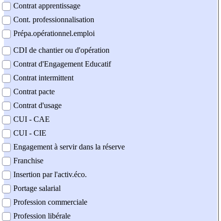
Contrat apprentissage
Cont. professionnalisation
Prépa.opérationnel.emploi
CDI de chantier ou d'opération
Contrat d'Engagement Educatif
Contrat intermittent
Contrat pacte
Contrat d'usage
CUI - CAE
CUI - CIE
Engagement à servir dans la réserve
Franchise
Insertion par l'activ.éco.
Portage salarial
Profession commerciale
Profession libérale