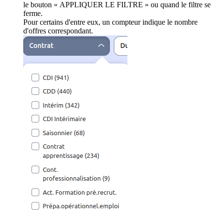
le bouton « APPLIQUER LE FILTRE » ou quand le filtre se
ferme.
Pour certains d'entre eux, un compteur indique le nombre
d'offres correspondant.