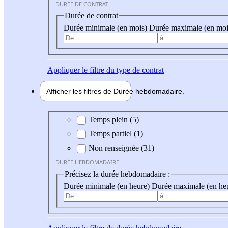
DURÉE DE CONTRAT
Durée de contrat
Durée minimale (en mois)
Durée maximale (en moi
Appliquer
le filtre du type de contrat
Afficher les filtres de
Durée hebdo
madaire
Durée hebdomadaire
Temps plein (5)
Temps partiel (1)
Non renseignée (31)
DURÉE HEBDOMADAIRE
Précisez la durée hebdomadaire :
Durée minimale (en heure)
Durée maximale (en he