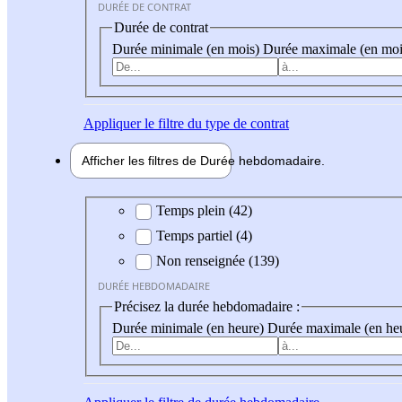
DURÉE DE CONTRAT
Durée de contrat
Durée minimale (en mois)
Durée maximale (en moi
Appliquer
le filtre du type de contrat
Afficher les filtres de
Durée hebdo
madaire
Durée hebdomadaire
Temps plein (42)
Temps partiel (4)
Non renseignée (139)
DURÉE HEBDOMADAIRE
Précisez la durée hebdomadaire :
Durée minimale (en heure)
Durée maximale (en he