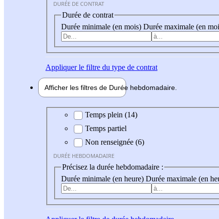
DURÉE DE CONTRAT
Durée de contrat
Durée minimale (en mois)
Durée maximale (en moi
Appliquer
le filtre du type de contrat
Afficher les filtres de
Durée hebdo
madaire
Durée hebdomadaire
Temps plein (14)
Temps partiel
Non renseignée (6)
DURÉE HEBDOMADAIRE
Précisez la durée hebdomadaire :
Durée minimale (en heure)
Durée maximale (en he