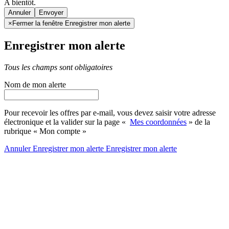
A bientôt.
Annuler
×
Fermer la fenêtre Enregistrer mon alerte
Enregistrer mon alerte
Tous les champs sont obligatoires
Nom de mon alerte
Pour recevoir les offres par e-mail, vous devez saisir votre adresse
électronique et la valider sur la page «
Mes coordonnées
» de la
rubrique « Mon compte »
Annuler
Enregistrer mon alerte
Enregistrer
mon alerte