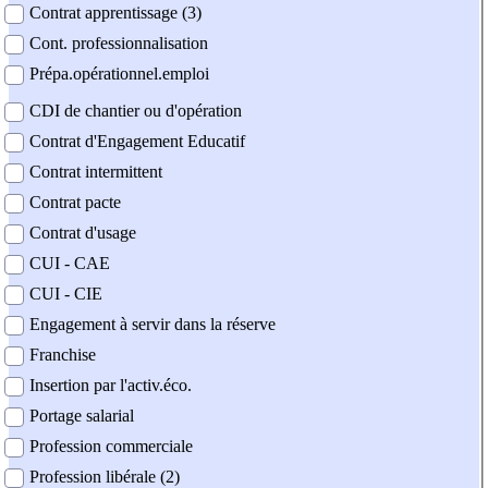
Contrat apprentissage (3)
Cont. professionnalisation
Prépa.opérationnel.emploi
CDI de chantier ou d'opération
Contrat d'Engagement Educatif
Contrat intermittent
Contrat pacte
Contrat d'usage
CUI - CAE
CUI - CIE
Engagement à servir dans la réserve
Franchise
Insertion par l'activ.éco.
Portage salarial
Profession commerciale
Profession libérale (2)