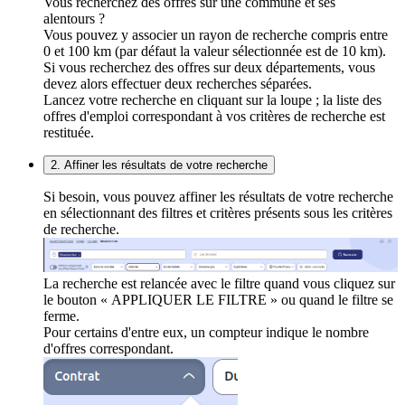
Vous recherchez des offres sur une commune et ses
alentours ?
Vous pouvez y associer un rayon de recherche compris entre
0 et 100 km (par défaut la valeur sélectionnée est de 10 km).
Si vous recherchez des offres sur deux départements, vous
devez alors effectuer deux recherches séparées.
Lancez votre recherche en cliquant sur la loupe ; la liste des
offres d'emploi correspondant à vos critères de recherche est
restituée.
2. Affiner les résultats de votre recherche
Si besoin, vous pouvez affiner les résultats de votre recherche
en sélectionnant des filtres et critères présents sous les critères
de recherche.
La recherche est relancée avec le filtre quand vous cliquez sur
le bouton « APPLIQUER LE FILTRE » ou quand le filtre se
ferme.
Pour certains d'entre eux, un compteur indique le nombre
d'offres correspondant.