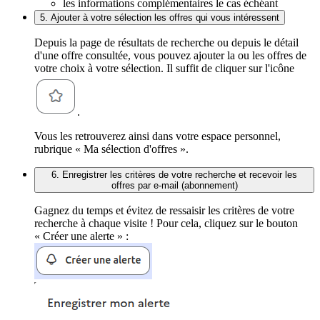
les informations complémentaires le cas échéant
5. Ajouter à votre sélection les offres qui vous intéressent
Depuis la page de résultats de recherche ou depuis le détail
d'une offre consultée, vous pouvez ajouter la ou les offres de
votre choix à votre sélection. Il suffit de cliquer sur l'icône
.
Vous les retrouverez ainsi dans votre espace personnel,
rubrique « Ma sélection d'offres ».
6. Enregistrer les critères de votre recherche et recevoir les
offres par e-mail (abonnement)
Gagnez du temps et évitez de ressaisir les critères de votre
recherche à chaque visite ! Pour cela, cliquez sur le bouton
« Créer une alerte » :