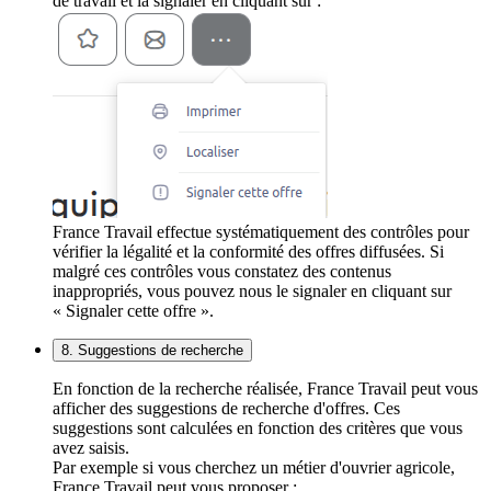
de travail et la signaler en cliquant sur :
France Travail effectue systématiquement des contrôles pour
vérifier la légalité et la conformité des offres diffusées. Si
malgré ces contrôles vous constatez des contenus
inappropriés, vous pouvez nous le signaler en cliquant sur
« Signaler cette offre ».
8. Suggestions de recherche
En fonction de la recherche réalisée, France Travail peut vous
afficher des suggestions de recherche d'offres. Ces
suggestions sont calculées en fonction des critères que vous
avez saisis.
Par exemple si vous cherchez un métier d'ouvrier agricole,
France Travail peut vous proposer :