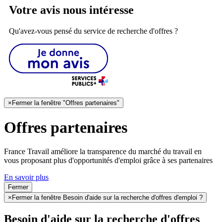
Votre avis nous intéresse
Qu'avez-vous pensé du service de recherche d'offres ?
×
Fermer la fenêtre "Offres partenaires"
Offres partenaires
France Travail améliore la transparence du marché du travail en
vous proposant plus d'opportunités d'emploi grâce à ses partenaires
En savoir plus
Fermer
×
Fermer la fenêtre Besoin d'aide sur la recherche d'offres d'emploi ?
Besoin d'aide sur la recherche d'offres