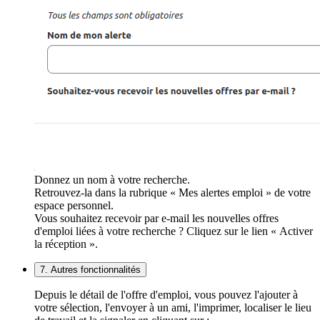
Donnez un nom à votre recherche.
Retrouvez-la dans la rubrique « Mes alertes emploi » de votre
espace personnel.
Vous souhaitez recevoir par e-mail les nouvelles offres
d'emploi liées à votre recherche ? Cliquez sur le lien « Activer
la réception ».
7. Autres fonctionnalités
Depuis le détail de l'offre d'emploi, vous pouvez l'ajouter à
votre sélection, l'envoyer à un ami, l'imprimer, localiser le lieu