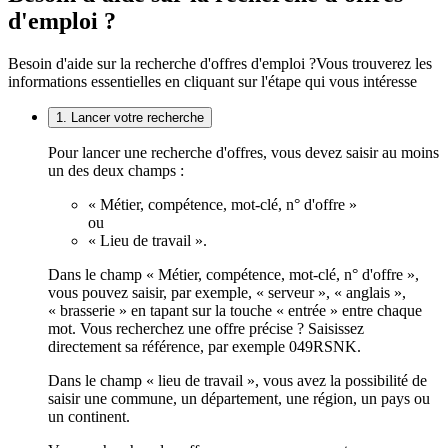
d'emploi ?
Besoin d'aide sur la recherche d'offres d'emploi ?
Vous trouverez les
informations essentielles en cliquant sur l'étape qui vous intéresse
1. Lancer votre recherche
Pour lancer une recherche d'offres, vous devez saisir au moins
un des deux champs :
« Métier, compétence, mot-clé, n° d'offre »
ou
« Lieu de travail ».
Dans le champ « Métier, compétence, mot-clé, n° d'offre »,
vous pouvez saisir, par exemple, « serveur », « anglais »,
« brasserie » en tapant sur la touche « entrée » entre chaque
mot. Vous recherchez une offre précise ? Saisissez
directement sa référence, par exemple 049RSNK.
Dans le champ « lieu de travail », vous avez la possibilité de
saisir une commune, un département, une région, un pays ou
un continent.