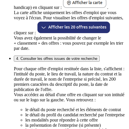
handicap) en cliquant sur :
.
La carte affiche uniquement les offres d'emploi que vous
voyez à l'écran. Pour visualiser les offres d'emploi suivantes,
cliquez sur :
Vous avez également la possibilité de changer le
« classement » des offres : vous pouvez par exemple les trier
par date.
4. Consulter les offres issues de votre recherche
Pour chaque offre d'emploi restituée dans la liste, s'affichent :
l'intitulé du poste, le lieu de travail, la nature du contrat et la
durée de travail, le nom de l'entreprise si précisé, les 200
premiers caractères du descriptif du poste, la date de
publication de l'offre.
Vous accédez au détail d'une offre en cliquant sur son intitulé
ou sur le logo sur la gauche. Vous retrouvez :
le détail du poste recherché et les éléments de contrat
le détail du profil du candidat recherché par l'entreprise
les modalités pour répondre à cette offre
la présentation de l'entreprise (si présente)