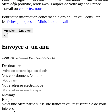
offre déjà pourvue
, rendez-vous auprès de votre agence France
Travail ou
contactez-nous
Pour toute information concernant le
droit du travail
, consultez
les
fiches pratiques du Ministère du travail
Annuler
×
Envoyer à un ami
Tous les champs sont obligatoires
Destinataire
Vos coordonnées
Votre nom
Votre adresse électronique
Message
Bonjour,
Voici une offre parue sur le site francetravail.fr susceptible de vous
intéresser.