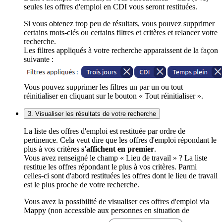
seules les offres d'emploi en CDI vous seront restituées.
Si vous obtenez trop peu de résultats, vous pouvez supprimer
certains mots-clés ou certains filtres et critères et relancer votre
recherche.
Les filtres appliqués à votre recherche apparaissent de la façon
suivante :
Vous pouvez supprimer les filtres un par un ou tout
réinitialiser en cliquant sur le bouton « Tout réinitialiser ».
3. Visualiser les résultats de votre recherche
La liste des offres d'emploi est restituée par ordre de
pertinence. Cela veut dire que les offres d'emploi répondant le
plus à vos critères
s'affichent en premier
.
Vous avez renseigné le champ « Lieu de travail » ? La liste
restitue les offres répondant le plus à vos critères. Parmi
celles-ci sont d'abord restituées les offres dont le lieu de travail
est le plus proche de votre recherche.
Vous avez la possibilité de visualiser ces offres d'emploi via
Mappy (non accessible aux personnes en situation de