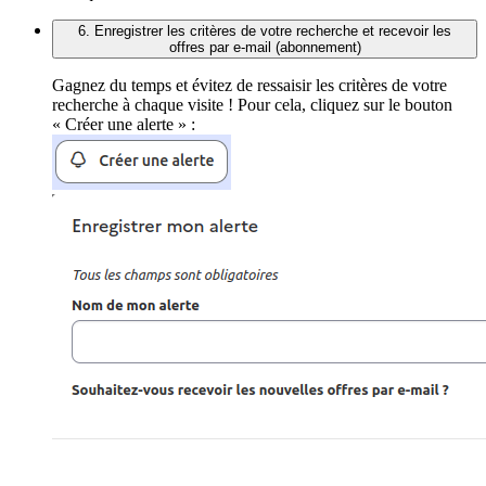
6. Enregistrer les critères de votre recherche et recevoir les
offres par e-mail (abonnement)
Gagnez du temps et évitez de ressaisir les critères de votre
recherche à chaque visite ! Pour cela, cliquez sur le bouton
« Créer une alerte » :