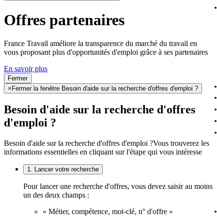
Offres partenaires
France Travail améliore la transparence du marché du travail en
vous proposant plus d'opportunités d'emploi grâce à ses partenaires
En savoir plus
Fermer
×
Fermer la fenêtre Besoin d'aide sur la recherche d'offres d'emploi ?
Besoin d'aide sur la recherche d'offres
d'emploi ?
Besoin d'aide sur la recherche d'offres d'emploi ?
Vous trouverez les
informations essentielles en cliquant sur l'étape qui vous intéresse
1. Lancer votre recherche
Pour lancer une recherche d'offres, vous devez saisir au moins
un des deux champs :
« Métier, compétence, mot-clé, n° d'offre »