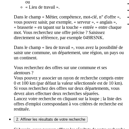
ou
« Lieu de travail ».
Dans le champ « Métier, compétence, mot-clé, n° d'offre »,
vous pouvez saisir, par exemple, « serveur », « anglais »,
« brasserie » en tapant sur la touche « entrée » entre chaque
mot. Vous recherchez une offre précise ? Saisissez
directement sa référence, par exemple 049RSNK.
Dans le champ « lieu de travail », vous avez la possibilité de
saisir une commune, un département, une région, un pays ou
un continent.
Vous recherchez des offres sur une commune et ses
alentours ?
Vous pouvez y associer un rayon de recherche compris entre
0 et 100 km (par défaut la valeur sélectionnée est de 10 km).
Si vous recherchez des offres sur deux départements, vous
devez alors effectuer deux recherches séparées.
Lancez votre recherche en cliquant sur la loupe ; la liste des
offres d'emploi correspondant à vos critères de recherche est
restituée.
2. Affiner les résultats de votre recherche