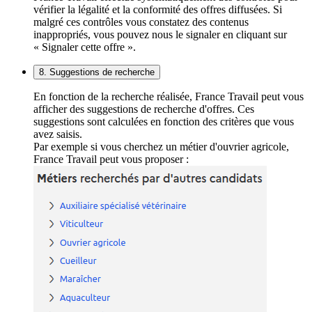
vérifier la légalité et la conformité des offres diffusées. Si
malgré ces contrôles vous constatez des contenus
inappropriés, vous pouvez nous le signaler en cliquant sur
« Signaler cette offre ».
8. Suggestions de recherche
En fonction de la recherche réalisée, France Travail peut vous
afficher des suggestions de recherche d'offres. Ces
suggestions sont calculées en fonction des critères que vous
avez saisis.
Par exemple si vous cherchez un métier d'ouvrier agricole,
France Travail peut vous proposer :