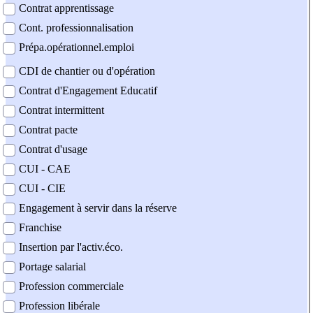
Contrat apprentissage
Cont. professionnalisation
Prépa.opérationnel.emploi
CDI de chantier ou d'opération
Contrat d'Engagement Educatif
Contrat intermittent
Contrat pacte
Contrat d'usage
CUI - CAE
CUI - CIE
Engagement à servir dans la réserve
Franchise
Insertion par l'activ.éco.
Portage salarial
Profession commerciale
Profession libérale