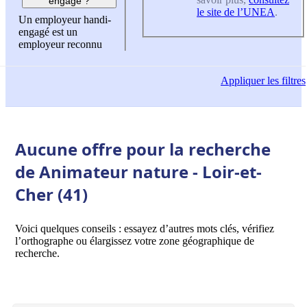
engagé ?
le site de l’UNEA
.
Un employeur handi-
engagé est un
employeur reconnu
Appliquer
les filtres
Aucune offre pour la recherche
de Animateur nature - Loir-et-
Cher (41)
Voici quelques conseils : essayez d’autres mots clés, vérifiez
l’orthographe ou élargissez votre zone géographique de
recherche.