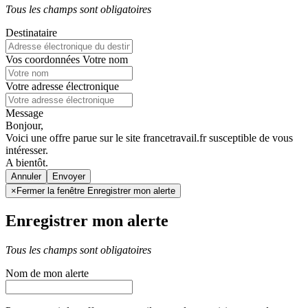
Tous les champs sont obligatoires
Destinataire
Vos coordonnées
Votre nom
Votre adresse électronique
Message
Bonjour,
Voici une offre parue sur le site francetravail.fr susceptible de vous
intéresser.
A bientôt.
Annuler
×
Fermer la fenêtre Enregistrer mon alerte
Enregistrer mon alerte
Tous les champs sont obligatoires
Nom de mon alerte