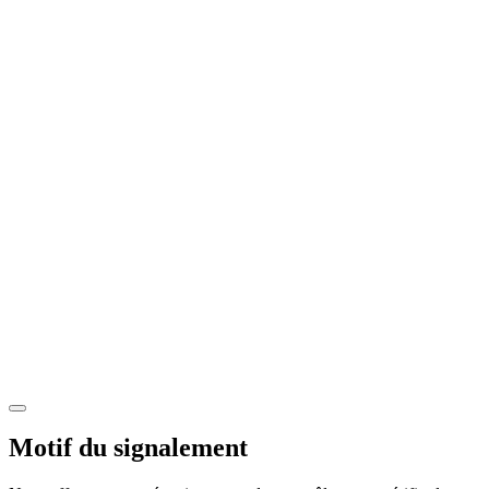
Motif du signalement