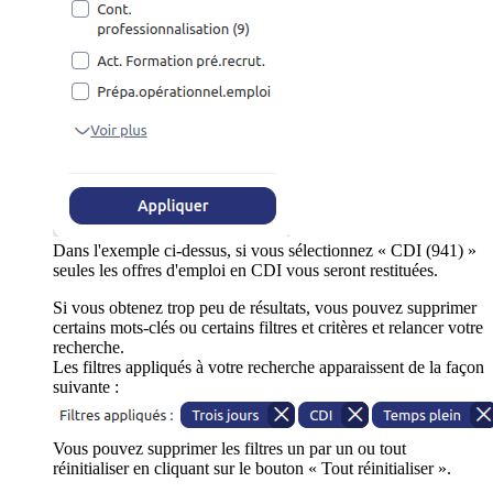
Dans l'exemple ci-dessus, si vous sélectionnez « CDI (941) »
seules les offres d'emploi en CDI vous seront restituées.
Si vous obtenez trop peu de résultats, vous pouvez supprimer
certains mots-clés ou certains filtres et critères et relancer votre
recherche.
Les filtres appliqués à votre recherche apparaissent de la façon
suivante :
Vous pouvez supprimer les filtres un par un ou tout
réinitialiser en cliquant sur le bouton « Tout réinitialiser ».