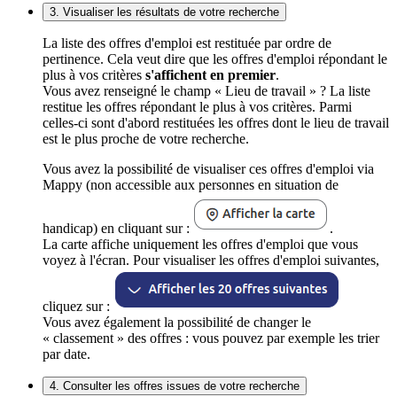
3. Visualiser les résultats de votre recherche
La liste des offres d'emploi est restituée par ordre de
pertinence. Cela veut dire que les offres d'emploi répondant le
plus à vos critères
s'affichent en premier
.
Vous avez renseigné le champ « Lieu de travail » ? La liste
restitue les offres répondant le plus à vos critères. Parmi
celles-ci sont d'abord restituées les offres dont le lieu de travail
est le plus proche de votre recherche.
Vous avez la possibilité de visualiser ces offres d'emploi via
Mappy (non accessible aux personnes en situation de
handicap) en cliquant sur :
.
La carte affiche uniquement les offres d'emploi que vous
voyez à l'écran. Pour visualiser les offres d'emploi suivantes,
cliquez sur :
Vous avez également la possibilité de changer le
« classement » des offres : vous pouvez par exemple les trier
par date.
4. Consulter les offres issues de votre recherche