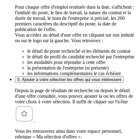
Pour chaque offre d'emploi restituée dans la liste, s'affichent :
l'intitulé du poste, le lieu de travail, la nature du contrat et la
durée de travail, le nom de l'entreprise si précisé, les 200
premiers caractères du descriptif du poste, la date de
publication de l'offre.
Vous accédez au détail d'une offre en cliquant sur son intitulé
ou sur le logo sur la gauche. Vous retrouvez :
le détail du poste recherché et les éléments de contrat
le détail du profil du candidat recherché par l'entreprise
les modalités pour répondre à cette offre
la présentation de l'entreprise (si présente)
les informations complémentaires le cas échéant
5. Ajouter à votre sélection les offres qui vous intéressent
Depuis la page de résultats de recherche ou depuis le détail
d'une offre consultée, vous pouvez ajouter la ou les offres de
votre choix à votre sélection. Il suffit de cliquer sur l'icône
.
Vous les retrouverez ainsi dans votre espace personnel,
rubrique « Ma sélection d'offres ».