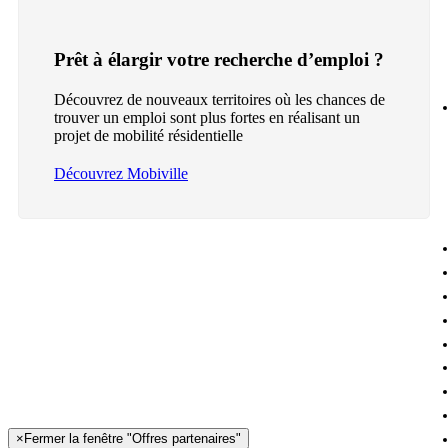
Prêt à élargir votre recherche d’emploi ?
Découvrez de nouveaux territoires où les chances de
trouver un emploi sont plus fortes en réalisant un
projet de mobilité résidentielle
Découvrez Mobiville
×
Fermer la fenêtre "Offres partenaires"