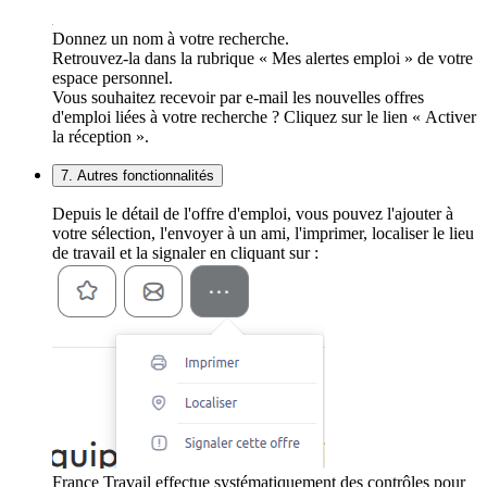
Donnez un nom à votre recherche.
Retrouvez-la dans la rubrique « Mes alertes emploi » de votre
espace personnel.
Vous souhaitez recevoir par e-mail les nouvelles offres
d'emploi liées à votre recherche ? Cliquez sur le lien « Activer
la réception ».
7. Autres fonctionnalités
Depuis le détail de l'offre d'emploi, vous pouvez l'ajouter à
votre sélection, l'envoyer à un ami, l'imprimer, localiser le lieu
de travail et la signaler en cliquant sur :
France Travail effectue systématiquement des contrôles pour