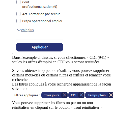
Dans l'exemple ci-dessus, si vous sélectionnez « CDI (941) »
seules les offres d'emploi en CDI vous seront restituées.
Si vous obtenez trop peu de résultats, vous pouvez supprimer
certains mots-clés ou certains filtres et critères et relancer votre
recherche.
Les filtres appliqués à votre recherche apparaissent de la façon
suivante :
Vous pouvez supprimer les filtres un par un ou tout
réinitialiser en cliquant sur le bouton « Tout réinitialiser ».