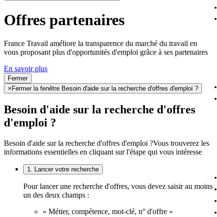
Offres partenaires
France Travail améliore la transparence du marché du travail en
vous proposant plus d'opportunités d'emploi grâce à ses partenaires
En savoir plus
Fermer
×
Fermer la fenêtre Besoin d'aide sur la recherche d'offres d'emploi ?
Besoin d'aide sur la recherche d'offres
d'emploi ?
Besoin d'aide sur la recherche d'offres d'emploi ?
Vous trouverez les
informations essentielles en cliquant sur l'étape qui vous intéresse
1. Lancer votre recherche
Pour lancer une recherche d'offres, vous devez saisir au moins
un des deux champs :
« Métier, compétence, mot-clé, n° d'offre »