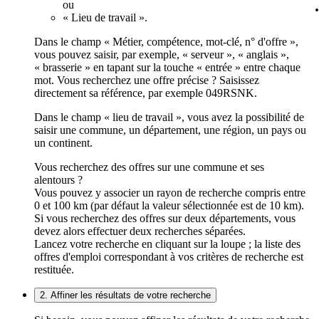
ou
« Lieu de travail ».
Dans le champ « Métier, compétence, mot-clé, n° d'offre »,
vous pouvez saisir, par exemple, « serveur », « anglais »,
« brasserie » en tapant sur la touche « entrée » entre chaque
mot. Vous recherchez une offre précise ? Saisissez
directement sa référence, par exemple 049RSNK.
Dans le champ « lieu de travail », vous avez la possibilité de
saisir une commune, un département, une région, un pays ou
un continent.
Vous recherchez des offres sur une commune et ses
alentours ?
Vous pouvez y associer un rayon de recherche compris entre
0 et 100 km (par défaut la valeur sélectionnée est de 10 km).
Si vous recherchez des offres sur deux départements, vous
devez alors effectuer deux recherches séparées.
Lancez votre recherche en cliquant sur la loupe ; la liste des
offres d'emploi correspondant à vos critères de recherche est
restituée.
2. Affiner les résultats de votre recherche