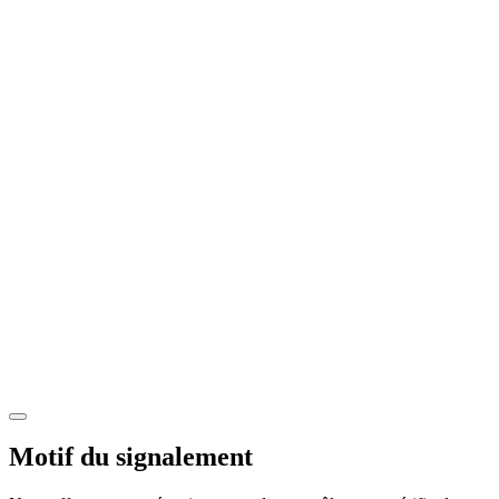
Motif du signalement