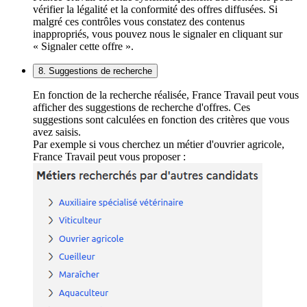
vérifier la légalité et la conformité des offres diffusées. Si
malgré ces contrôles vous constatez des contenus
inappropriés, vous pouvez nous le signaler en cliquant sur
« Signaler cette offre ».
8. Suggestions de recherche
En fonction de la recherche réalisée, France Travail peut vous
afficher des suggestions de recherche d'offres. Ces
suggestions sont calculées en fonction des critères que vous
avez saisis.
Par exemple si vous cherchez un métier d'ouvrier agricole,
France Travail peut vous proposer :