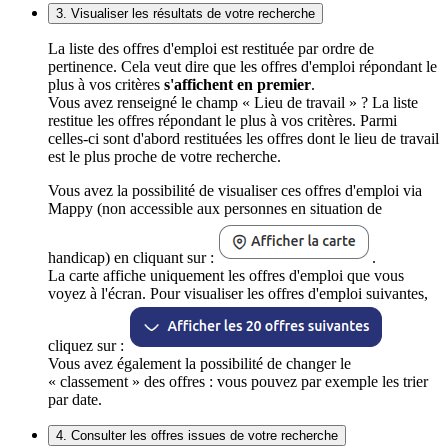
3. Visualiser les résultats de votre recherche
La liste des offres d'emploi est restituée par ordre de
pertinence. Cela veut dire que les offres d'emploi répondant le
plus à vos critères
s'affichent en premier
.
Vous avez renseigné le champ « Lieu de travail » ? La liste
restitue les offres répondant le plus à vos critères. Parmi
celles-ci sont d'abord restituées les offres dont le lieu de travail
est le plus proche de votre recherche.
Vous avez la possibilité de visualiser ces offres d'emploi via
Mappy (non accessible aux personnes en situation de
handicap) en cliquant sur :
.
La carte affiche uniquement les offres d'emploi que vous
voyez à l'écran. Pour visualiser les offres d'emploi suivantes,
cliquez sur :
Vous avez également la possibilité de changer le
« classement » des offres : vous pouvez par exemple les trier
par date.
4. Consulter les offres issues de votre recherche