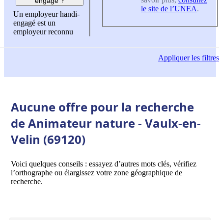
engagé ?
le site de l’UNEA
.
Un employeur handi-
engagé est un
employeur reconnu
Appliquer
les filtres
Aucune offre pour la recherche
de Animateur nature - Vaulx-en-
Velin (69120)
Voici quelques conseils : essayez d’autres mots clés, vérifiez
l’orthographe ou élargissez votre zone géographique de
recherche.