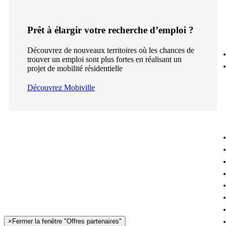
Prêt à élargir votre recherche d’emploi ?
Découvrez de nouveaux territoires où les chances de
trouver un emploi sont plus fortes en réalisant un
projet de mobilité résidentielle
Découvrez Mobiville
×
Fermer la fenêtre "Offres partenaires"