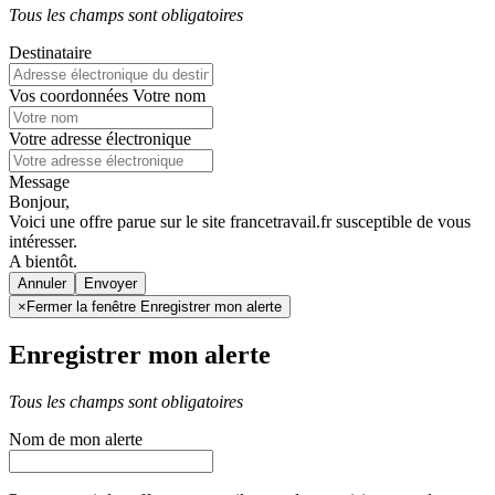
Tous les champs sont obligatoires
Destinataire
Vos coordonnées
Votre nom
Votre adresse électronique
Message
Bonjour,
Voici une offre parue sur le site francetravail.fr susceptible de vous
intéresser.
A bientôt.
Annuler
×
Fermer la fenêtre Enregistrer mon alerte
Enregistrer mon alerte
Tous les champs sont obligatoires
Nom de mon alerte