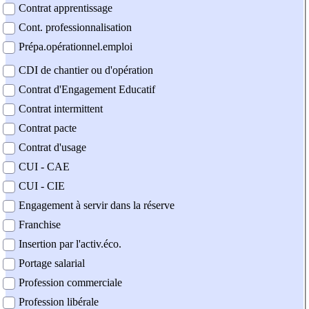
Contrat apprentissage
Cont. professionnalisation
Prépa.opérationnel.emploi
CDI de chantier ou d'opération
Contrat d'Engagement Educatif
Contrat intermittent
Contrat pacte
Contrat d'usage
CUI - CAE
CUI - CIE
Engagement à servir dans la réserve
Franchise
Insertion par l'activ.éco.
Portage salarial
Profession commerciale
Profession libérale