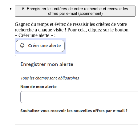
6. Enregistrer les critères de votre recherche et recevoir les
offres par e-mail (abonnement)
Gagnez du temps et évitez de ressaisir les critères de votre
recherche à chaque visite ! Pour cela, cliquez sur le bouton
« Créer une alerte » :