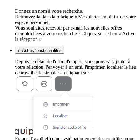
Donnez un nom à votre recherche.
Retrouvez-la dans la rubrique « Mes alertes emploi » de votre
espace personnel.
Vous souhaitez recevoir par e-mail les nouvelles offres
d'emploi liées à votre recherche ? Cliquez sur le lien « Activer
la réception ».
7. Autres fonctionnalités
Depuis le détail de l'offre d'emploi, vous pouvez l'ajouter à
votre sélection, l'envoyer à un ami, l'imprimer, localiser le lieu
de travail et la signaler en cliquant sur :
France Travail effectue systématiquement des contrôles pour