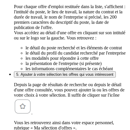
Pour chaque offre d'emploi restituée dans la liste, s'affichent :
l'intitulé du poste, le lieu de travail, la nature du contrat et la
durée de travail, le nom de l'entreprise si précisé, les 200
premiers caractères du descriptif du poste, la date de
publication de l'offre.
Vous accédez au détail d'une offre en cliquant sur son intitulé
ou sur le logo sur la gauche. Vous retrouvez :
le détail du poste recherché et les éléments de contrat
le détail du profil du candidat recherché par l'entreprise
les modalités pour répondre à cette offre
la présentation de l'entreprise (si présente)
les informations complémentaires le cas échéant
5. Ajouter à votre sélection les offres qui vous intéressent
Depuis la page de résultats de recherche ou depuis le détail
d'une offre consultée, vous pouvez ajouter la ou les offres de
votre choix à votre sélection. Il suffit de cliquer sur l'icône
.
Vous les retrouverez ainsi dans votre espace personnel,
rubrique « Ma sélection d'offres ».