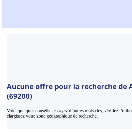
Aucune offre pour la recherche de 
(69200)
Voici quelques conseils : essayez d’autres mots clés, vérifiez l’ort
élargissez votre zone géographique de recherche.