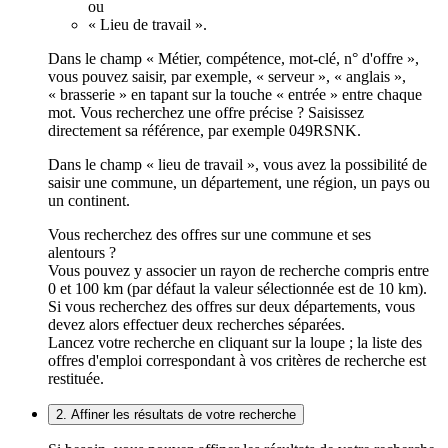
ou
« Lieu de travail ».
Dans le champ « Métier, compétence, mot-clé, n° d'offre »,
vous pouvez saisir, par exemple, « serveur », « anglais »,
« brasserie » en tapant sur la touche « entrée » entre chaque
mot. Vous recherchez une offre précise ? Saisissez
directement sa référence, par exemple 049RSNK.
Dans le champ « lieu de travail », vous avez la possibilité de
saisir une commune, un département, une région, un pays ou
un continent.
Vous recherchez des offres sur une commune et ses
alentours ?
Vous pouvez y associer un rayon de recherche compris entre
0 et 100 km (par défaut la valeur sélectionnée est de 10 km).
Si vous recherchez des offres sur deux départements, vous
devez alors effectuer deux recherches séparées.
Lancez votre recherche en cliquant sur la loupe ; la liste des
offres d'emploi correspondant à vos critères de recherche est
restituée.
2. Affiner les résultats de votre recherche