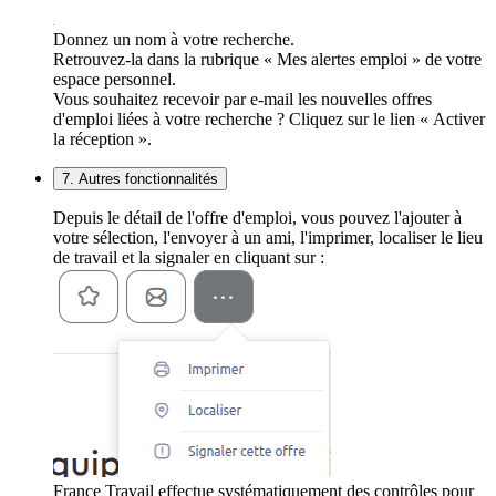
Donnez un nom à votre recherche.
Retrouvez-la dans la rubrique « Mes alertes emploi » de votre
espace personnel.
Vous souhaitez recevoir par e-mail les nouvelles offres
d'emploi liées à votre recherche ? Cliquez sur le lien « Activer
la réception ».
7. Autres fonctionnalités
Depuis le détail de l'offre d'emploi, vous pouvez l'ajouter à
votre sélection, l'envoyer à un ami, l'imprimer, localiser le lieu
de travail et la signaler en cliquant sur :
France Travail effectue systématiquement des contrôles pour