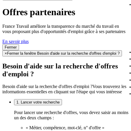
Offres partenaires
France Travail améliore la transparence du marché du travail en
vous proposant plus d'opportunités d'emploi grâce à ses partenaires
En savoir plus
Fermer
×
Fermer la fenêtre Besoin d'aide sur la recherche d'offres d'emploi ?
Besoin d'aide sur la recherche d'offres
d'emploi ?
Besoin d'aide sur la recherche d'offres d'emploi ?
Vous trouverez les
informations essentielles en cliquant sur l'étape qui vous intéresse
1. Lancer votre recherche
Pour lancer une recherche d'offres, vous devez saisir au moins
un des deux champs :
« Métier, compétence, mot-clé, n° d'offre »