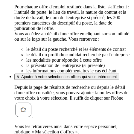
Pour chaque offre d'emploi restituée dans la liste, s'affichent :
l'intitulé du poste, le lieu de travail, la nature du contrat et la
durée de travail, le nom de l'entreprise si précisé, les 200
premiers caractères du descriptif du poste, la date de
publication de l'offre.
Vous accédez au détail d'une offre en cliquant sur son intitulé
ou sur le logo sur la gauche. Vous retrouvez :
le détail du poste recherché et les éléments de contrat
le détail du profil du candidat recherché par l'entreprise
les modalités pour répondre à cette offre
la présentation de l'entreprise (si présente)
les informations complémentaires le cas échéant
5. Ajouter à votre sélection les offres qui vous intéressent
Depuis la page de résultats de recherche ou depuis le détail
d'une offre consultée, vous pouvez ajouter la ou les offres de
votre choix à votre sélection. Il suffit de cliquer sur l'icône
.
Vous les retrouverez ainsi dans votre espace personnel,
rubrique « Ma sélection d'offres ».