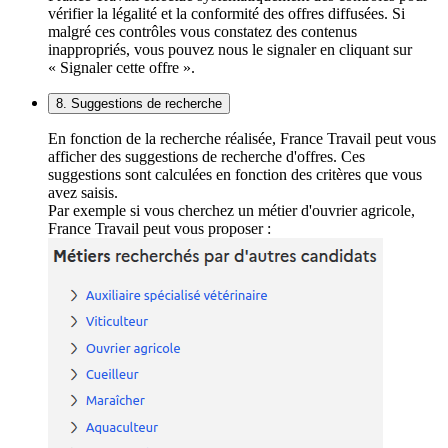
vérifier la légalité et la conformité des offres diffusées. Si
malgré ces contrôles vous constatez des contenus
inappropriés, vous pouvez nous le signaler en cliquant sur
« Signaler cette offre ».
8. Suggestions de recherche
En fonction de la recherche réalisée, France Travail peut vous
afficher des suggestions de recherche d'offres. Ces
suggestions sont calculées en fonction des critères que vous
avez saisis.
Par exemple si vous cherchez un métier d'ouvrier agricole,
France Travail peut vous proposer :