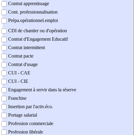
Contrat apprentissage
Cont. professionnalisation
Prépa.opérationnel.emploi
CDI de chantier ou d'opération
Contrat d'Engagement Educatif
Contrat intermittent
Contrat pacte
Contrat d'usage
CUI - CAE
CUI - CIE
Engagement à servir dans la réserve
Franchise
Insertion par l'activ.éco.
Portage salarial
Profession commerciale
Profession libérale