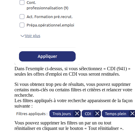
Dans l'exemple ci-dessus, si vous sélectionnez « CDI (941) »
seules les offres d'emploi en CDI vous seront restituées.
Si vous obtenez trop peu de résultats, vous pouvez supprimer
certains mots-clés ou certains filtres et critères et relancer votre
recherche.
Les filtres appliqués à votre recherche apparaissent de la façon
suivante :
Vous pouvez supprimer les filtres un par un ou tout
réinitialiser en cliquant sur le bouton « Tout réinitialiser ».