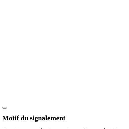
Motif du signalement