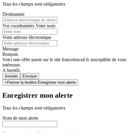
Tous les champs sont obligatoires
Destinataire
Vos coordonnées
Votre nom
Votre adresse électronique
Message
Bonjour,
Voici une offre parue sur le site francetravail.fr susceptible de vous
intéresser.
A bientôt.
Annuler
×
Fermer la fenêtre Enregistrer mon alerte
Enregistrer mon alerte
Tous les champs sont obligatoires
Nom de mon alerte