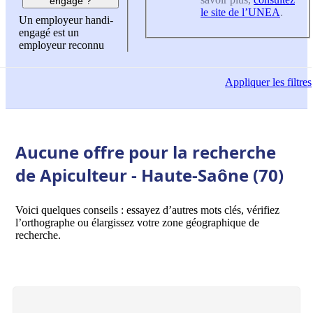
engagé ?
le site de l’UNEA
.
Un employeur handi-
engagé est un
employeur reconnu
Appliquer
les filtres
Aucune offre pour la recherche
de Apiculteur - Haute-Saône (70)
Voici quelques conseils : essayez d’autres mots clés, vérifiez
l’orthographe ou élargissez votre zone géographique de
recherche.