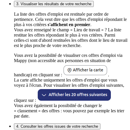
3. Visualiser les résultats de votre recherche
La liste des offres d'emploi est restituée par ordre de
pertinence. Cela veut dire que les offres d'emploi répondant le
plus à vos critères
s'affichent en premier
.
Vous avez renseigné le champ « Lieu de travail » ? La liste
restitue les offres répondant le plus à vos critères. Parmi
celles-ci sont d'abord restituées les offres dont le lieu de travail
est le plus proche de votre recherche.
Vous avez la possibilité de visualiser ces offres d'emploi via
Mappy (non accessible aux personnes en situation de
handicap) en cliquant sur :
.
La carte affiche uniquement les offres d'emploi que vous
voyez à l'écran. Pour visualiser les offres d'emploi suivantes,
cliquez sur :
Vous avez également la possibilité de changer le
« classement » des offres : vous pouvez par exemple les trier
par date.
4. Consulter les offres issues de votre recherche