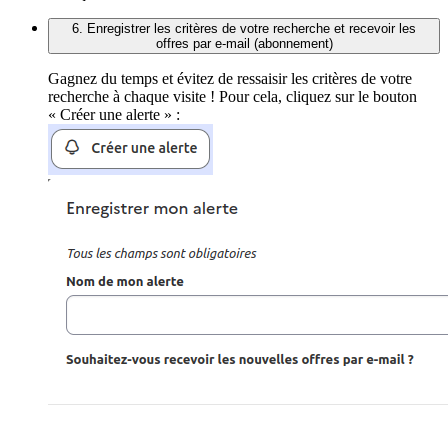
6. Enregistrer les critères de votre recherche et recevoir les
offres par e-mail (abonnement)
Gagnez du temps et évitez de ressaisir les critères de votre
recherche à chaque visite ! Pour cela, cliquez sur le bouton
« Créer une alerte » :