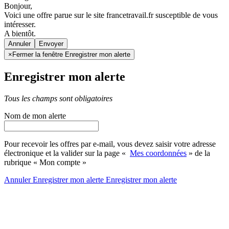
Bonjour,
Voici une offre parue sur le site francetravail.fr susceptible de vous
intéresser.
A bientôt.
Annuler
×
Fermer la fenêtre Enregistrer mon alerte
Enregistrer mon alerte
Tous les champs sont obligatoires
Nom de mon alerte
Pour recevoir les offres par e-mail, vous devez saisir votre adresse
électronique et la valider sur la page «
Mes coordonnées
» de la
rubrique « Mon compte »
Annuler
Enregistrer mon alerte
Enregistrer
mon alerte