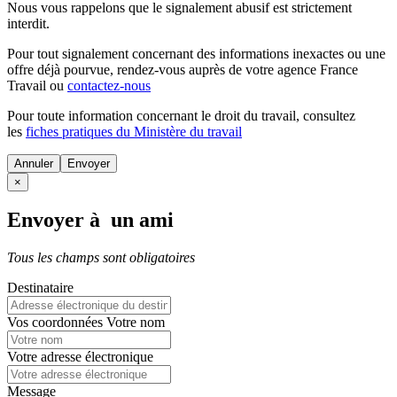
Nous vous rappelons que le signalement abusif est strictement
interdit.
Pour tout signalement concernant des
informations inexactes
ou une
offre déjà pourvue
, rendez-vous auprès de votre agence France
Travail ou
contactez-nous
Pour toute information concernant le
droit du travail
, consultez
les
fiches pratiques du Ministère du travail
Annuler
×
Envoyer à un ami
Tous les champs sont obligatoires
Destinataire
Vos coordonnées
Votre nom
Votre adresse électronique
Message