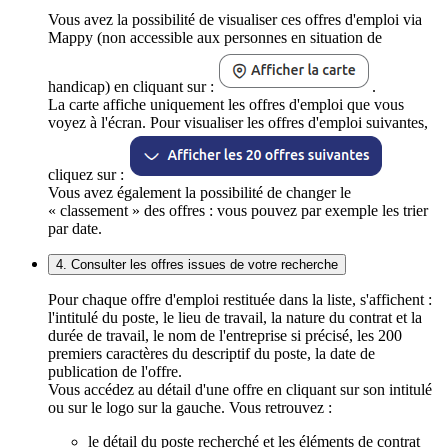
Vous avez la possibilité de visualiser ces offres d'emploi via
Mappy (non accessible aux personnes en situation de
handicap) en cliquant sur :
.
La carte affiche uniquement les offres d'emploi que vous
voyez à l'écran. Pour visualiser les offres d'emploi suivantes,
cliquez sur :
Vous avez également la possibilité de changer le
« classement » des offres : vous pouvez par exemple les trier
par date.
4. Consulter les offres issues de votre recherche
Pour chaque offre d'emploi restituée dans la liste, s'affichent :
l'intitulé du poste, le lieu de travail, la nature du contrat et la
durée de travail, le nom de l'entreprise si précisé, les 200
premiers caractères du descriptif du poste, la date de
publication de l'offre.
Vous accédez au détail d'une offre en cliquant sur son intitulé
ou sur le logo sur la gauche. Vous retrouvez :
le détail du poste recherché et les éléments de contrat