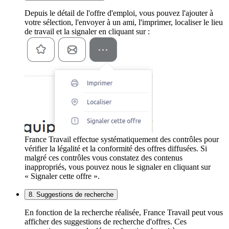
Depuis le détail de l'offre d'emploi, vous pouvez l'ajouter à
votre sélection, l'envoyer à un ami, l'imprimer, localiser le lieu
de travail et la signaler en cliquant sur :
France Travail effectue systématiquement des contrôles pour
vérifier la légalité et la conformité des offres diffusées. Si
malgré ces contrôles vous constatez des contenus
inappropriés, vous pouvez nous le signaler en cliquant sur
« Signaler cette offre ».
8. Suggestions de recherche
En fonction de la recherche réalisée, France Travail peut vous
afficher des suggestions de recherche d'offres. Ces