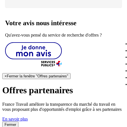
Votre avis nous intéresse
Qu'avez-vous pensé du service de recherche d'offres ?
×
Fermer la fenêtre "Offres partenaires"
Offres partenaires
France Travail améliore la transparence du marché du travail en
vous proposant plus d'opportunités d'emploi grâce à ses partenaires
En savoir plus
Fermer