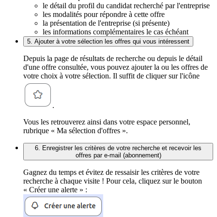
le détail du profil du candidat recherché par l'entreprise
les modalités pour répondre à cette offre
la présentation de l'entreprise (si présente)
les informations complémentaires le cas échéant
5. Ajouter à votre sélection les offres qui vous intéressent
Depuis la page de résultats de recherche ou depuis le détail
d'une offre consultée, vous pouvez ajouter la ou les offres de
votre choix à votre sélection. Il suffit de cliquer sur l'icône
.
Vous les retrouverez ainsi dans votre espace personnel,
rubrique « Ma sélection d'offres ».
6. Enregistrer les critères de votre recherche et recevoir les
offres par e-mail (abonnement)
Gagnez du temps et évitez de ressaisir les critères de votre
recherche à chaque visite ! Pour cela, cliquez sur le bouton
« Créer une alerte » :