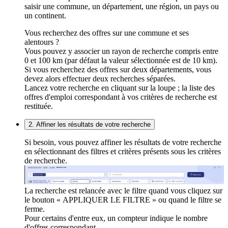
saisir une commune, un département, une région, un pays ou
un continent.
Vous recherchez des offres sur une commune et ses
alentours ?
Vous pouvez y associer un rayon de recherche compris entre
0 et 100 km (par défaut la valeur sélectionnée est de 10 km).
Si vous recherchez des offres sur deux départements, vous
devez alors effectuer deux recherches séparées.
Lancez votre recherche en cliquant sur la loupe ; la liste des
offres d'emploi correspondant à vos critères de recherche est
restituée.
2. Affiner les résultats de votre recherche
Si besoin, vous pouvez affiner les résultats de votre recherche
en sélectionnant des filtres et critères présents sous les critères
de recherche.
La recherche est relancée avec le filtre quand vous cliquez sur
le bouton « APPLIQUER LE FILTRE » ou quand le filtre se
ferme.
Pour certains d'entre eux, un compteur indique le nombre
d'offres correspondant.