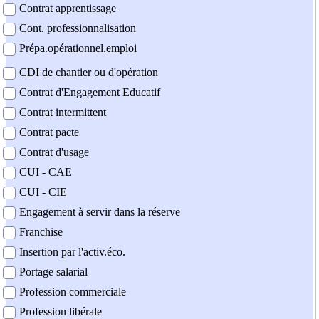
Contrat apprentissage
Cont. professionnalisation
Prépa.opérationnel.emploi
CDI de chantier ou d'opération
Contrat d'Engagement Educatif
Contrat intermittent
Contrat pacte
Contrat d'usage
CUI - CAE
CUI - CIE
Engagement à servir dans la réserve
Franchise
Insertion par l'activ.éco.
Portage salarial
Profession commerciale
Profession libérale