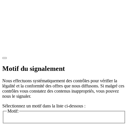
Motif du signalement
Nous effectuons systématiquement des contrôles pour vérifier la
légalité et la conformité des offres que nous diffusons. Si malgré ces
contrôles vous constatez des contenus inappropriés, vous pouvez
nous le signaler.
Sélectionnez un motif dans la liste ci-dessous :
Motif: