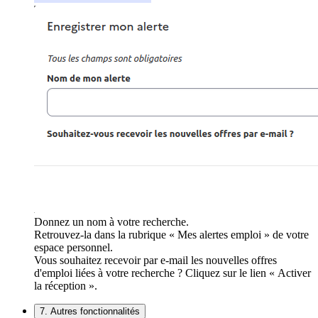
Donnez un nom à votre recherche.
Retrouvez-la dans la rubrique « Mes alertes emploi » de votre
espace personnel.
Vous souhaitez recevoir par e-mail les nouvelles offres
d'emploi liées à votre recherche ? Cliquez sur le lien « Activer
la réception ».
7. Autres fonctionnalités