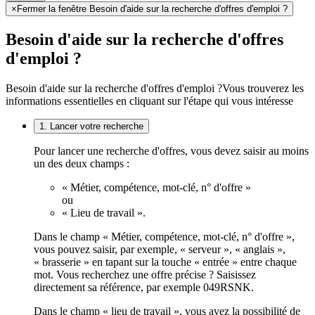
×
Fermer la fenêtre Besoin d'aide sur la recherche d'offres d'emploi ?
Besoin d'aide sur la recherche d'offres
d'emploi ?
Besoin d'aide sur la recherche d'offres d'emploi ?
Vous trouverez les
informations essentielles en cliquant sur l'étape qui vous intéresse
1. Lancer votre recherche
Pour lancer une recherche d'offres, vous devez saisir au moins
un des deux champs :
« Métier, compétence, mot-clé, n° d'offre »
ou
« Lieu de travail ».
Dans le champ « Métier, compétence, mot-clé, n° d'offre »,
vous pouvez saisir, par exemple, « serveur », « anglais »,
« brasserie » en tapant sur la touche « entrée » entre chaque
mot. Vous recherchez une offre précise ? Saisissez
directement sa référence, par exemple 049RSNK.
Dans le champ « lieu de travail », vous avez la possibilité de