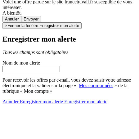
Voici une offre parue sur le site francetravail.fr susceptible de vous
intéresser.
A bientôt.
Annuler
×
Fermer la fenêtre Enregistrer mon alerte
Enregistrer mon alerte
Tous les champs sont obligatoires
Nom de mon alerte
Pour recevoir les offres par e-mail, vous devez saisir votre adresse
électronique et la valider sur la page «
Mes coordonnées
» de la
rubrique « Mon compte »
Annuler
Enregistrer mon alerte
Enregistrer
mon alerte