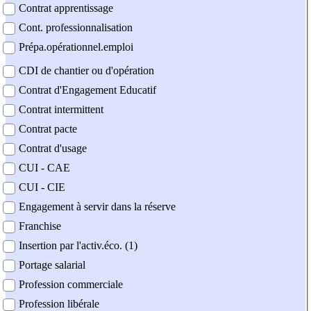
Contrat apprentissage
Cont. professionnalisation
Prépa.opérationnel.emploi
CDI de chantier ou d'opération
Contrat d'Engagement Educatif
Contrat intermittent
Contrat pacte
Contrat d'usage
CUI - CAE
CUI - CIE
Engagement à servir dans la réserve
Franchise
Insertion par l'activ.éco. (1)
Portage salarial
Profession commerciale
Profession libérale