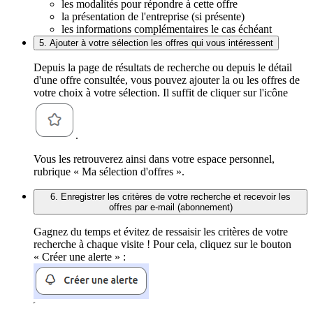
les modalités pour répondre à cette offre
la présentation de l'entreprise (si présente)
les informations complémentaires le cas échéant
5. Ajouter à votre sélection les offres qui vous intéressent
Depuis la page de résultats de recherche ou depuis le détail
d'une offre consultée, vous pouvez ajouter la ou les offres de
votre choix à votre sélection. Il suffit de cliquer sur l'icône
.
Vous les retrouverez ainsi dans votre espace personnel,
rubrique « Ma sélection d'offres ».
6. Enregistrer les critères de votre recherche et recevoir les
offres par e-mail (abonnement)
Gagnez du temps et évitez de ressaisir les critères de votre
recherche à chaque visite ! Pour cela, cliquez sur le bouton
« Créer une alerte » :