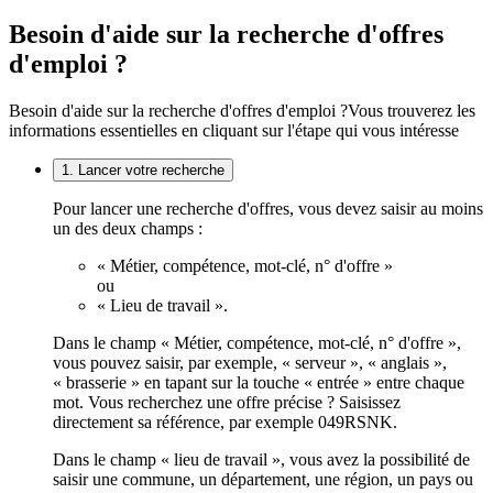
Besoin d'aide sur la recherche d'offres
d'emploi ?
Besoin d'aide sur la recherche d'offres d'emploi ?
Vous trouverez les
informations essentielles en cliquant sur l'étape qui vous intéresse
1. Lancer votre recherche
Pour lancer une recherche d'offres, vous devez saisir au moins
un des deux champs :
« Métier, compétence, mot-clé, n° d'offre »
ou
« Lieu de travail ».
Dans le champ « Métier, compétence, mot-clé, n° d'offre »,
vous pouvez saisir, par exemple, « serveur », « anglais »,
« brasserie » en tapant sur la touche « entrée » entre chaque
mot. Vous recherchez une offre précise ? Saisissez
directement sa référence, par exemple 049RSNK.
Dans le champ « lieu de travail », vous avez la possibilité de
saisir une commune, un département, une région, un pays ou