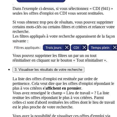
Dans l'exemple ci-dessus, si vous sélectionnez « CDI (941) »
seules les offres d'emploi en CDI vous seront restituées.
Si vous obtenez trop peu de résultats, vous pouvez supprimer
certains mots-clés ou certains filtres et critères et relancer votre
recherche.
Les filtres appliqués à votre recherche apparaissent de la façon
suivante :
Vous pouvez supprimer les filtres un par un ou tout
réinitialiser en cliquant sur le bouton « Tout réinitialiser ».
3. Visualiser les résultats de votre recherche
La liste des offres d'emploi est restituée par ordre de
pertinence. Cela veut dire que les offres d'emploi répondant le
plus à vos critères
s'affichent en premier
.
Vous avez renseigné le champ « Lieu de travail » ? La liste
restitue les offres répondant le plus à vos critères. Parmi
celles-ci sont d'abord restituées les offres dont le lieu de travail
est le plus proche de votre recherche.
Vous avez la possibilité de visualiser ces offres d'emploi via