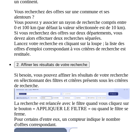
un continent.
Vous recherchez des offres sur une commune et ses
alentours ?
Vous pouvez y associer un rayon de recherche compris entre
0 et 100 km (par défaut la valeur sélectionnée est de 10 km).
Si vous recherchez des offres sur deux départements, vous
devez alors effectuer deux recherches séparées.
Lancez votre recherche en cliquant sur la loupe ; la liste des
offres d'emploi correspondant à vos critères de recherche est
restituée.
2. Affiner les résultats de votre recherche
Si besoin, vous pouvez affiner les résultats de votre recherche
en sélectionnant des filtres et critères présents sous les critères
de recherche.
La recherche est relancée avec le filtre quand vous cliquez sur
le bouton « APPLIQUER LE FILTRE » ou quand le filtre se
ferme.
Pour certains d'entre eux, un compteur indique le nombre
d'offres correspondant.