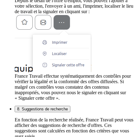
Depuis le détail de l'offre d'emploi, vous pouvez l'ajouter à
votre sélection, l'envoyer à un ami, l'imprimer, localiser le lieu
de travail et la signaler en cliquant sur :
France Travail effectue systématiquement des contrôles pour
vérifier la légalité et la conformité des offres diffusées. Si
malgré ces contrôles vous constatez des contenus
inappropriés, vous pouvez nous le signaler en cliquant sur
« Signaler cette offre ».
8. Suggestions de recherche
En fonction de la recherche réalisée, France Travail peut vous
afficher des suggestions de recherche d'offres. Ces
suggestions sont calculées en fonction des critères que vous
avez saisis.