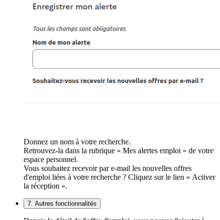
Donnez un nom à votre recherche.
Retrouvez-la dans la rubrique « Mes alertes emploi » de votre
espace personnel.
Vous souhaitez recevoir par e-mail les nouvelles offres
d'emploi liées à votre recherche ? Cliquez sur le lien « Activer
la réception ».
7. Autres fonctionnalités