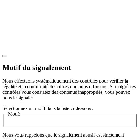
Motif du signalement
Nous effectuons systématiquement des contrôles pour vérifier la
légalité et la conformité des offres que nous diffusons. Si malgré ces
contrôles vous constatez des contenus inappropriés, vous pouvez
nous le signaler.
Sélectionnez un motif dans la liste ci-dessous :
Motif:
Nous vous rappelons que le signalement abusif est strictement