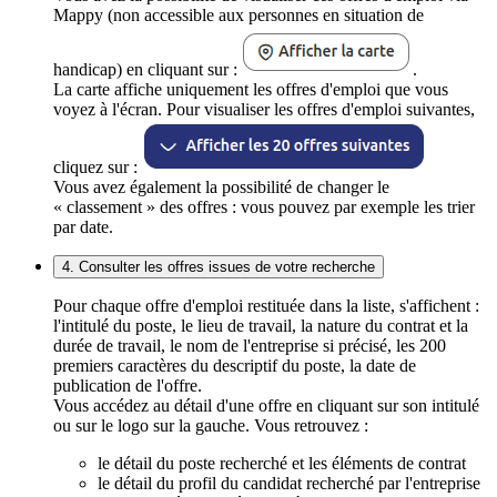
Mappy (non accessible aux personnes en situation de
handicap) en cliquant sur :
.
La carte affiche uniquement les offres d'emploi que vous
voyez à l'écran. Pour visualiser les offres d'emploi suivantes,
cliquez sur :
Vous avez également la possibilité de changer le
« classement » des offres : vous pouvez par exemple les trier
par date.
4. Consulter les offres issues de votre recherche
Pour chaque offre d'emploi restituée dans la liste, s'affichent :
l'intitulé du poste, le lieu de travail, la nature du contrat et la
durée de travail, le nom de l'entreprise si précisé, les 200
premiers caractères du descriptif du poste, la date de
publication de l'offre.
Vous accédez au détail d'une offre en cliquant sur son intitulé
ou sur le logo sur la gauche. Vous retrouvez :
le détail du poste recherché et les éléments de contrat
le détail du profil du candidat recherché par l'entreprise