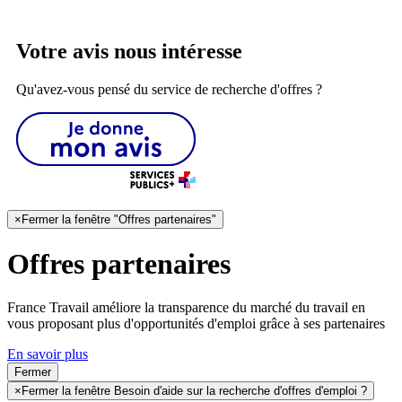
Votre avis nous intéresse
Qu'avez-vous pensé du service de recherche d'offres ?
×
Fermer la fenêtre "Offres partenaires"
Offres partenaires
France Travail améliore la transparence du marché du travail en
vous proposant plus d'opportunités d'emploi grâce à ses partenaires
En savoir plus
Fermer
×
Fermer la fenêtre Besoin d'aide sur la recherche d'offres d'emploi ?