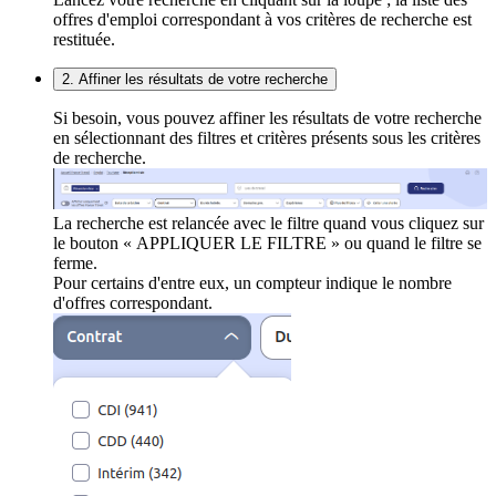
offres d'emploi correspondant à vos critères de recherche est
restituée.
2. Affiner les résultats de votre recherche
Si besoin, vous pouvez affiner les résultats de votre recherche
en sélectionnant des filtres et critères présents sous les critères
de recherche.
La recherche est relancée avec le filtre quand vous cliquez sur
le bouton « APPLIQUER LE FILTRE » ou quand le filtre se
ferme.
Pour certains d'entre eux, un compteur indique le nombre
d'offres correspondant.