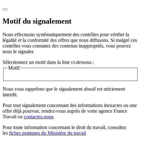
Motif du signalement
Nous effectuons systématiquement des contrôles pour vérifier la
légalité et la conformité des offres que nous diffusons. Si malgré ces
contrôles vous constatez des contenus inappropriés, vous pouvez
nous le signaler.
Sélectionnez un motif dans la liste ci-dessous :
Motif:
Nous vous rappelons que le signalement abusif est strictement
interdit.
Pour tout signalement concernant des
informations inexactes
ou une
offre déjà pourvue
, rendez-vous auprès de votre agence France
Travail ou
contactez-nous
Pour toute information concernant le
droit du travail
, consultez
les
fiches pratiques du Ministère du travail