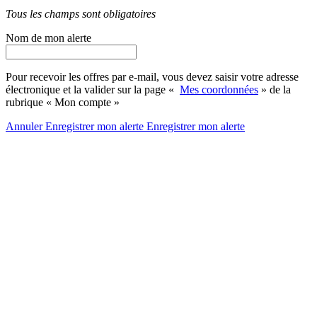
Tous les champs sont obligatoires
Nom de mon alerte
Pour recevoir les offres par e-mail, vous devez saisir votre adresse
électronique et la valider sur la page «
Mes coordonnées
» de la
rubrique « Mon compte »
Annuler
Enregistrer mon alerte
Enregistrer
mon alerte