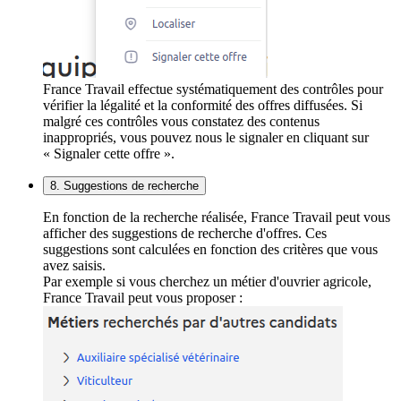
France Travail effectue systématiquement des contrôles pour
vérifier la légalité et la conformité des offres diffusées. Si
malgré ces contrôles vous constatez des contenus
inappropriés, vous pouvez nous le signaler en cliquant sur
« Signaler cette offre ».
8. Suggestions de recherche
En fonction de la recherche réalisée, France Travail peut vous
afficher des suggestions de recherche d'offres. Ces
suggestions sont calculées en fonction des critères que vous
avez saisis.
Par exemple si vous cherchez un métier d'ouvrier agricole,
France Travail peut vous proposer :