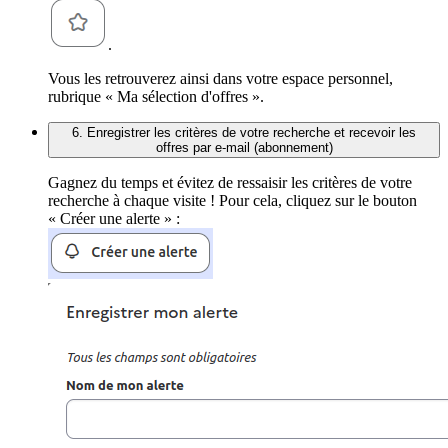
.
Vous les retrouverez ainsi dans votre espace personnel,
rubrique « Ma sélection d'offres ».
6. Enregistrer les critères de votre recherche et recevoir les
offres par e-mail (abonnement)
Gagnez du temps et évitez de ressaisir les critères de votre
recherche à chaque visite ! Pour cela, cliquez sur le bouton
« Créer une alerte » :