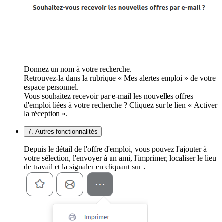
Donnez un nom à votre recherche.
Retrouvez-la dans la rubrique « Mes alertes emploi » de votre
espace personnel.
Vous souhaitez recevoir par e-mail les nouvelles offres
d'emploi liées à votre recherche ? Cliquez sur le lien « Activer
la réception ».
7. Autres fonctionnalités
Depuis le détail de l'offre d'emploi, vous pouvez l'ajouter à
votre sélection, l'envoyer à un ami, l'imprimer, localiser le lieu
de travail et la signaler en cliquant sur :