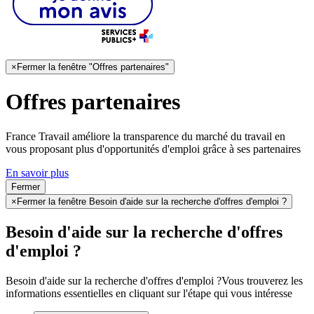
×
Fermer la fenêtre "Offres partenaires"
Offres partenaires
France Travail améliore la transparence du marché du travail en
vous proposant plus d'opportunités d'emploi grâce à ses partenaires
En savoir plus
Fermer
×
Fermer la fenêtre Besoin d'aide sur la recherche d'offres d'emploi ?
Besoin d'aide sur la recherche d'offres
d'emploi ?
Besoin d'aide sur la recherche d'offres d'emploi ?
Vous trouverez les
informations essentielles en cliquant sur l'étape qui vous intéresse