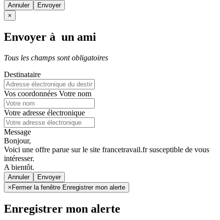
Annuler
×
Envoyer à un ami
Tous les champs sont obligatoires
Destinataire
Vos coordonnées
Votre nom
Votre adresse électronique
Message
Bonjour,
Voici une offre parue sur le site francetravail.fr susceptible de vous
intéresser.
A bientôt.
Annuler
×
Fermer la fenêtre Enregistrer mon alerte
Enregistrer mon alerte