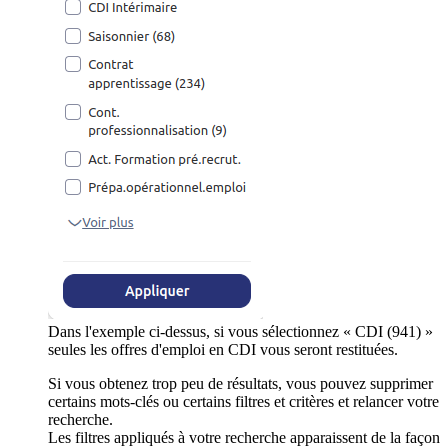
Dans l'exemple ci-dessus, si vous sélectionnez « CDI (941) »
seules les offres d'emploi en CDI vous seront restituées.
Si vous obtenez trop peu de résultats, vous pouvez supprimer
certains mots-clés ou certains filtres et critères et relancer votre
recherche.
Les filtres appliqués à votre recherche apparaissent de la façon