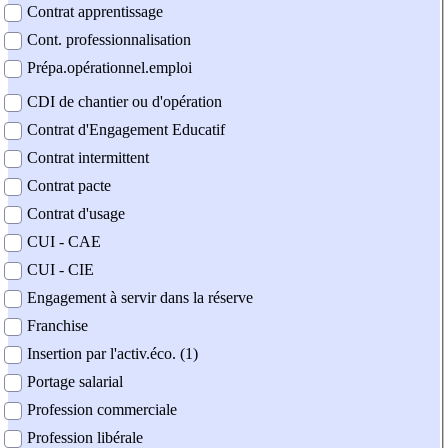
Contrat apprentissage
Cont. professionnalisation
Prépa.opérationnel.emploi
CDI de chantier ou d'opération
Contrat d'Engagement Educatif
Contrat intermittent
Contrat pacte
Contrat d'usage
CUI - CAE
CUI - CIE
Engagement à servir dans la réserve
Franchise
Insertion par l'activ.éco. (1)
Portage salarial
Profession commerciale
Profession libérale