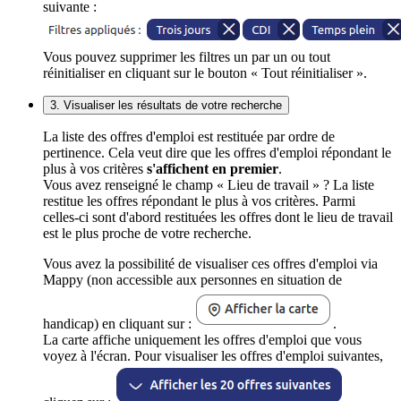
suivante :
Vous pouvez supprimer les filtres un par un ou tout
réinitialiser en cliquant sur le bouton « Tout réinitialiser ».
3. Visualiser les résultats de votre recherche
La liste des offres d'emploi est restituée par ordre de
pertinence. Cela veut dire que les offres d'emploi répondant le
plus à vos critères
s'affichent en premier
.
Vous avez renseigné le champ « Lieu de travail » ? La liste
restitue les offres répondant le plus à vos critères. Parmi
celles-ci sont d'abord restituées les offres dont le lieu de travail
est le plus proche de votre recherche.
Vous avez la possibilité de visualiser ces offres d'emploi via
Mappy (non accessible aux personnes en situation de
handicap) en cliquant sur :
.
La carte affiche uniquement les offres d'emploi que vous
voyez à l'écran. Pour visualiser les offres d'emploi suivantes,