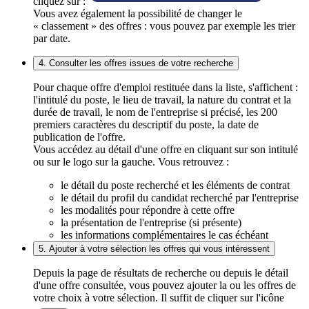
cliquez sur :
Vous avez également la possibilité de changer le
« classement » des offres : vous pouvez par exemple les trier
par date.
4. Consulter les offres issues de votre recherche
Pour chaque offre d'emploi restituée dans la liste, s'affichent :
l'intitulé du poste, le lieu de travail, la nature du contrat et la
durée de travail, le nom de l'entreprise si précisé, les 200
premiers caractères du descriptif du poste, la date de
publication de l'offre.
Vous accédez au détail d'une offre en cliquant sur son intitulé
ou sur le logo sur la gauche. Vous retrouvez :
le détail du poste recherché et les éléments de contrat
le détail du profil du candidat recherché par l'entreprise
les modalités pour répondre à cette offre
la présentation de l'entreprise (si présente)
les informations complémentaires le cas échéant
5. Ajouter à votre sélection les offres qui vous intéressent
Depuis la page de résultats de recherche ou depuis le détail
d'une offre consultée, vous pouvez ajouter la ou les offres de
votre choix à votre sélection. Il suffit de cliquer sur l'icône