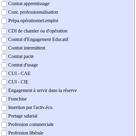
Contrat apprentissage
Cont. professionnalisation
Prépa.opérationnel.emploi
CDI de chantier ou d'opération
Contrat d'Engagement Educatif
Contrat intermittent
Contrat pacte
Contrat d'usage
CUI - CAE
CUI - CIE
Engagement à servir dans la réserve
Franchise
Insertion par l'activ.éco.
Portage salarial
Profession commerciale
Profession libérale