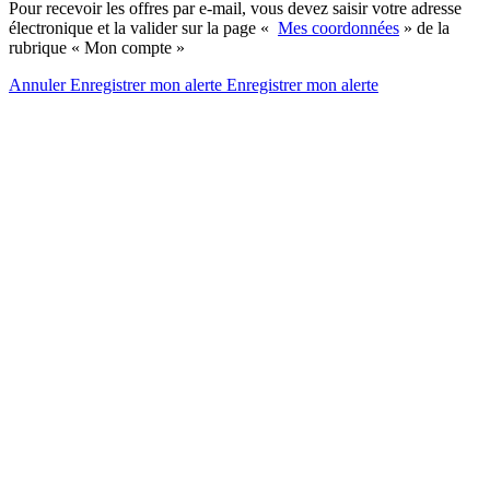
Pour recevoir les offres par e-mail, vous devez saisir votre adresse
électronique et la valider sur la page «
Mes coordonnées
» de la
rubrique « Mon compte »
Annuler
Enregistrer mon alerte
Enregistrer
mon alerte