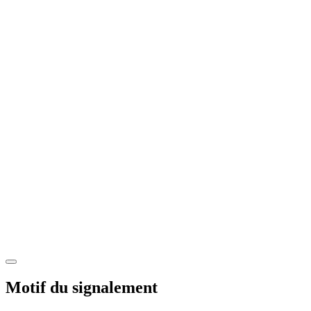
Motif du signalement