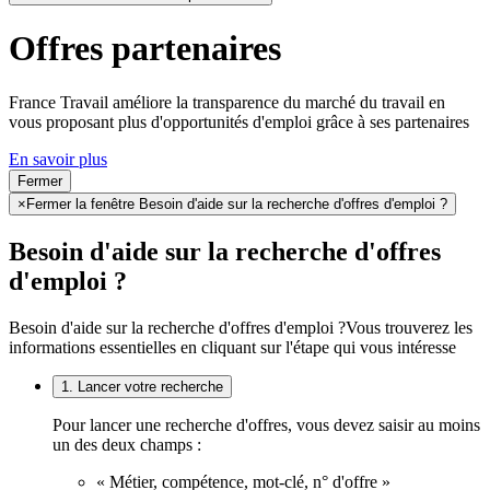
Offres partenaires
France Travail améliore la transparence du marché du travail en
vous proposant plus d'opportunités d'emploi grâce à ses partenaires
En savoir plus
Fermer
×
Fermer la fenêtre Besoin d'aide sur la recherche d'offres d'emploi ?
Besoin d'aide sur la recherche d'offres
d'emploi ?
Besoin d'aide sur la recherche d'offres d'emploi ?
Vous trouverez les
informations essentielles en cliquant sur l'étape qui vous intéresse
1. Lancer votre recherche
Pour lancer une recherche d'offres, vous devez saisir au moins
un des deux champs :
« Métier, compétence, mot-clé, n° d'offre »