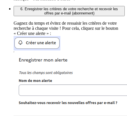
6. Enregistrer les critères de votre recherche et recevoir les
offres par e-mail (abonnement)
Gagnez du temps et évitez de ressaisir les critères de votre
recherche à chaque visite ! Pour cela, cliquez sur le bouton
« Créer une alerte » :