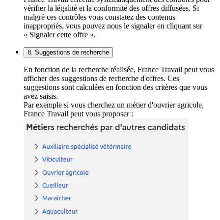
vérifier la légalité et la conformité des offres diffusées. Si
malgré ces contrôles vous constatez des contenus
inappropriés, vous pouvez nous le signaler en cliquant sur
« Signaler cette offre ».
8. Suggestions de recherche
En fonction de la recherche réalisée, France Travail peut vous
afficher des suggestions de recherche d'offres. Ces
suggestions sont calculées en fonction des critères que vous
avez saisis.
Par exemple si vous cherchez un métier d'ouvrier agricole,
France Travail peut vous proposer :