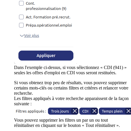
Dans l'exemple ci-dessus, si vous sélectionnez « CDI (941) »
seules les offres d'emploi en CDI vous seront restituées.
Si vous obtenez trop peu de résultats, vous pouvez supprimer
certains mots-clés ou certains filtres et critères et relancer votre
recherche.
Les filtres appliqués à votre recherche apparaissent de la façon
suivante :
Vous pouvez supprimer les filtres un par un ou tout
réinitialiser en cliquant sur le bouton « Tout réinitialiser ».