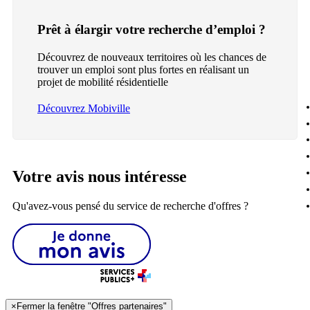
Prêt à élargir votre recherche d’emploi ?
Découvrez de nouveaux territoires où les chances de
trouver un emploi sont plus fortes en réalisant un
projet de mobilité résidentielle
Découvrez Mobiville
Votre avis nous intéresse
Qu'avez-vous pensé du service de recherche d'offres ?
×
Fermer la fenêtre "Offres partenaires"