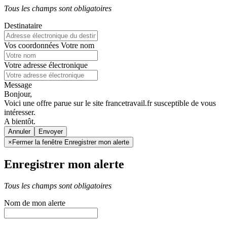
Tous les champs sont obligatoires
Destinataire
Vos coordonnées
Votre nom
Votre adresse électronique
Message
Bonjour,
Voici une offre parue sur le site francetravail.fr susceptible de vous
intéresser.
A bientôt.
Annuler
×
Fermer la fenêtre Enregistrer mon alerte
Enregistrer mon alerte
Tous les champs sont obligatoires
Nom de mon alerte