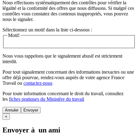
Nous effectuons systématiquement des contrôles pour vérifier la
légalité et la conformité des offres que nous diffusons. Si malgré ces
contrôles vous constatez des contenus inappropriés, vous pouvez
nous le signaler.
Sélectionnez un motif dans la liste ci-dessous :
Motif:
Nous vous rappelons que le signalement abusif est strictement
interdit.
Pour tout signalement concernant des
informations inexactes
ou une
offre déjà pourvue
, rendez-vous auprès de votre agence France
Travail ou
contactez-nous
Pour toute information concernant le
droit du travail
, consultez
les
fiches pratiques du Ministère du travail
Annuler
×
Envoyer à un ami