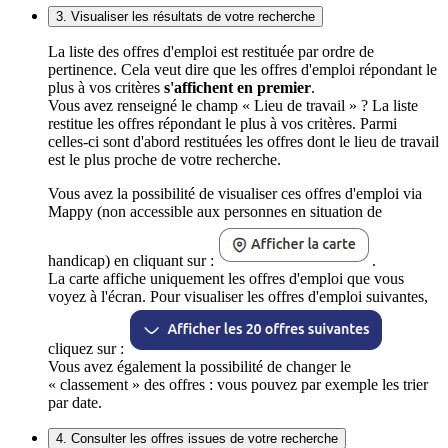
3. Visualiser les résultats de votre recherche
La liste des offres d'emploi est restituée par ordre de
pertinence. Cela veut dire que les offres d'emploi répondant le
plus à vos critères
s'affichent en premier
.
Vous avez renseigné le champ « Lieu de travail » ? La liste
restitue les offres répondant le plus à vos critères. Parmi
celles-ci sont d'abord restituées les offres dont le lieu de travail
est le plus proche de votre recherche.
Vous avez la possibilité de visualiser ces offres d'emploi via
Mappy (non accessible aux personnes en situation de
handicap) en cliquant sur :
.
La carte affiche uniquement les offres d'emploi que vous
voyez à l'écran. Pour visualiser les offres d'emploi suivantes,
cliquez sur :
Vous avez également la possibilité de changer le
« classement » des offres : vous pouvez par exemple les trier
par date.
4. Consulter les offres issues de votre recherche