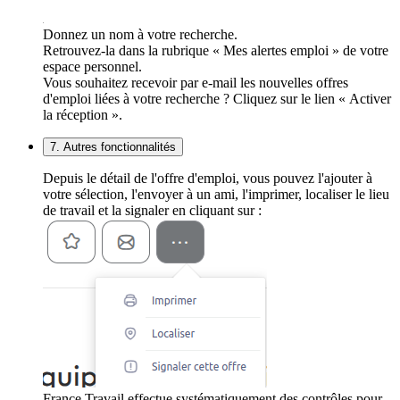
Donnez un nom à votre recherche.
Retrouvez-la dans la rubrique « Mes alertes emploi » de votre
espace personnel.
Vous souhaitez recevoir par e-mail les nouvelles offres
d'emploi liées à votre recherche ? Cliquez sur le lien « Activer
la réception ».
7. Autres fonctionnalités
Depuis le détail de l'offre d'emploi, vous pouvez l'ajouter à
votre sélection, l'envoyer à un ami, l'imprimer, localiser le lieu
de travail et la signaler en cliquant sur :
France Travail effectue systématiquement des contrôles pour