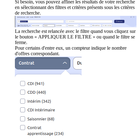
Si besoin, vous pouvez affiner les résultats de votre recherche
en sélectionnant des filtres et critères présents sous les critères
de recherche.
La recherche est relancée avec le filtre quand vous cliquez sur
le bouton « APPLIQUER LE FILTRE » ou quand le filtre se
ferme.
Pour certains d'entre eux, un compteur indique le nombre
d'offres correspondant.