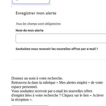
Donnez un nom à votre recherche.
Retrouvez-la dans la rubrique « Mes alertes emploi » de votre
espace personnel.
Vous souhaitez recevoir par e-mail les nouvelles offres
d'emploi liées à votre recherche ? Cliquez sur le lien « Activer
la réception ».