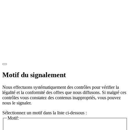
Motif du signalement
Nous effectuons systématiquement des contrôles pour vérifier la
légalité et la conformité des offres que nous diffusons. Si malgré ces
contrôles vous constatez des contenus inappropriés, vous pouvez
nous le signaler.
Sélectionnez un motif dans la liste ci-dessous :
Motif: