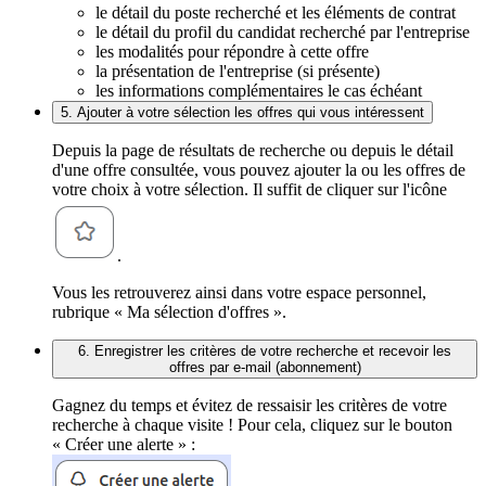
le détail du poste recherché et les éléments de contrat
le détail du profil du candidat recherché par l'entreprise
les modalités pour répondre à cette offre
la présentation de l'entreprise (si présente)
les informations complémentaires le cas échéant
5. Ajouter à votre sélection les offres qui vous intéressent
Depuis la page de résultats de recherche ou depuis le détail
d'une offre consultée, vous pouvez ajouter la ou les offres de
votre choix à votre sélection. Il suffit de cliquer sur l'icône
.
Vous les retrouverez ainsi dans votre espace personnel,
rubrique « Ma sélection d'offres ».
6. Enregistrer les critères de votre recherche et recevoir les
offres par e-mail (abonnement)
Gagnez du temps et évitez de ressaisir les critères de votre
recherche à chaque visite ! Pour cela, cliquez sur le bouton
« Créer une alerte » :