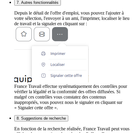
7. Autres fonctionnalités
Depuis le détail de l'offre d'emploi, vous pouvez l'ajouter à
votre sélection, l'envoyer à un ami, l'imprimer, localiser le lieu
de travail et la signaler en cliquant sur :
France Travail effectue systématiquement des contrôles pour
vérifier la légalité et la conformité des offres diffusées. Si
malgré ces contrôles vous constatez des contenus
inappropriés, vous pouvez nous le signaler en cliquant sur
« Signaler cette offre ».
8. Suggestions de recherche
En fonction de la recherche réalisée, France Travail peut vous