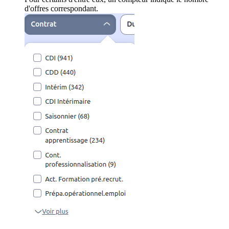
d'offres correspondant.