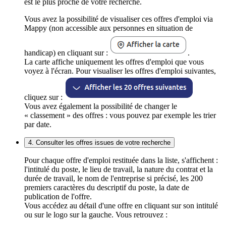
est le plus proche de votre recherche.
Vous avez la possibilité de visualiser ces offres d'emploi via
Mappy (non accessible aux personnes en situation de
handicap) en cliquant sur :
.
La carte affiche uniquement les offres d'emploi que vous
voyez à l'écran. Pour visualiser les offres d'emploi suivantes,
cliquez sur :
Vous avez également la possibilité de changer le
« classement » des offres : vous pouvez par exemple les trier
par date.
4. Consulter les offres issues de votre recherche
Pour chaque offre d'emploi restituée dans la liste, s'affichent :
l'intitulé du poste, le lieu de travail, la nature du contrat et la
durée de travail, le nom de l'entreprise si précisé, les 200
premiers caractères du descriptif du poste, la date de
publication de l'offre.
Vous accédez au détail d'une offre en cliquant sur son intitulé
ou sur le logo sur la gauche. Vous retrouvez :