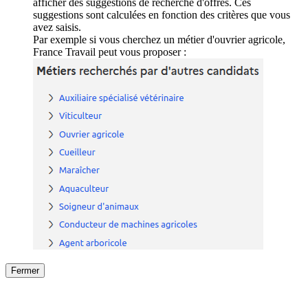
afficher des suggestions de recherche d'offres. Ces
suggestions sont calculées en fonction des critères que vous
avez saisis.
Par exemple si vous cherchez un métier d'ouvrier agricole,
France Travail peut vous proposer :
Fermer
Fermer
le détail de l'offre
/