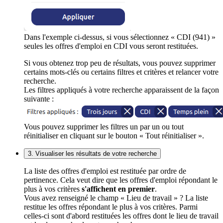
Dans l'exemple ci-dessus, si vous sélectionnez « CDI (941) »
seules les offres d'emploi en CDI vous seront restituées.
Si vous obtenez trop peu de résultats, vous pouvez supprimer
certains mots-clés ou certains filtres et critères et relancer votre
recherche.
Les filtres appliqués à votre recherche apparaissent de la façon
suivante :
Vous pouvez supprimer les filtres un par un ou tout
réinitialiser en cliquant sur le bouton « Tout réinitialiser ».
3. Visualiser les résultats de votre recherche
La liste des offres d'emploi est restituée par ordre de
pertinence. Cela veut dire que les offres d'emploi répondant le
plus à vos critères
s'affichent en premier
.
Vous avez renseigné le champ « Lieu de travail » ? La liste
restitue les offres répondant le plus à vos critères. Parmi
celles-ci sont d'abord restituées les offres dont le lieu de travail