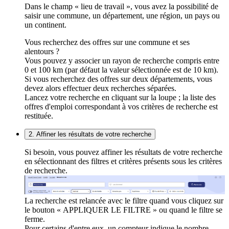
Dans le champ « lieu de travail », vous avez la possibilité de
saisir une commune, un département, une région, un pays ou
un continent.
Vous recherchez des offres sur une commune et ses
alentours ?
Vous pouvez y associer un rayon de recherche compris entre
0 et 100 km (par défaut la valeur sélectionnée est de 10 km).
Si vous recherchez des offres sur deux départements, vous
devez alors effectuer deux recherches séparées.
Lancez votre recherche en cliquant sur la loupe ; la liste des
offres d'emploi correspondant à vos critères de recherche est
restituée.
2. Affiner les résultats de votre recherche
Si besoin, vous pouvez affiner les résultats de votre recherche
en sélectionnant des filtres et critères présents sous les critères
de recherche.
La recherche est relancée avec le filtre quand vous cliquez sur
le bouton « APPLIQUER LE FILTRE » ou quand le filtre se
ferme.
Pour certains d'entre eux, un compteur indique le nombre