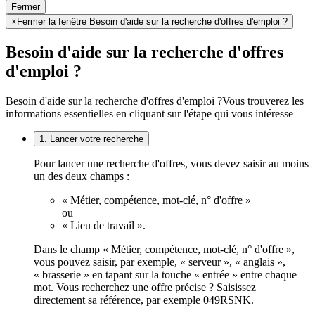
Fermer
×
Fermer la fenêtre Besoin d'aide sur la recherche d'offres d'emploi ?
Besoin d'aide sur la recherche d'offres
d'emploi ?
Besoin d'aide sur la recherche d'offres d'emploi ?
Vous trouverez les
informations essentielles en cliquant sur l'étape qui vous intéresse
1. Lancer votre recherche
Pour lancer une recherche d'offres, vous devez saisir au moins
un des deux champs :
« Métier, compétence, mot-clé, n° d'offre »
ou
« Lieu de travail ».
Dans le champ « Métier, compétence, mot-clé, n° d'offre »,
vous pouvez saisir, par exemple, « serveur », « anglais »,
« brasserie » en tapant sur la touche « entrée » entre chaque
mot. Vous recherchez une offre précise ? Saisissez
directement sa référence, par exemple 049RSNK.