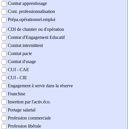
Contrat apprentissage
Cont. professionnalisation
Prépa.opérationnel.emploi
CDI de chantier ou d'opération
Contrat d'Engagement Educatif
Contrat intermittent
Contrat pacte
Contrat d'usage
CUI - CAE
CUI - CIE
Engagement à servir dans la réserve
Franchise
Insertion par l'activ.éco.
Portage salarial
Profession commerciale
Profession libérale