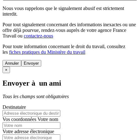
Nous vous rappelons que le signalement abusif est strictement
interdit.
Pour tout signalement concernant des
informations inexactes
ou une
offre déjà pourvue
, rendez-vous auprès de votre agence France
Travail ou
contactez-nous
Pour toute information concernant le
droit du travail
, consultez
les
fiches pratiques du Ministère du travail
Annuler
×
Envoyer à un ami
Tous les champs sont obligatoires
Destinataire
Vos coordonnées
Votre nom
Votre adresse électronique