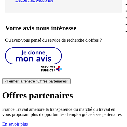
Découvrez Mobiville
Votre avis nous intéresse
Qu'avez-vous pensé du service de recherche d'offres ?
×
Fermer la fenêtre "Offres partenaires"
Offres partenaires
France Travail améliore la transparence du marché du travail en
vous proposant plus d'opportunités d'emploi grâce à ses partenaires
En savoir plus