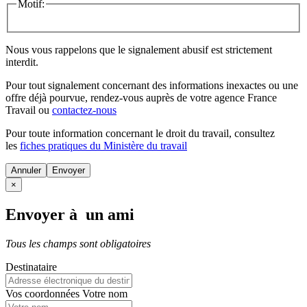
Motif:
Nous vous rappelons que le signalement abusif est strictement
interdit.
Pour tout signalement concernant des
informations inexactes
ou une
offre déjà pourvue
, rendez-vous auprès de votre agence France
Travail ou
contactez-nous
Pour toute information concernant le
droit du travail
, consultez
les
fiches pratiques du Ministère du travail
Annuler
×
Envoyer à un ami
Tous les champs sont obligatoires
Destinataire
Vos coordonnées
Votre nom