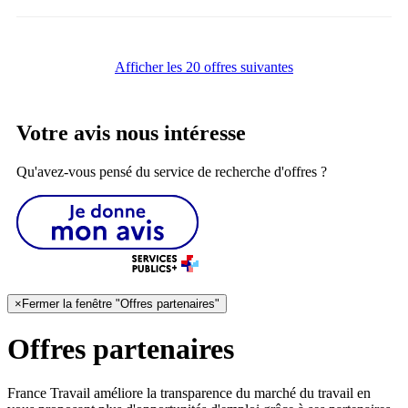
Afficher les 20 offres suivantes
Votre avis nous intéresse
Qu'avez-vous pensé du service de recherche d'offres ?
×
Fermer la fenêtre "Offres partenaires"
Offres partenaires
France Travail améliore la transparence du marché du travail en