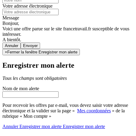
Votre adresse électronique
Message
Bonjour,
Voici une offre parue sur le site francetravail.fr susceptible de vous
intéresser.
A bientôt.
Annuler
×
Fermer la fenêtre Enregistrer mon alerte
Enregistrer mon alerte
Tous les champs sont obligatoires
Nom de mon alerte
Pour recevoir les offres par e-mail, vous devez saisir votre adresse
électronique et la valider sur la page «
Mes coordonnées
» de la
rubrique « Mon compte »
Annuler
Enregistrer mon alerte
Enregistrer
mon alerte