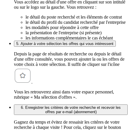
Vous accédez au détail d'une offre en cliquant sur son intitulé
ou sur le logo sur la gauche. Vous retrouvez :
le détail du poste recherché et les éléments de contrat
le détail du profil du candidat recherché par l'entreprise
les modalités pour répondre à cette offre
la présentation de l'entreprise (si présente)
les informations complémentaires le cas échéant
5. Ajouter à votre sélection les offres qui vous intéressent
Depuis la page de résultats de recherche ou depuis le détail
d'une offre consultée, vous pouvez ajouter la ou les offres de
votre choix à votre sélection. Il suffit de cliquer sur l'icône
.
Vous les retrouverez ainsi dans votre espace personnel,
rubrique « Ma sélection d'offres ».
6. Enregistrer les critères de votre recherche et recevoir les
offres par e-mail (abonnement)
Gagnez du temps et évitez de ressaisir les critères de votre
recherche à chaque visite ! Pour cela, cliquez sur le bouton