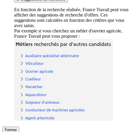
En fonction de la recherche réalisée, France Travail peut vous
afficher des suggestions de recherche d'offres. Ces
suggestions sont calculées en fonction des critères que vous
avez saisis.
Par exemple si vous cherchez un métier d'ouvrier agricole,
France Travail peut vous proposer :
Fermer