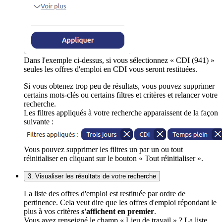
Dans l'exemple ci-dessus, si vous sélectionnez « CDI (941) »
seules les offres d'emploi en CDI vous seront restituées.
Si vous obtenez trop peu de résultats, vous pouvez supprimer
certains mots-clés ou certains filtres et critères et relancer votre
recherche.
Les filtres appliqués à votre recherche apparaissent de la façon
suivante :
Vous pouvez supprimer les filtres un par un ou tout
réinitialiser en cliquant sur le bouton « Tout réinitialiser ».
3. Visualiser les résultats de votre recherche
La liste des offres d'emploi est restituée par ordre de
pertinence. Cela veut dire que les offres d'emploi répondant le
plus à vos critères
s'affichent en premier
.
Vous avez renseigné le champ « Lieu de travail » ? La liste