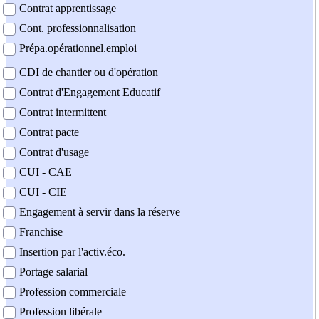
Contrat apprentissage
Cont. professionnalisation
Prépa.opérationnel.emploi
CDI de chantier ou d'opération
Contrat d'Engagement Educatif
Contrat intermittent
Contrat pacte
Contrat d'usage
CUI - CAE
CUI - CIE
Engagement à servir dans la réserve
Franchise
Insertion par l'activ.éco.
Portage salarial
Profession commerciale
Profession libérale