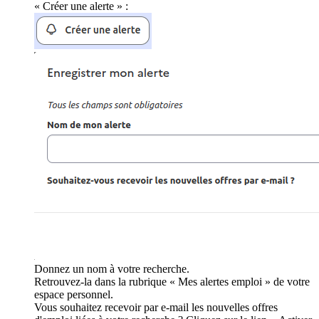
« Créer une alerte » :
Donnez un nom à votre recherche.
Retrouvez-la dans la rubrique « Mes alertes emploi » de votre
espace personnel.
Vous souhaitez recevoir par e-mail les nouvelles offres