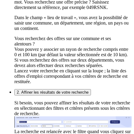
mot. Vous recherchez une offre précise ? Saisissez
directement sa référence, par exemple 049RSNK.
Dans le champ « lieu de travail », vous avez la possibilité de
saisir une commune, un département, une région, un pays ou
un continent.
Vous recherchez des offres sur une commune et ses
alentours ?
Vous pouvez y associer un rayon de recherche compris entre
0 et 100 km (par défaut la valeur sélectionnée est de 10 km).
Si vous recherchez des offres sur deux départements, vous
devez alors effectuer deux recherches séparées.
Lancez votre recherche en cliquant sur la loupe ; la liste des
offres d'emploi correspondant à vos critères de recherche est
restituée.
2. Affiner les résultats de votre recherche
Si besoin, vous pouvez affiner les résultats de votre recherche
en sélectionnant des filtres et critères présents sous les critères
de recherche.
La recherche est relancée avec le filtre quand vous cliquez sur