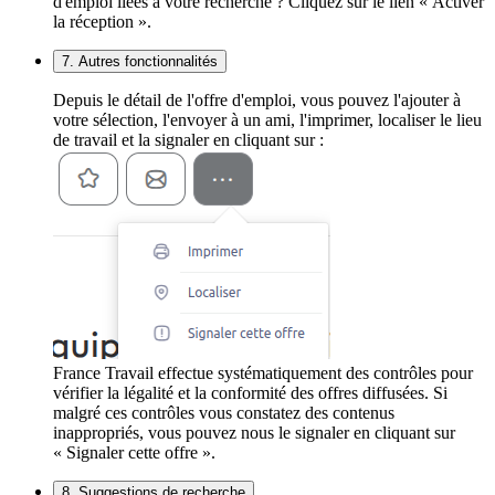
d'emploi liées à votre recherche ? Cliquez sur le lien « Activer
la réception ».
7. Autres fonctionnalités
Depuis le détail de l'offre d'emploi, vous pouvez l'ajouter à
votre sélection, l'envoyer à un ami, l'imprimer, localiser le lieu
de travail et la signaler en cliquant sur :
France Travail effectue systématiquement des contrôles pour
vérifier la légalité et la conformité des offres diffusées. Si
malgré ces contrôles vous constatez des contenus
inappropriés, vous pouvez nous le signaler en cliquant sur
« Signaler cette offre ».
8. Suggestions de recherche