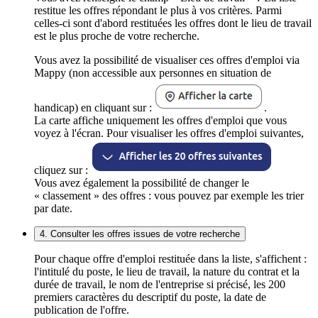
restitue les offres répondant le plus à vos critères. Parmi
celles-ci sont d'abord restituées les offres dont le lieu de travail
est le plus proche de votre recherche.
Vous avez la possibilité de visualiser ces offres d'emploi via
Mappy (non accessible aux personnes en situation de
handicap) en cliquant sur :
.
La carte affiche uniquement les offres d'emploi que vous
voyez à l'écran. Pour visualiser les offres d'emploi suivantes,
cliquez sur :
Vous avez également la possibilité de changer le
« classement » des offres : vous pouvez par exemple les trier
par date.
4. Consulter les offres issues de votre recherche
Pour chaque offre d'emploi restituée dans la liste, s'affichent :
l'intitulé du poste, le lieu de travail, la nature du contrat et la
durée de travail, le nom de l'entreprise si précisé, les 200
premiers caractères du descriptif du poste, la date de
publication de l'offre.