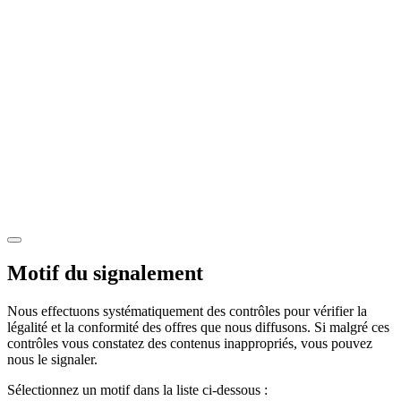
Motif du signalement
Nous effectuons systématiquement des contrôles pour vérifier la
légalité et la conformité des offres que nous diffusons. Si malgré ces
contrôles vous constatez des contenus inappropriés, vous pouvez
nous le signaler.
Sélectionnez un motif dans la liste ci-dessous :