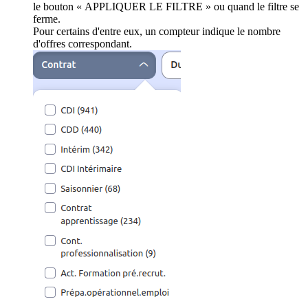
le bouton « APPLIQUER LE FILTRE » ou quand le filtre se
ferme.
Pour certains d'entre eux, un compteur indique le nombre
d'offres correspondant.