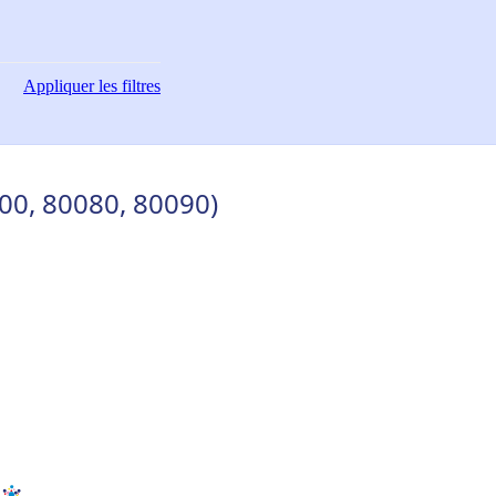
Appliquer
les filtres
00, 80080, 80090)