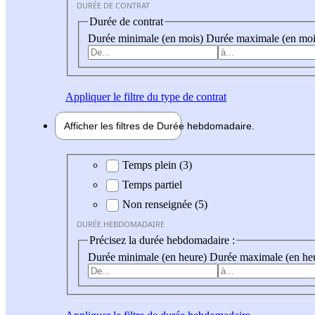
DURÉE DE CONTRAT
Durée de contrat
Durée minimale (en mois)
Durée maximale (en moi
Appliquer
le filtre du type de contrat
Afficher les filtres de
Durée hebdo
madaire
Durée hebdomadaire
Temps plein (3)
Temps partiel
Non renseignée (5)
DURÉE HEBDOMADAIRE
Précisez la durée hebdomadaire :
Durée minimale (en heure)
Durée maximale (en he