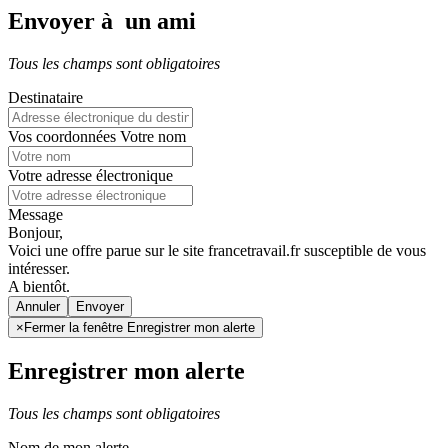
Envoyer à un ami
Tous les champs sont obligatoires
Destinataire
Vos coordonnées
Votre nom
Votre adresse électronique
Message
Bonjour,
Voici une offre parue sur le site francetravail.fr susceptible de vous
intéresser.
A bientôt.
Annuler
×
Fermer la fenêtre Enregistrer mon alerte
Enregistrer mon alerte
Tous les champs sont obligatoires
Nom de mon alerte