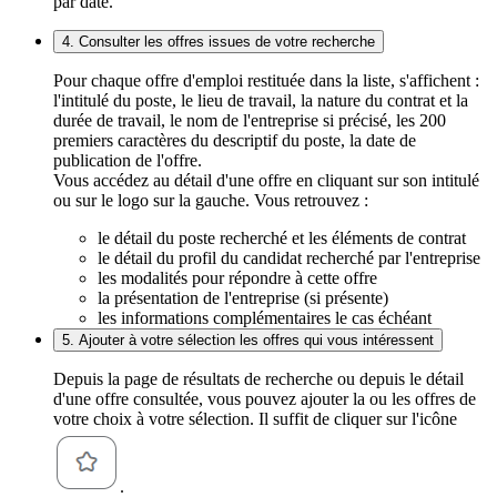
par date.
4. Consulter les offres issues de votre recherche
Pour chaque offre d'emploi restituée dans la liste, s'affichent :
l'intitulé du poste, le lieu de travail, la nature du contrat et la
durée de travail, le nom de l'entreprise si précisé, les 200
premiers caractères du descriptif du poste, la date de
publication de l'offre.
Vous accédez au détail d'une offre en cliquant sur son intitulé
ou sur le logo sur la gauche. Vous retrouvez :
le détail du poste recherché et les éléments de contrat
le détail du profil du candidat recherché par l'entreprise
les modalités pour répondre à cette offre
la présentation de l'entreprise (si présente)
les informations complémentaires le cas échéant
5. Ajouter à votre sélection les offres qui vous intéressent
Depuis la page de résultats de recherche ou depuis le détail
d'une offre consultée, vous pouvez ajouter la ou les offres de
votre choix à votre sélection. Il suffit de cliquer sur l'icône
.