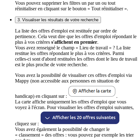
Vous pouvez supprimer les filtres un par un ou tout
réinitialiser en cliquant sur le bouton « Tout réinitialiser ».
3. Visualiser les résultats de votre recherche
La liste des offres d'emploi est restituée par ordre de
pertinence. Cela veut dire que les offres d'emploi répondant le
plus à vos critères
s'affichent en premier
.
Vous avez renseigné le champ « Lieu de travail » ? La liste
restitue les offres répondant le plus à vos critères. Parmi
celles-ci sont d'abord restituées les offres dont le lieu de travail
est le plus proche de votre recherche.
Vous avez la possibilité de visualiser ces offres d'emploi via
Mappy (non accessible aux personnes en situation de
handicap) en cliquant sur :
.
La carte affiche uniquement les offres d'emploi que vous
voyez à l'écran. Pour visualiser les offres d'emploi suivantes,
cliquez sur :
Vous avez également la possibilité de changer le
« classement » des offres : vous pouvez par exemple les trier