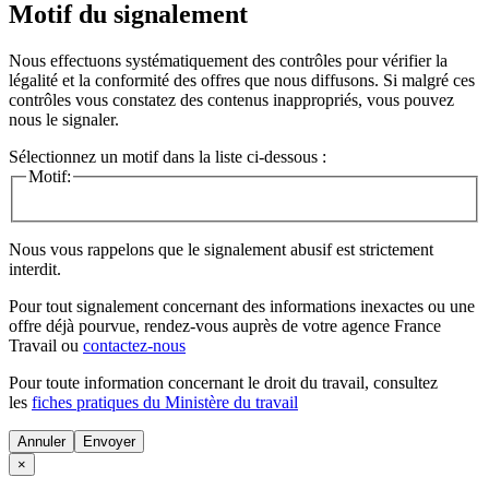
Motif du signalement
Nous effectuons systématiquement des contrôles pour vérifier la
légalité et la conformité des offres que nous diffusons. Si malgré ces
contrôles vous constatez des contenus inappropriés, vous pouvez
nous le signaler.
Sélectionnez un motif dans la liste ci-dessous :
Motif:
Nous vous rappelons que le signalement abusif est strictement
interdit.
Pour tout signalement concernant des
informations inexactes
ou une
offre déjà pourvue
, rendez-vous auprès de votre agence France
Travail ou
contactez-nous
Pour toute information concernant le
droit du travail
, consultez
les
fiches pratiques du Ministère du travail
Annuler
×