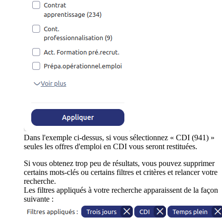
Dans l'exemple ci-dessus, si vous sélectionnez « CDI (941) »
seules les offres d'emploi en CDI vous seront restituées.
Si vous obtenez trop peu de résultats, vous pouvez supprimer
certains mots-clés ou certains filtres et critères et relancer votre
recherche.
Les filtres appliqués à votre recherche apparaissent de la façon
suivante :