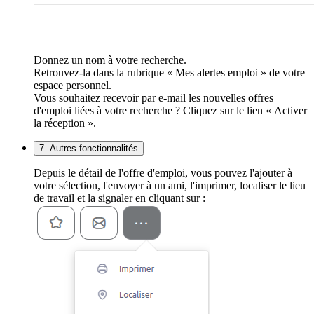
Donnez un nom à votre recherche.
Retrouvez-la dans la rubrique « Mes alertes emploi » de votre
espace personnel.
Vous souhaitez recevoir par e-mail les nouvelles offres
d'emploi liées à votre recherche ? Cliquez sur le lien « Activer
la réception ».
7. Autres fonctionnalités
Depuis le détail de l'offre d'emploi, vous pouvez l'ajouter à
votre sélection, l'envoyer à un ami, l'imprimer, localiser le lieu
de travail et la signaler en cliquant sur :