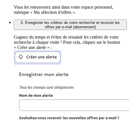
Vous les retrouverez ainsi dans votre espace personnel,
rubrique « Ma sélection d'offres ».
6. Enregistrer les critères de votre recherche et recevoir les
offres par e-mail (abonnement)
Gagnez du temps et évitez de ressaisir les critères de votre
recherche à chaque visite ! Pour cela, cliquez sur le bouton
« Créer une alerte » :