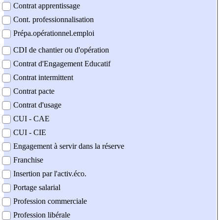
Contrat apprentissage
Cont. professionnalisation
Prépa.opérationnel.emploi
CDI de chantier ou d'opération
Contrat d'Engagement Educatif
Contrat intermittent
Contrat pacte
Contrat d'usage
CUI - CAE
CUI - CIE
Engagement à servir dans la réserve
Franchise
Insertion par l'activ.éco.
Portage salarial
Profession commerciale
Profession libérale