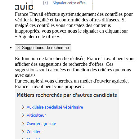
France Travail effectue systématiquement des contrôles pour
vérifier la légalité et la conformité des offres diffusées. Si
malgré ces contrôles vous constatez des contenus
inappropriés, vous pouvez nous le signaler en cliquant sur
« Signaler cette offre ».
8. Suggestions de recherche
En fonction de la recherche réalisée, France Travail peut vous
afficher des suggestions de recherche d'offres. Ces
suggestions sont calculées en fonction des critères que vous
avez saisis.
Par exemple si vous cherchez un métier d'ouvrier agricole,
France Travail peut vous proposer :