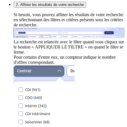
2. Affiner les résultats de votre recherche
Si besoin, vous pouvez affiner les résultats de votre recherche
en sélectionnant des filtres et critères présents sous les critères
de recherche.
La recherche est relancée avec le filtre quand vous cliquez sur
le bouton « APPLIQUER LE FILTRE » ou quand le filtre se
ferme.
Pour certains d'entre eux, un compteur indique le nombre
d'offres correspondant.