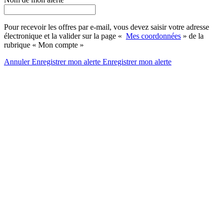
Pour recevoir les offres par e-mail, vous devez saisir votre adresse
électronique et la valider sur la page «
Mes coordonnées
» de la
rubrique « Mon compte »
Annuler
Enregistrer mon alerte
Enregistrer
mon alerte