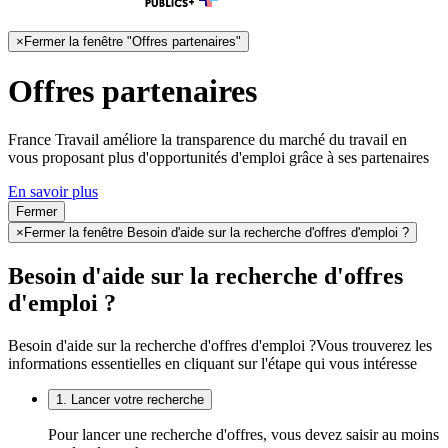
×
Fermer la fenêtre "Offres partenaires"
Offres partenaires
France Travail améliore la transparence du marché du travail en
vous proposant plus d'opportunités d'emploi grâce à ses partenaires
En savoir plus
Fermer
×
Fermer la fenêtre Besoin d'aide sur la recherche d'offres d'emploi ?
Besoin d'aide sur la recherche d'offres
d'emploi ?
Besoin d'aide sur la recherche d'offres d'emploi ?
Vous trouverez les
informations essentielles en cliquant sur l'étape qui vous intéresse
1. Lancer votre recherche
Pour lancer une recherche d'offres, vous devez saisir au moins