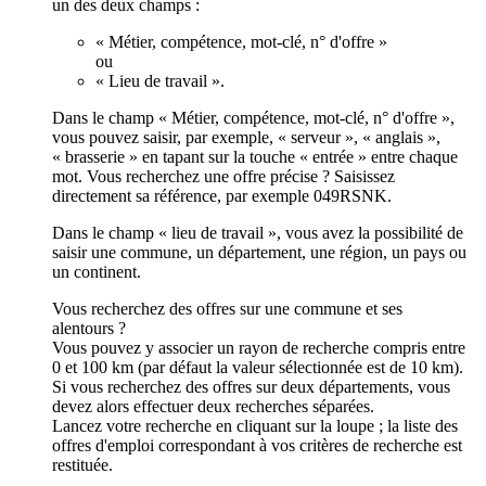
un des deux champs :
« Métier, compétence, mot-clé, n° d'offre »
ou
« Lieu de travail ».
Dans le champ « Métier, compétence, mot-clé, n° d'offre »,
vous pouvez saisir, par exemple, « serveur », « anglais »,
« brasserie » en tapant sur la touche « entrée » entre chaque
mot. Vous recherchez une offre précise ? Saisissez
directement sa référence, par exemple 049RSNK.
Dans le champ « lieu de travail », vous avez la possibilité de
saisir une commune, un département, une région, un pays ou
un continent.
Vous recherchez des offres sur une commune et ses
alentours ?
Vous pouvez y associer un rayon de recherche compris entre
0 et 100 km (par défaut la valeur sélectionnée est de 10 km).
Si vous recherchez des offres sur deux départements, vous
devez alors effectuer deux recherches séparées.
Lancez votre recherche en cliquant sur la loupe ; la liste des
offres d'emploi correspondant à vos critères de recherche est
restituée.