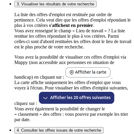
3. Visualiser les résultats de votre recherche
La liste des offres d'emploi est restituée par ordre de
pertinence. Cela veut dire que les offres d'emploi répondant le
plus à vos critères
s'affichent en premier
.
Vous avez renseigné le champ « Lieu de travail » ? La liste
restitue les offres répondant le plus à vos critères. Parmi
celles-ci sont d'abord restituées les offres dont le lieu de travail
est le plus proche de votre recherche.
Vous avez la possibilité de visualiser ces offres d'emploi via
Mappy (non accessible aux personnes en situation de
handicap) en cliquant sur :
.
La carte affiche uniquement les offres d'emploi que vous
voyez à l'écran. Pour visualiser les offres d'emploi suivantes,
cliquez sur :
Vous avez également la possibilité de changer le
« classement » des offres : vous pouvez par exemple les trier
par date.
4. Consulter les offres issues de votre recherche