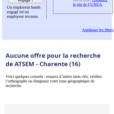
engagé ?
le site de l’UNEA
.
Un employeur handi-
engagé est un
employeur reconnu
Appliquer
les filtres
Aucune offre pour la recherche
de ATSEM - Charente (16)
Voici quelques conseils : essayez d’autres mots clés, vérifiez
l’orthographe ou élargissez votre zone géographique de
recherche.