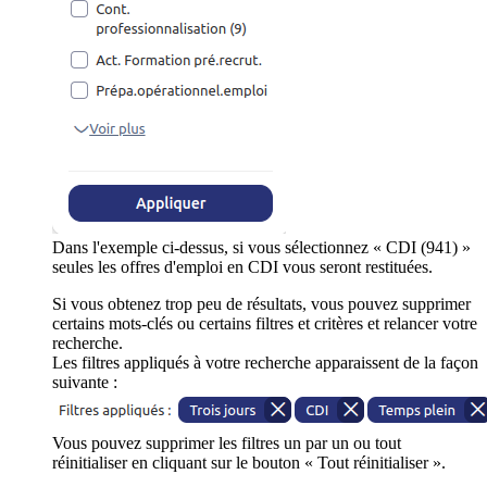
Dans l'exemple ci-dessus, si vous sélectionnez « CDI (941) »
seules les offres d'emploi en CDI vous seront restituées.
Si vous obtenez trop peu de résultats, vous pouvez supprimer
certains mots-clés ou certains filtres et critères et relancer votre
recherche.
Les filtres appliqués à votre recherche apparaissent de la façon
suivante :
Vous pouvez supprimer les filtres un par un ou tout
réinitialiser en cliquant sur le bouton « Tout réinitialiser ».