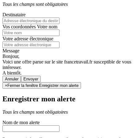
Tous les champs sont obligatoires
Destinataire
Vos coordonnées
Votre nom
Votre adresse électronique
Message
Bonjour,
Voici une offre parue sur le site francetravail.fr susceptible de vous
intéresser.
A bientôt.
Annuler
×
Fermer la fenêtre Enregistrer mon alerte
Enregistrer mon alerte
Tous les champs sont obligatoires
Nom de mon alerte