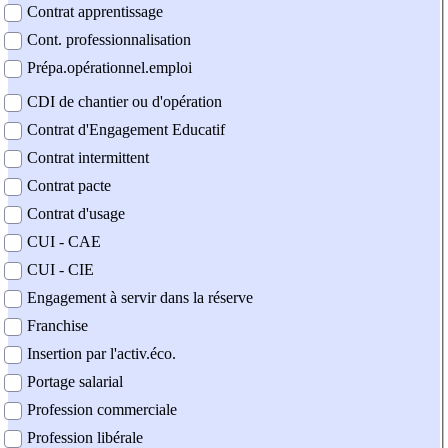
Contrat apprentissage
Cont. professionnalisation
Prépa.opérationnel.emploi
CDI de chantier ou d'opération
Contrat d'Engagement Educatif
Contrat intermittent
Contrat pacte
Contrat d'usage
CUI - CAE
CUI - CIE
Engagement à servir dans la réserve
Franchise
Insertion par l'activ.éco.
Portage salarial
Profession commerciale
Profession libérale