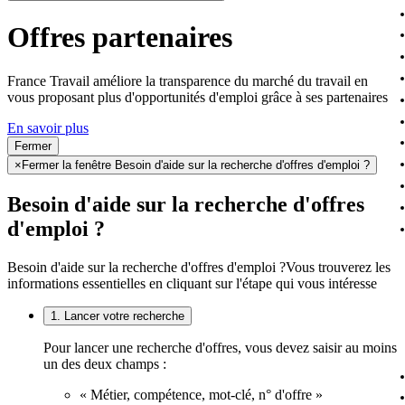
Offres partenaires
France Travail améliore la transparence du marché du travail en
vous proposant plus d'opportunités d'emploi grâce à ses partenaires
En savoir plus
Fermer
×
Fermer la fenêtre Besoin d'aide sur la recherche d'offres d'emploi ?
Besoin d'aide sur la recherche d'offres
d'emploi ?
Besoin d'aide sur la recherche d'offres d'emploi ?
Vous trouverez les
informations essentielles en cliquant sur l'étape qui vous intéresse
1. Lancer votre recherche
Pour lancer une recherche d'offres, vous devez saisir au moins
un des deux champs :
« Métier, compétence, mot-clé, n° d'offre »