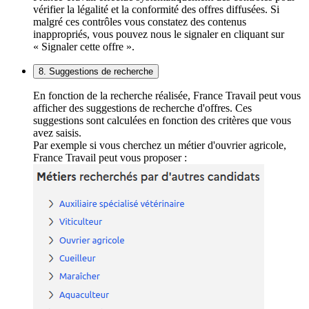
vérifier la légalité et la conformité des offres diffusées. Si
malgré ces contrôles vous constatez des contenus
inappropriés, vous pouvez nous le signaler en cliquant sur
« Signaler cette offre ».
8. Suggestions de recherche
En fonction de la recherche réalisée, France Travail peut vous
afficher des suggestions de recherche d'offres. Ces
suggestions sont calculées en fonction des critères que vous
avez saisis.
Par exemple si vous cherchez un métier d'ouvrier agricole,
France Travail peut vous proposer :