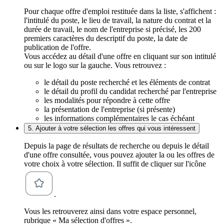
Pour chaque offre d'emploi restituée dans la liste, s'affichent :
l'intitulé du poste, le lieu de travail, la nature du contrat et la
durée de travail, le nom de l'entreprise si précisé, les 200
premiers caractères du descriptif du poste, la date de
publication de l'offre.
Vous accédez au détail d'une offre en cliquant sur son intitulé
ou sur le logo sur la gauche. Vous retrouvez :
le détail du poste recherché et les éléments de contrat
le détail du profil du candidat recherché par l'entreprise
les modalités pour répondre à cette offre
la présentation de l'entreprise (si présente)
les informations complémentaires le cas échéant
5. Ajouter à votre sélection les offres qui vous intéressent
Depuis la page de résultats de recherche ou depuis le détail
d'une offre consultée, vous pouvez ajouter la ou les offres de
votre choix à votre sélection. Il suffit de cliquer sur l'icône
.
Vous les retrouverez ainsi dans votre espace personnel,
rubrique « Ma sélection d'offres ».