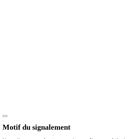
Motif du signalement