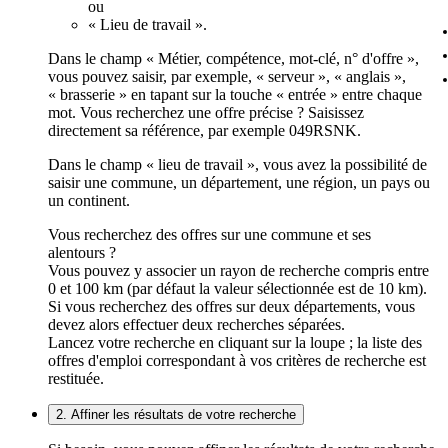
ou
« Lieu de travail ».
Dans le champ « Métier, compétence, mot-clé, n° d'offre »,
vous pouvez saisir, par exemple, « serveur », « anglais »,
« brasserie » en tapant sur la touche « entrée » entre chaque
mot. Vous recherchez une offre précise ? Saisissez
directement sa référence, par exemple 049RSNK.
Dans le champ « lieu de travail », vous avez la possibilité de
saisir une commune, un département, une région, un pays ou
un continent.
Vous recherchez des offres sur une commune et ses
alentours ?
Vous pouvez y associer un rayon de recherche compris entre
0 et 100 km (par défaut la valeur sélectionnée est de 10 km).
Si vous recherchez des offres sur deux départements, vous
devez alors effectuer deux recherches séparées.
Lancez votre recherche en cliquant sur la loupe ; la liste des
offres d'emploi correspondant à vos critères de recherche est
restituée.
2. Affiner les résultats de votre recherche