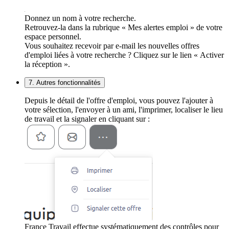
Donnez un nom à votre recherche.
Retrouvez-la dans la rubrique « Mes alertes emploi » de votre
espace personnel.
Vous souhaitez recevoir par e-mail les nouvelles offres
d'emploi liées à votre recherche ? Cliquez sur le lien « Activer
la réception ».
7. Autres fonctionnalités
Depuis le détail de l'offre d'emploi, vous pouvez l'ajouter à
votre sélection, l'envoyer à un ami, l'imprimer, localiser le lieu
de travail et la signaler en cliquant sur :
France Travail effectue systématiquement des contrôles pour