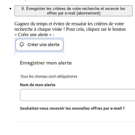
6. Enregistrer les critères de votre recherche et recevoir les
offres par e-mail (abonnement)
Gagnez du temps et évitez de ressaisir les critères de votre
recherche à chaque visite ! Pour cela, cliquez sur le bouton
« Créer une alerte » :