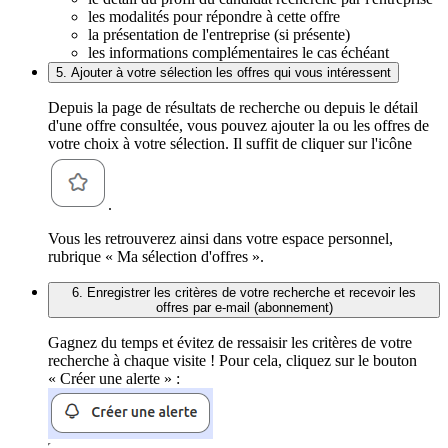
les modalités pour répondre à cette offre
la présentation de l'entreprise (si présente)
les informations complémentaires le cas échéant
5. Ajouter à votre sélection les offres qui vous intéressent
Depuis la page de résultats de recherche ou depuis le détail
d'une offre consultée, vous pouvez ajouter la ou les offres de
votre choix à votre sélection. Il suffit de cliquer sur l'icône
.
Vous les retrouverez ainsi dans votre espace personnel,
rubrique « Ma sélection d'offres ».
6. Enregistrer les critères de votre recherche et recevoir les
offres par e-mail (abonnement)
Gagnez du temps et évitez de ressaisir les critères de votre
recherche à chaque visite ! Pour cela, cliquez sur le bouton
« Créer une alerte » :