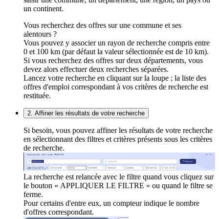
un continent.
Vous recherchez des offres sur une commune et ses
alentours ?
Vous pouvez y associer un rayon de recherche compris entre
0 et 100 km (par défaut la valeur sélectionnée est de 10 km).
Si vous recherchez des offres sur deux départements, vous
devez alors effectuer deux recherches séparées.
Lancez votre recherche en cliquant sur la loupe ; la liste des
offres d'emploi correspondant à vos critères de recherche est
restituée.
2. Affiner les résultats de votre recherche
Si besoin, vous pouvez affiner les résultats de votre recherche
en sélectionnant des filtres et critères présents sous les critères
de recherche.
La recherche est relancée avec le filtre quand vous cliquez sur
le bouton « APPLIQUER LE FILTRE » ou quand le filtre se
ferme.
Pour certains d'entre eux, un compteur indique le nombre
d'offres correspondant.