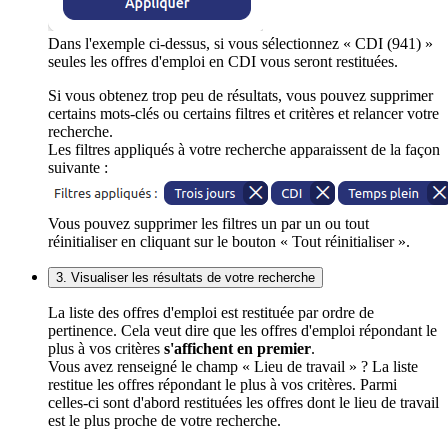
Dans l'exemple ci-dessus, si vous sélectionnez « CDI (941) »
seules les offres d'emploi en CDI vous seront restituées.
Si vous obtenez trop peu de résultats, vous pouvez supprimer
certains mots-clés ou certains filtres et critères et relancer votre
recherche.
Les filtres appliqués à votre recherche apparaissent de la façon
suivante :
Vous pouvez supprimer les filtres un par un ou tout
réinitialiser en cliquant sur le bouton « Tout réinitialiser ».
3. Visualiser les résultats de votre recherche
La liste des offres d'emploi est restituée par ordre de
pertinence. Cela veut dire que les offres d'emploi répondant le
plus à vos critères
s'affichent en premier
.
Vous avez renseigné le champ « Lieu de travail » ? La liste
restitue les offres répondant le plus à vos critères. Parmi
celles-ci sont d'abord restituées les offres dont le lieu de travail
est le plus proche de votre recherche.