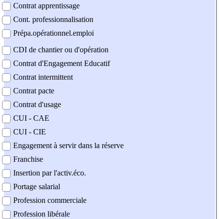
Contrat apprentissage
Cont. professionnalisation
Prépa.opérationnel.emploi
CDI de chantier ou d'opération
Contrat d'Engagement Educatif
Contrat intermittent
Contrat pacte
Contrat d'usage
CUI - CAE
CUI - CIE
Engagement à servir dans la réserve
Franchise
Insertion par l'activ.éco.
Portage salarial
Profession commerciale
Profession libérale