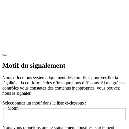
Motif du signalement
Nous effectuons systématiquement des contrôles pour vérifier la
légalité et la conformité des offres que nous diffusons. Si malgré ces
contrôles vous constatez des contenus inappropriés, vous pouvez
nous le signaler.
Sélectionnez un motif dans la liste ci-dessous :
Motif:
Nous vous rappelons que le signalement abusif est strictement