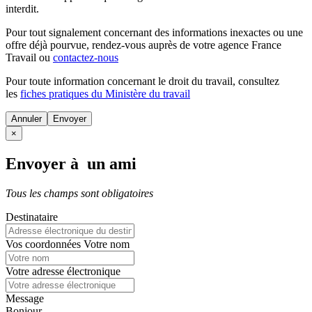
interdit.
Pour tout signalement concernant des
informations inexactes
ou une
offre déjà pourvue
, rendez-vous auprès de votre agence France
Travail ou
contactez-nous
Pour toute information concernant le
droit du travail
, consultez
les
fiches pratiques du Ministère du travail
Annuler
×
Envoyer à un ami
Tous les champs sont obligatoires
Destinataire
Vos coordonnées
Votre nom
Votre adresse électronique
Message
Bonjour,