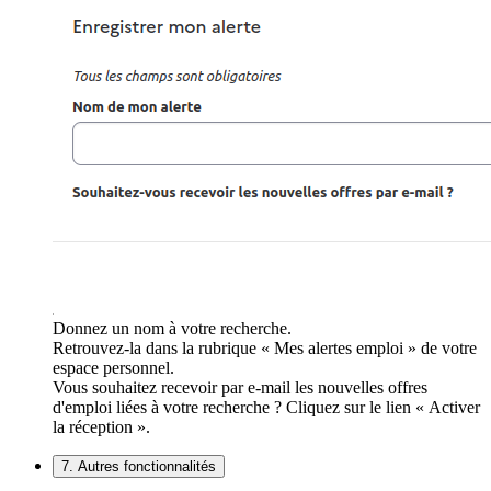
Donnez un nom à votre recherche.
Retrouvez-la dans la rubrique « Mes alertes emploi » de votre
espace personnel.
Vous souhaitez recevoir par e-mail les nouvelles offres
d'emploi liées à votre recherche ? Cliquez sur le lien « Activer
la réception ».
7. Autres fonctionnalités