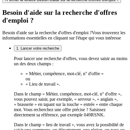
Besoin d'aide sur la recherche d'offres
d'emploi ?
Besoin d'aide sur la recherche d'offres d'emploi ?
Vous trouverez les
informations essentielles en cliquant sur l'étape qui vous intéresse
1. Lancer votre recherche
Pour lancer une recherche d'offres, vous devez saisir au moins
un des deux champs :
« Métier, compétence, mot-clé, n° d'offre »
ou
« Lieu de travail ».
Dans le champ « Métier, compétence, mot-clé, n° d'offre »,
vous pouvez saisir, par exemple, « serveur », « anglais »,
« brasserie » en tapant sur la touche « entrée » entre chaque
mot. Vous recherchez une offre précise ? Saisissez
directement sa référence, par exemple 049RSNK.
Dans le champ « lieu de travail », vous avez la possibilité de
saisir une commune, un département, une région, un pays ou