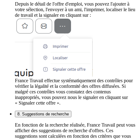
Depuis le détail de l'offre d'emploi, vous pouvez l'ajouter à
votre sélection, l'envoyer à un ami, l'imprimer, localiser le lieu
de travail et la signaler en cliquant sur :
France Travail effectue systématiquement des contrôles pour
vérifier la légalité et la conformité des offres diffusées. Si
malgré ces contrôles vous constatez des contenus
inappropriés, vous pouvez nous le signaler en cliquant sur
« Signaler cette offre ».
8. Suggestions de recherche
En fonction de la recherche réalisée, France Travail peut vous
afficher des suggestions de recherche d'offres. Ces
suggestions sont calculées en fonction des critères que vous