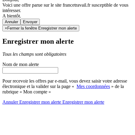
Voici une offre parue sur le site francetravail.fr susceptible de vous
intéresser.
A bientôt.
Annuler
×
Fermer la fenêtre Enregistrer mon alerte
Enregistrer mon alerte
Tous les champs sont obligatoires
Nom de mon alerte
Pour recevoir les offres par e-mail, vous devez saisir votre adresse
électronique et la valider sur la page «
Mes coordonnées
» de la
rubrique « Mon compte »
Annuler
Enregistrer mon alerte
Enregistrer
mon alerte