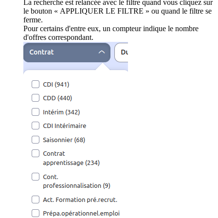
La recherche est relancée avec le filtre quand vous cliquez sur
le bouton « APPLIQUER LE FILTRE » ou quand le filtre se
ferme.
Pour certains d'entre eux, un compteur indique le nombre
d'offres correspondant.