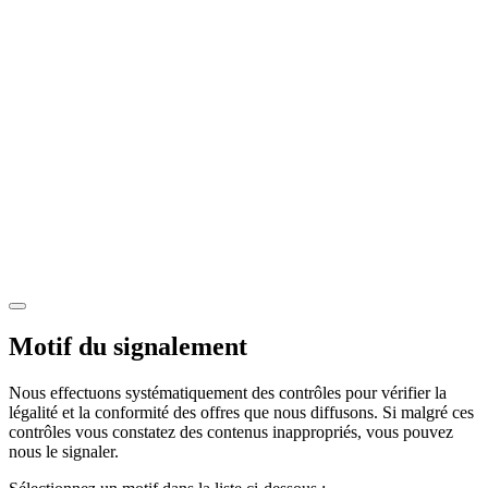
Motif du signalement
Nous effectuons systématiquement des contrôles pour vérifier la
légalité et la conformité des offres que nous diffusons. Si malgré ces
contrôles vous constatez des contenus inappropriés, vous pouvez
nous le signaler.