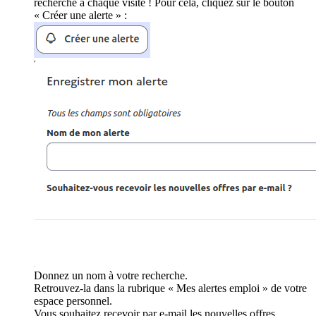
recherche à chaque visite ! Pour cela, cliquez sur le bouton
« Créer une alerte » :
Donnez un nom à votre recherche.
Retrouvez-la dans la rubrique « Mes alertes emploi » de votre
espace personnel.
Vous souhaitez recevoir par e-mail les nouvelles offres