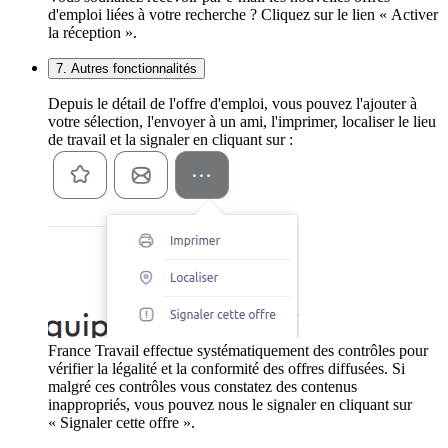
d'emploi liées à votre recherche ? Cliquez sur le lien « Activer
la réception ».
7. Autres fonctionnalités
Depuis le détail de l'offre d'emploi, vous pouvez l'ajouter à
votre sélection, l'envoyer à un ami, l'imprimer, localiser le lieu
de travail et la signaler en cliquant sur :
France Travail effectue systématiquement des contrôles pour
vérifier la légalité et la conformité des offres diffusées. Si
malgré ces contrôles vous constatez des contenus
inappropriés, vous pouvez nous le signaler en cliquant sur
« Signaler cette offre ».