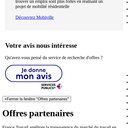
trouver un emploi sont plus fortes en réalisant un
projet de mobilité résidentielle
Découvrez Mobiville
Votre avis nous intéresse
Qu'avez-vous pensé du service de recherche d'offres ?
×
Fermer la fenêtre "Offres partenaires"
Offres partenaires
France Travail améliore la transparence du marché du travail en