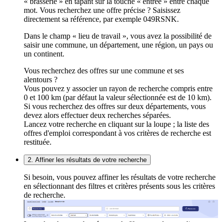
« brasserie » en tapant sur la touche « entrée » entre chaque
mot. Vous recherchez une offre précise ? Saisissez
directement sa référence, par exemple 049RSNK.
Dans le champ « lieu de travail », vous avez la possibilité de
saisir une commune, un département, une région, un pays ou
un continent.
Vous recherchez des offres sur une commune et ses
alentours ?
Vous pouvez y associer un rayon de recherche compris entre
0 et 100 km (par défaut la valeur sélectionnée est de 10 km).
Si vous recherchez des offres sur deux départements, vous
devez alors effectuer deux recherches séparées.
Lancez votre recherche en cliquant sur la loupe ; la liste des
offres d'emploi correspondant à vos critères de recherche est
restituée.
2. Affiner les résultats de votre recherche
Si besoin, vous pouvez affiner les résultats de votre recherche
en sélectionnant des filtres et critères présents sous les critères
de recherche.