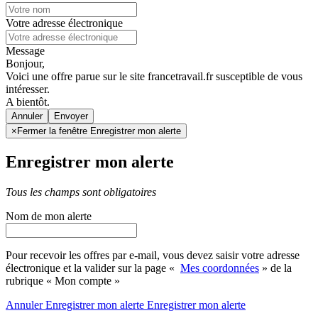
Votre adresse électronique
Message
Bonjour,
Voici une offre parue sur le site francetravail.fr susceptible de vous
intéresser.
A bientôt.
Annuler
×
Fermer la fenêtre Enregistrer mon alerte
Enregistrer mon alerte
Tous les champs sont obligatoires
Nom de mon alerte
Pour recevoir les offres par e-mail, vous devez saisir votre adresse
électronique et la valider sur la page «
Mes coordonnées
» de la
rubrique « Mon compte »
Annuler
Enregistrer mon alerte
Enregistrer
mon alerte