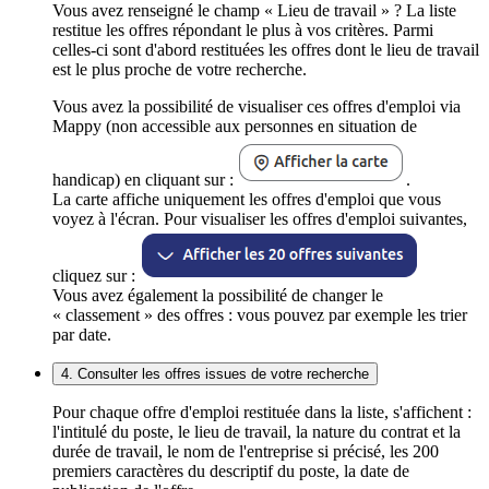
Vous avez renseigné le champ « Lieu de travail » ? La liste
restitue les offres répondant le plus à vos critères. Parmi
celles-ci sont d'abord restituées les offres dont le lieu de travail
est le plus proche de votre recherche.
Vous avez la possibilité de visualiser ces offres d'emploi via
Mappy (non accessible aux personnes en situation de
handicap) en cliquant sur :
.
La carte affiche uniquement les offres d'emploi que vous
voyez à l'écran. Pour visualiser les offres d'emploi suivantes,
cliquez sur :
Vous avez également la possibilité de changer le
« classement » des offres : vous pouvez par exemple les trier
par date.
4. Consulter les offres issues de votre recherche
Pour chaque offre d'emploi restituée dans la liste, s'affichent :
l'intitulé du poste, le lieu de travail, la nature du contrat et la
durée de travail, le nom de l'entreprise si précisé, les 200
premiers caractères du descriptif du poste, la date de