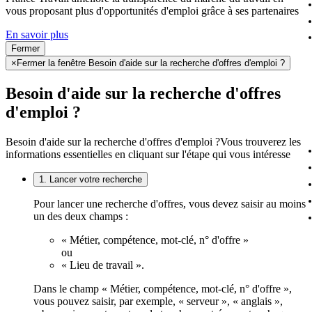
vous proposant plus d'opportunités d'emploi grâce à ses partenaires
En savoir plus
Fermer
×
Fermer la fenêtre Besoin d'aide sur la recherche d'offres d'emploi ?
Besoin d'aide sur la recherche d'offres
d'emploi ?
Besoin d'aide sur la recherche d'offres d'emploi ?
Vous trouverez les
informations essentielles en cliquant sur l'étape qui vous intéresse
1. Lancer votre recherche
Pour lancer une recherche d'offres, vous devez saisir au moins
un des deux champs :
« Métier, compétence, mot-clé, n° d'offre »
ou
« Lieu de travail ».
Dans le champ « Métier, compétence, mot-clé, n° d'offre »,
vous pouvez saisir, par exemple, « serveur », « anglais »,