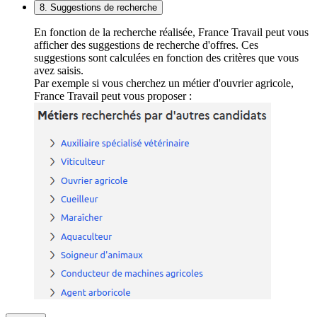
8. Suggestions de recherche
En fonction de la recherche réalisée, France Travail peut vous
afficher des suggestions de recherche d'offres. Ces
suggestions sont calculées en fonction des critères que vous
avez saisis.
Par exemple si vous cherchez un métier d'ouvrier agricole,
France Travail peut vous proposer :