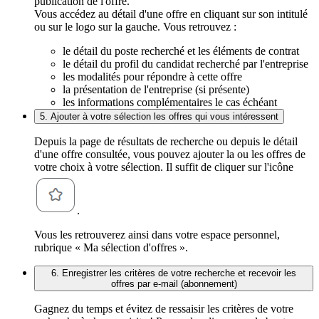
publication de l'offre.
Vous accédez au détail d'une offre en cliquant sur son intitulé
ou sur le logo sur la gauche. Vous retrouvez :
le détail du poste recherché et les éléments de contrat
le détail du profil du candidat recherché par l'entreprise
les modalités pour répondre à cette offre
la présentation de l'entreprise (si présente)
les informations complémentaires le cas échéant
5. Ajouter à votre sélection les offres qui vous intéressent
Depuis la page de résultats de recherche ou depuis le détail
d'une offre consultée, vous pouvez ajouter la ou les offres de
votre choix à votre sélection. Il suffit de cliquer sur l'icône
.
Vous les retrouverez ainsi dans votre espace personnel,
rubrique « Ma sélection d'offres ».
6. Enregistrer les critères de votre recherche et recevoir les
offres par e-mail (abonnement)
Gagnez du temps et évitez de ressaisir les critères de votre