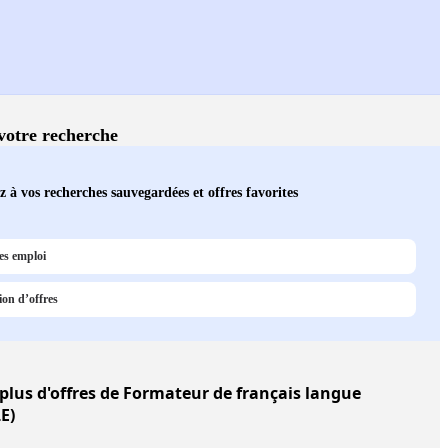
 votre recherche
 à vos recherches sauvegardées et offres favorites
es emploi
ion d’offres
 plus d'offres de Formateur de français langue
E)