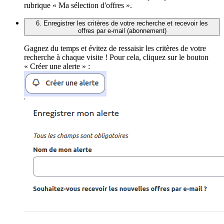
rubrique « Ma sélection d'offres ».
6. Enregistrer les critères de votre recherche et recevoir les
offres par e-mail (abonnement)
Gagnez du temps et évitez de ressaisir les critères de votre
recherche à chaque visite ! Pour cela, cliquez sur le bouton
« Créer une alerte » :