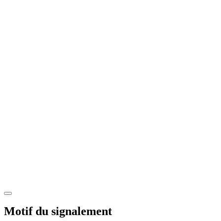
Motif du signalement