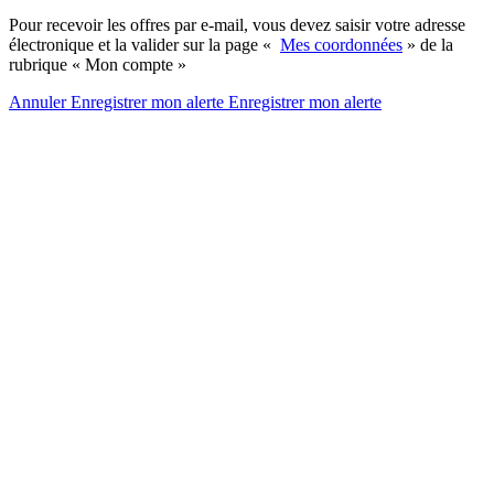
Pour recevoir les offres par e-mail, vous devez saisir votre adresse
électronique et la valider sur la page «
Mes coordonnées
» de la
rubrique « Mon compte »
Annuler
Enregistrer mon alerte
Enregistrer
mon alerte