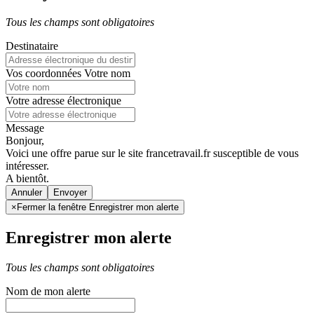
Tous les champs sont obligatoires
Destinataire
Vos coordonnées
Votre nom
Votre adresse électronique
Message
Bonjour,
Voici une offre parue sur le site francetravail.fr susceptible de vous
intéresser.
A bientôt.
Annuler
×
Fermer la fenêtre Enregistrer mon alerte
Enregistrer mon alerte
Tous les champs sont obligatoires
Nom de mon alerte