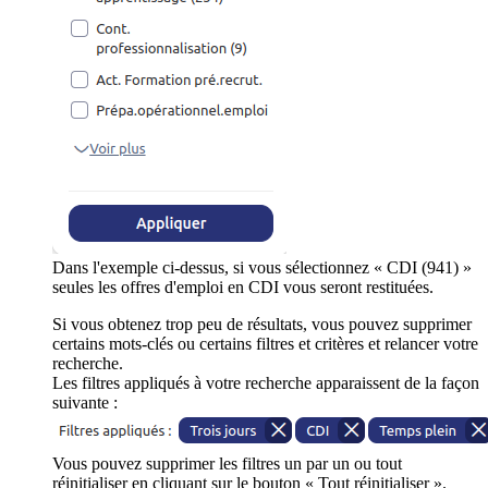
Dans l'exemple ci-dessus, si vous sélectionnez « CDI (941) »
seules les offres d'emploi en CDI vous seront restituées.
Si vous obtenez trop peu de résultats, vous pouvez supprimer
certains mots-clés ou certains filtres et critères et relancer votre
recherche.
Les filtres appliqués à votre recherche apparaissent de la façon
suivante :
Vous pouvez supprimer les filtres un par un ou tout
réinitialiser en cliquant sur le bouton « Tout réinitialiser ».