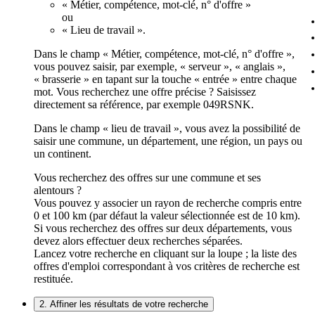
« Métier, compétence, mot-clé, n° d'offre »
ou
« Lieu de travail ».
Dans le champ « Métier, compétence, mot-clé, n° d'offre »,
vous pouvez saisir, par exemple, « serveur », « anglais »,
« brasserie » en tapant sur la touche « entrée » entre chaque
mot. Vous recherchez une offre précise ? Saisissez
directement sa référence, par exemple 049RSNK.
Dans le champ « lieu de travail », vous avez la possibilité de
saisir une commune, un département, une région, un pays ou
un continent.
Vous recherchez des offres sur une commune et ses
alentours ?
Vous pouvez y associer un rayon de recherche compris entre
0 et 100 km (par défaut la valeur sélectionnée est de 10 km).
Si vous recherchez des offres sur deux départements, vous
devez alors effectuer deux recherches séparées.
Lancez votre recherche en cliquant sur la loupe ; la liste des
offres d'emploi correspondant à vos critères de recherche est
restituée.
2. Affiner les résultats de votre recherche