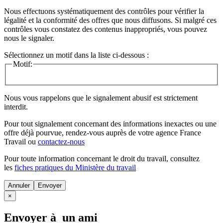
Nous effectuons systématiquement des contrôles pour vérifier la
légalité et la conformité des offres que nous diffusons. Si malgré ces
contrôles vous constatez des contenus inappropriés, vous pouvez
nous le signaler.
Sélectionnez un motif dans la liste ci-dessous :
Motif:
Nous vous rappelons que le signalement abusif est strictement
interdit.
Pour tout signalement concernant des
informations inexactes
ou une
offre déjà pourvue
, rendez-vous auprès de votre agence France
Travail ou
contactez-nous
Pour toute information concernant le
droit du travail
, consultez
les
fiches pratiques du Ministère du travail
Annuler
×
Envoyer à un ami