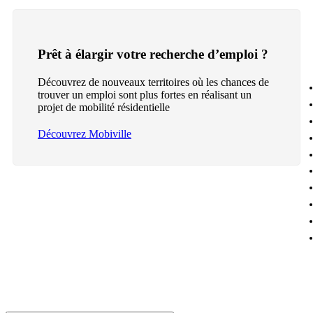
Prêt à élargir votre recherche d’emploi ?
Découvrez de nouveaux territoires où les chances de
trouver un emploi sont plus fortes en réalisant un
projet de mobilité résidentielle
Découvrez Mobiville