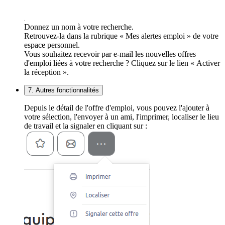
Donnez un nom à votre recherche.
Retrouvez-la dans la rubrique « Mes alertes emploi » de votre
espace personnel.
Vous souhaitez recevoir par e-mail les nouvelles offres
d'emploi liées à votre recherche ? Cliquez sur le lien « Activer
la réception ».
7. Autres fonctionnalités
Depuis le détail de l'offre d'emploi, vous pouvez l'ajouter à
votre sélection, l'envoyer à un ami, l'imprimer, localiser le lieu
de travail et la signaler en cliquant sur :