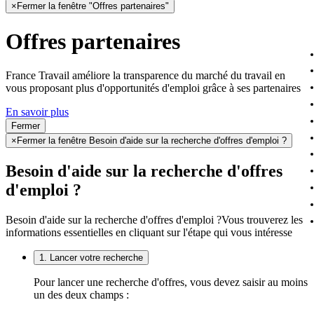
×
Fermer la fenêtre "Offres partenaires"
Offres partenaires
France Travail améliore la transparence du marché du travail en
vous proposant plus d'opportunités d'emploi grâce à ses partenaires
En savoir plus
Fermer
×
Fermer la fenêtre Besoin d'aide sur la recherche d'offres d'emploi ?
Besoin d'aide sur la recherche d'offres
d'emploi ?
Besoin d'aide sur la recherche d'offres d'emploi ?
Vous trouverez les
informations essentielles en cliquant sur l'étape qui vous intéresse
1. Lancer votre recherche
Pour lancer une recherche d'offres, vous devez saisir au moins
un des deux champs :