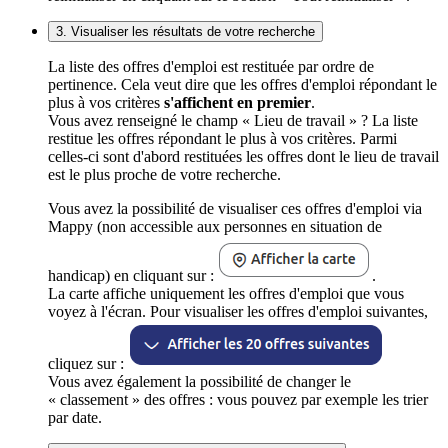
3. Visualiser les résultats de votre recherche
La liste des offres d'emploi est restituée par ordre de
pertinence. Cela veut dire que les offres d'emploi répondant le
plus à vos critères
s'affichent en premier
.
Vous avez renseigné le champ « Lieu de travail » ? La liste
restitue les offres répondant le plus à vos critères. Parmi
celles-ci sont d'abord restituées les offres dont le lieu de travail
est le plus proche de votre recherche.
Vous avez la possibilité de visualiser ces offres d'emploi via
Mappy (non accessible aux personnes en situation de
handicap) en cliquant sur :
.
La carte affiche uniquement les offres d'emploi que vous
voyez à l'écran. Pour visualiser les offres d'emploi suivantes,
cliquez sur :
Vous avez également la possibilité de changer le
« classement » des offres : vous pouvez par exemple les trier
par date.