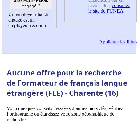
employeur handi-
savoir plus,
consultez
engagé ?
le site de l’UNEA
.
Un employeur handi-
engagé est un
employeur reconnu
Appliquer
les filtres
Aucune offre pour la recherche
de Formateur de français langue
étrangère (FLE) - Charente (16)
Voici quelques conseils : essayez d’autres mots clés, vérifiez
l’orthographe ou élargissez votre zone géographique de
recherche.