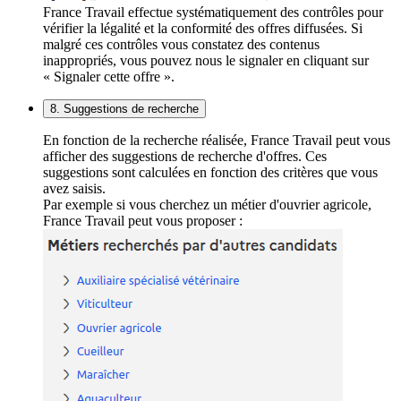
France Travail effectue systématiquement des contrôles pour
vérifier la légalité et la conformité des offres diffusées. Si
malgré ces contrôles vous constatez des contenus
inappropriés, vous pouvez nous le signaler en cliquant sur
« Signaler cette offre ».
8. Suggestions de recherche
En fonction de la recherche réalisée, France Travail peut vous
afficher des suggestions de recherche d'offres. Ces
suggestions sont calculées en fonction des critères que vous
avez saisis.
Par exemple si vous cherchez un métier d'ouvrier agricole,
France Travail peut vous proposer :