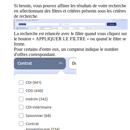
Si besoin, vous pouvez affiner les résultats de votre recherche
en sélectionnant des filtres et critères présents sous les critères
de recherche.
La recherche est relancée avec le filtre quand vous cliquez sur
le bouton « APPLIQUER LE FILTRE » ou quand le filtre se
ferme.
Pour certains d'entre eux, un compteur indique le nombre
d'offres correspondant.