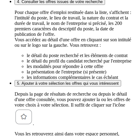
4. Consulter les offres issues de votre recherche
Pour chaque offre d'emploi restituée dans la liste, s'affichent :
l'intitulé du poste, le lieu de travail, la nature du contrat et la
durée de travail, le nom de l'entreprise si précisé, les 200
premiers caractères du descriptif du poste, la date de
publication de l'offre.
Vous accédez au détail d'une offre en cliquant sur son intitulé
ou sur le logo sur la gauche. Vous retrouvez :
le détail du poste recherché et les éléments de contrat
le détail du profil du candidat recherché par l'entreprise
les modalités pour répondre à cette offre
la présentation de l'entreprise (si présente)
les informations complémentaires le cas échéant
5. Ajouter à votre sélection les offres qui vous intéressent
Depuis la page de résultats de recherche ou depuis le détail
d'une offre consultée, vous pouvez ajouter la ou les offres de
votre choix à votre sélection. Il suffit de cliquer sur l'icône
.
Vous les retrouverez ainsi dans votre espace personnel,