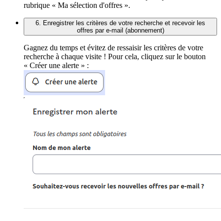
rubrique « Ma sélection d'offres ».
6. Enregistrer les critères de votre recherche et recevoir les
offres par e-mail (abonnement)
Gagnez du temps et évitez de ressaisir les critères de votre
recherche à chaque visite ! Pour cela, cliquez sur le bouton
« Créer une alerte » :