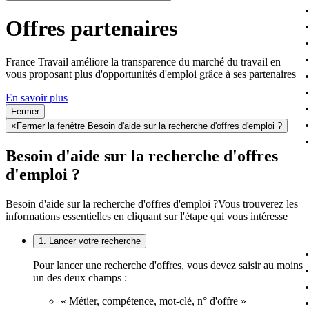
Offres partenaires
France Travail améliore la transparence du marché du travail en
vous proposant plus d'opportunités d'emploi grâce à ses partenaires
En savoir plus
Fermer
×
Fermer la fenêtre Besoin d'aide sur la recherche d'offres d'emploi ?
Besoin d'aide sur la recherche d'offres
d'emploi ?
Besoin d'aide sur la recherche d'offres d'emploi ?
Vous trouverez les
informations essentielles en cliquant sur l'étape qui vous intéresse
1. Lancer votre recherche
Pour lancer une recherche d'offres, vous devez saisir au moins
un des deux champs :
« Métier, compétence, mot-clé, n° d'offre »