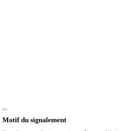
Motif du signalement