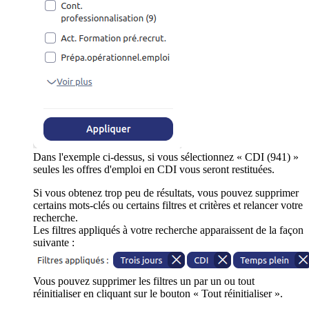
Dans l'exemple ci-dessus, si vous sélectionnez « CDI (941) »
seules les offres d'emploi en CDI vous seront restituées.
Si vous obtenez trop peu de résultats, vous pouvez supprimer
certains mots-clés ou certains filtres et critères et relancer votre
recherche.
Les filtres appliqués à votre recherche apparaissent de la façon
suivante :
Vous pouvez supprimer les filtres un par un ou tout
réinitialiser en cliquant sur le bouton « Tout réinitialiser ».