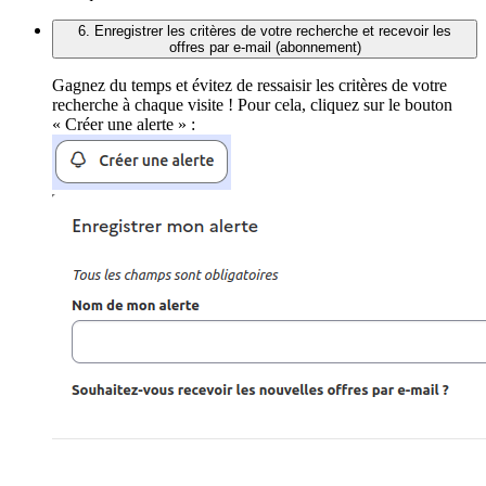
6. Enregistrer les critères de votre recherche et recevoir les
offres par e-mail (abonnement)
Gagnez du temps et évitez de ressaisir les critères de votre
recherche à chaque visite ! Pour cela, cliquez sur le bouton
« Créer une alerte » :