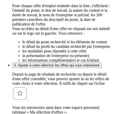
Pour chaque offre d'emploi restituée dans la liste, s'affichent :
l'intitulé du poste, le lieu de travail, la nature du contrat et la
durée de travail, le nom de l'entreprise si précisé, les 200
premiers caractères du descriptif du poste, la date de
publication de l'offre.
Vous accédez au détail d'une offre en cliquant sur son intitulé
ou sur le logo sur la gauche. Vous retrouvez :
le détail du poste recherché et les éléments de contrat
le détail du profil du candidat recherché par l'entreprise
les modalités pour répondre à cette offre
la présentation de l'entreprise (si présente)
les informations complémentaires le cas échéant
5. Ajouter à votre sélection les offres qui vous intéressent
Depuis la page de résultats de recherche ou depuis le détail
d'une offre consultée, vous pouvez ajouter la ou les offres de
votre choix à votre sélection. Il suffit de cliquer sur l'icône
.
Vous les retrouverez ainsi dans votre espace personnel,
rubrique « Ma sélection d'offres ».