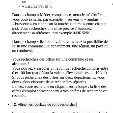
ou
« Lieu de travail ».
Dans le champ « Métier, compétence, mot-clé, n° d'offre »,
vous pouvez saisir, par exemple, « serveur », « anglais »,
« brasserie » en tapant sur la touche « entrée » entre chaque
mot. Vous recherchez une offre précise ? Saisissez
directement sa référence, par exemple 049RSNK.
Dans le champ « lieu de travail », vous avez la possibilité de
saisir une commune, un département, une région, un pays ou
un continent.
Vous recherchez des offres sur une commune et ses
alentours ?
Vous pouvez y associer un rayon de recherche compris entre
0 et 100 km (par défaut la valeur sélectionnée est de 10 km).
Si vous recherchez des offres sur deux départements, vous
devez alors effectuer deux recherches séparées.
Lancez votre recherche en cliquant sur la loupe ; la liste des
offres d'emploi correspondant à vos critères de recherche est
restituée.
2. Affiner les résultats de votre recherche