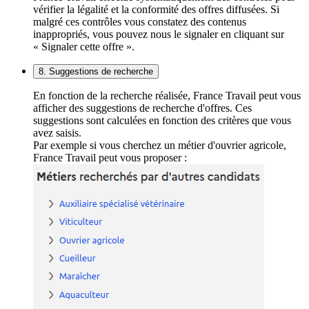
vérifier la légalité et la conformité des offres diffusées. Si
malgré ces contrôles vous constatez des contenus
inappropriés, vous pouvez nous le signaler en cliquant sur
« Signaler cette offre ».
8. Suggestions de recherche
En fonction de la recherche réalisée, France Travail peut vous
afficher des suggestions de recherche d'offres. Ces
suggestions sont calculées en fonction des critères que vous
avez saisis.
Par exemple si vous cherchez un métier d'ouvrier agricole,
France Travail peut vous proposer :