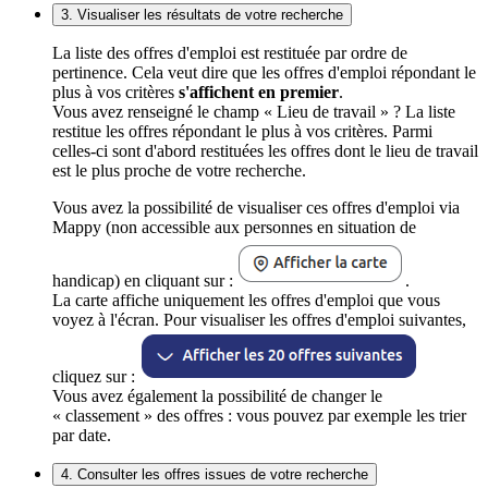
3. Visualiser les résultats de votre recherche
La liste des offres d'emploi est restituée par ordre de
pertinence. Cela veut dire que les offres d'emploi répondant le
plus à vos critères
s'affichent en premier
.
Vous avez renseigné le champ « Lieu de travail » ? La liste
restitue les offres répondant le plus à vos critères. Parmi
celles-ci sont d'abord restituées les offres dont le lieu de travail
est le plus proche de votre recherche.
Vous avez la possibilité de visualiser ces offres d'emploi via
Mappy (non accessible aux personnes en situation de
handicap) en cliquant sur :
.
La carte affiche uniquement les offres d'emploi que vous
voyez à l'écran. Pour visualiser les offres d'emploi suivantes,
cliquez sur :
Vous avez également la possibilité de changer le
« classement » des offres : vous pouvez par exemple les trier
par date.
4. Consulter les offres issues de votre recherche