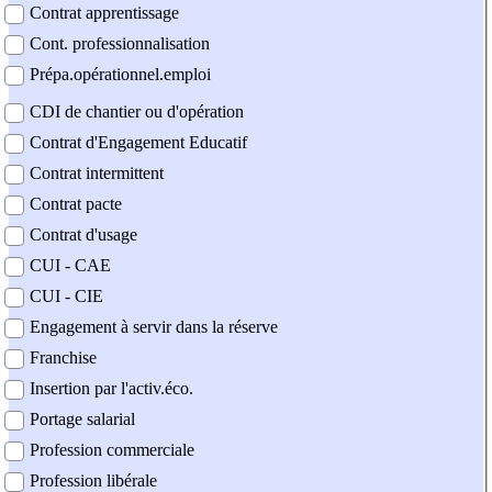
Contrat apprentissage
Cont. professionnalisation
Prépa.opérationnel.emploi
CDI de chantier ou d'opération
Contrat d'Engagement Educatif
Contrat intermittent
Contrat pacte
Contrat d'usage
CUI - CAE
CUI - CIE
Engagement à servir dans la réserve
Franchise
Insertion par l'activ.éco.
Portage salarial
Profession commerciale
Profession libérale