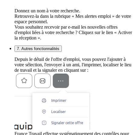
Donnez un nom à votre recherche.
Retrouvez-la dans la rubrique « Mes alertes emploi » de votre
espace personnel.
Vous souhaitez recevoir par e-mail les nouvelles offres
d'emploi liées à votre recherche ? Cliquez sur le lien « Activer
la réception ».
7. Autres fonctionnalités
Depuis le détail de l'offre d'emploi, vous pouvez l'ajouter à
votre sélection, l'envoyer à un ami, l'imprimer, localiser le lieu
de travail et la signaler en cliquant sur :
France Travail effectue systématiquement des contrôles pour