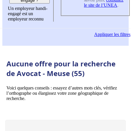
engagé ?
le site de l’UNEA
.
Un employeur handi-
engagé est un
employeur reconnu
Appliquer
les filtres
Aucune offre pour la recherche
de Avocat - Meuse (55)
Voici quelques conseils : essayez d’autres mots clés, vérifiez
l’orthographe ou élargissez votre zone géographique de
recherche.