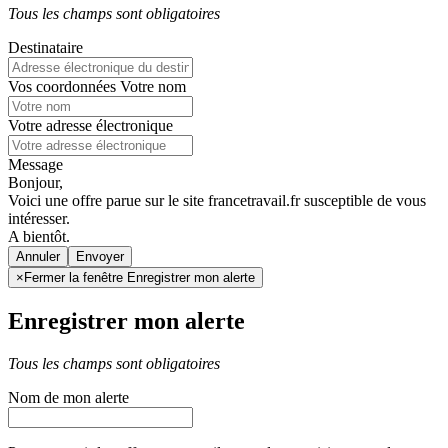
Tous les champs sont obligatoires
Destinataire
Vos coordonnées
Votre nom
Votre adresse électronique
Message
Bonjour,
Voici une offre parue sur le site francetravail.fr susceptible de vous
intéresser.
A bientôt.
Annuler
×
Fermer la fenêtre Enregistrer mon alerte
Enregistrer mon alerte
Tous les champs sont obligatoires
Nom de mon alerte