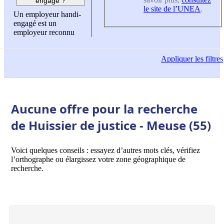
engagé ?
le site de l’UNEA
.
Un employeur handi-
engagé est un
employeur reconnu
Appliquer
les filtres
Aucune offre pour la recherche
de Huissier de justice - Meuse (55)
Voici quelques conseils : essayez d’autres mots clés, vérifiez
l’orthographe ou élargissez votre zone géographique de
recherche.