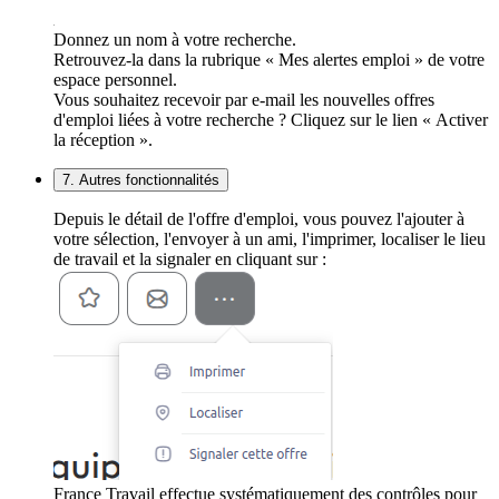
Donnez un nom à votre recherche.
Retrouvez-la dans la rubrique « Mes alertes emploi » de votre
espace personnel.
Vous souhaitez recevoir par e-mail les nouvelles offres
d'emploi liées à votre recherche ? Cliquez sur le lien « Activer
la réception ».
7. Autres fonctionnalités
Depuis le détail de l'offre d'emploi, vous pouvez l'ajouter à
votre sélection, l'envoyer à un ami, l'imprimer, localiser le lieu
de travail et la signaler en cliquant sur :
France Travail effectue systématiquement des contrôles pour