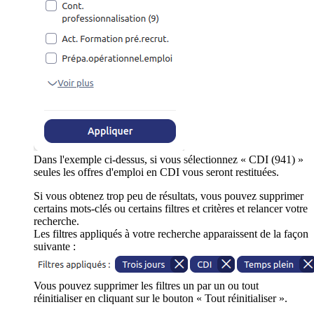
Dans l'exemple ci-dessus, si vous sélectionnez « CDI (941) »
seules les offres d'emploi en CDI vous seront restituées.
Si vous obtenez trop peu de résultats, vous pouvez supprimer
certains mots-clés ou certains filtres et critères et relancer votre
recherche.
Les filtres appliqués à votre recherche apparaissent de la façon
suivante :
Vous pouvez supprimer les filtres un par un ou tout
réinitialiser en cliquant sur le bouton « Tout réinitialiser ».