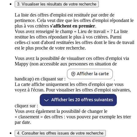
3. Visualiser les résultats de votre recherche
La liste des offres d'emploi est restituée par ordre de
pertinence. Cela veut dire que les offres d'emploi répondant le
plus à vos critères
s'affichent en premier
.
Vous avez renseigné le champ « Lieu de travail » ? La liste
restitue les offres répondant le plus à vos critères. Parmi
celles-ci sont d'abord restituées les offres dont le lieu de travail
est le plus proche de votre recherche.
Vous avez la possibilité de visualiser ces offres d'emploi via
Mappy (non accessible aux personnes en situation de
handicap) en cliquant sur :
.
La carte affiche uniquement les offres d'emploi que vous
voyez à l'écran. Pour visualiser les offres d'emploi suivantes,
cliquez sur :
Vous avez également la possibilité de changer le
« classement » des offres : vous pouvez par exemple les trier
par date.
4. Consulter les offres issues de votre recherche