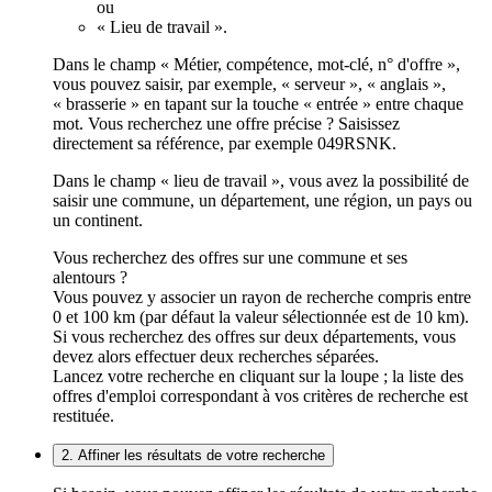
ou
« Lieu de travail ».
Dans le champ « Métier, compétence, mot-clé, n° d'offre »,
vous pouvez saisir, par exemple, « serveur », « anglais »,
« brasserie » en tapant sur la touche « entrée » entre chaque
mot. Vous recherchez une offre précise ? Saisissez
directement sa référence, par exemple 049RSNK.
Dans le champ « lieu de travail », vous avez la possibilité de
saisir une commune, un département, une région, un pays ou
un continent.
Vous recherchez des offres sur une commune et ses
alentours ?
Vous pouvez y associer un rayon de recherche compris entre
0 et 100 km (par défaut la valeur sélectionnée est de 10 km).
Si vous recherchez des offres sur deux départements, vous
devez alors effectuer deux recherches séparées.
Lancez votre recherche en cliquant sur la loupe ; la liste des
offres d'emploi correspondant à vos critères de recherche est
restituée.
2. Affiner les résultats de votre recherche