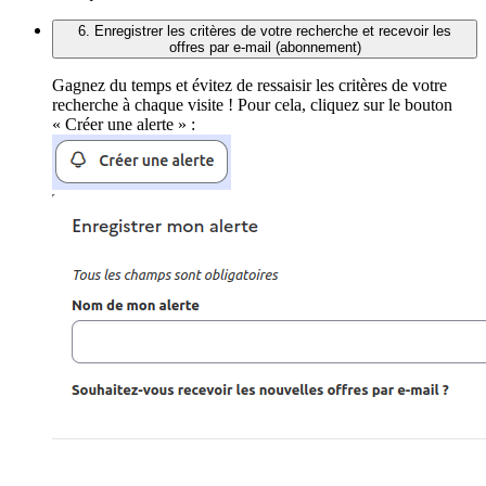
6. Enregistrer les critères de votre recherche et recevoir les
offres par e-mail (abonnement)
Gagnez du temps et évitez de ressaisir les critères de votre
recherche à chaque visite ! Pour cela, cliquez sur le bouton
« Créer une alerte » :