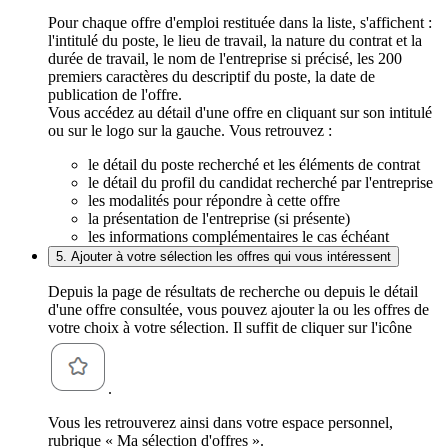
Pour chaque offre d'emploi restituée dans la liste, s'affichent :
l'intitulé du poste, le lieu de travail, la nature du contrat et la
durée de travail, le nom de l'entreprise si précisé, les 200
premiers caractères du descriptif du poste, la date de
publication de l'offre.
Vous accédez au détail d'une offre en cliquant sur son intitulé
ou sur le logo sur la gauche. Vous retrouvez :
le détail du poste recherché et les éléments de contrat
le détail du profil du candidat recherché par l'entreprise
les modalités pour répondre à cette offre
la présentation de l'entreprise (si présente)
les informations complémentaires le cas échéant
5. Ajouter à votre sélection les offres qui vous intéressent
Depuis la page de résultats de recherche ou depuis le détail
d'une offre consultée, vous pouvez ajouter la ou les offres de
votre choix à votre sélection. Il suffit de cliquer sur l'icône
.
Vous les retrouverez ainsi dans votre espace personnel,
rubrique « Ma sélection d'offres ».