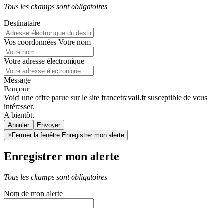
Tous les champs sont obligatoires
Destinataire
Vos coordonnées
Votre nom
Votre adresse électronique
Message
Bonjour,
Voici une offre parue sur le site francetravail.fr susceptible de vous
intéresser.
A bientôt.
Annuler
×
Fermer la fenêtre Enregistrer mon alerte
Enregistrer mon alerte
Tous les champs sont obligatoires
Nom de mon alerte