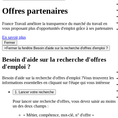
Offres partenaires
France Travail améliore la transparence du marché du travail en
vous proposant plus d'opportunités d'emploi grâce à ses partenaires
En savoir plus
Fermer
×
Fermer la fenêtre Besoin d'aide sur la recherche d'offres d'emploi ?
Besoin d'aide sur la recherche d'offres
d'emploi ?
Besoin d'aide sur la recherche d'offres d'emploi ?
Vous trouverez les
informations essentielles en cliquant sur l'étape qui vous intéresse
1. Lancer votre recherche
Pour lancer une recherche d'offres, vous devez saisir au moins
un des deux champs :
« Métier, compétence, mot-clé, n° d'offre »