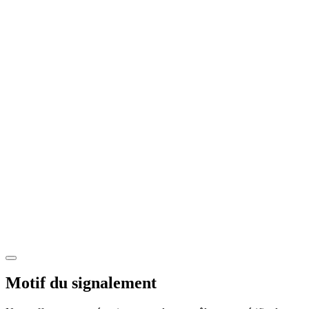
Motif du signalement