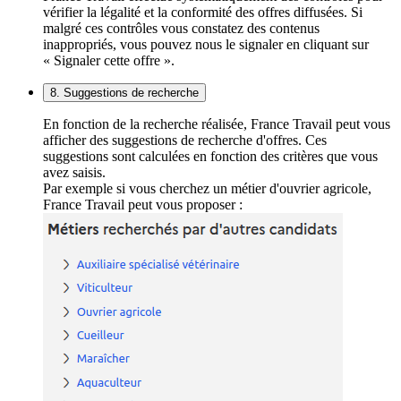
vérifier la légalité et la conformité des offres diffusées. Si
malgré ces contrôles vous constatez des contenus
inappropriés, vous pouvez nous le signaler en cliquant sur
« Signaler cette offre ».
8. Suggestions de recherche
En fonction de la recherche réalisée, France Travail peut vous
afficher des suggestions de recherche d'offres. Ces
suggestions sont calculées en fonction des critères que vous
avez saisis.
Par exemple si vous cherchez un métier d'ouvrier agricole,
France Travail peut vous proposer :