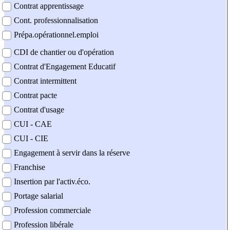
Contrat apprentissage
Cont. professionnalisation
Prépa.opérationnel.emploi
CDI de chantier ou d'opération
Contrat d'Engagement Educatif
Contrat intermittent
Contrat pacte
Contrat d'usage
CUI - CAE
CUI - CIE
Engagement à servir dans la réserve
Franchise
Insertion par l'activ.éco.
Portage salarial
Profession commerciale
Profession libérale