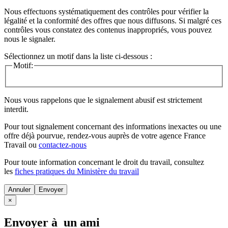
Nous effectuons systématiquement des contrôles pour vérifier la
légalité et la conformité des offres que nous diffusons. Si malgré ces
contrôles vous constatez des contenus inappropriés, vous pouvez
nous le signaler.
Sélectionnez un motif dans la liste ci-dessous :
Motif:
Nous vous rappelons que le signalement abusif est strictement
interdit.
Pour tout signalement concernant des
informations inexactes
ou une
offre déjà pourvue
, rendez-vous auprès de votre agence France
Travail ou
contactez-nous
Pour toute information concernant le
droit du travail
, consultez
les
fiches pratiques du Ministère du travail
Annuler
×
Envoyer à un ami