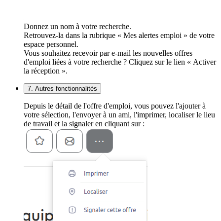
Donnez un nom à votre recherche.
Retrouvez-la dans la rubrique « Mes alertes emploi » de votre
espace personnel.
Vous souhaitez recevoir par e-mail les nouvelles offres
d'emploi liées à votre recherche ? Cliquez sur le lien « Activer
la réception ».
7. Autres fonctionnalités
Depuis le détail de l'offre d'emploi, vous pouvez l'ajouter à
votre sélection, l'envoyer à un ami, l'imprimer, localiser le lieu
de travail et la signaler en cliquant sur :