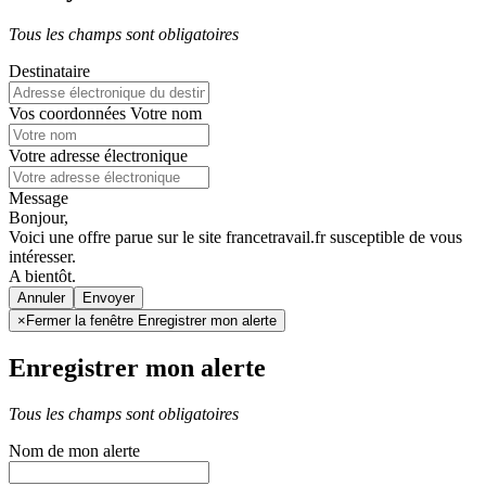
Tous les champs sont obligatoires
Destinataire
Vos coordonnées
Votre nom
Votre adresse électronique
Message
Bonjour,
Voici une offre parue sur le site francetravail.fr susceptible de vous
intéresser.
A bientôt.
Annuler
×
Fermer la fenêtre Enregistrer mon alerte
Enregistrer mon alerte
Tous les champs sont obligatoires
Nom de mon alerte