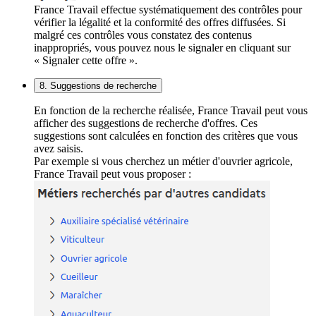
France Travail effectue systématiquement des contrôles pour
vérifier la légalité et la conformité des offres diffusées. Si
malgré ces contrôles vous constatez des contenus
inappropriés, vous pouvez nous le signaler en cliquant sur
« Signaler cette offre ».
8. Suggestions de recherche
En fonction de la recherche réalisée, France Travail peut vous
afficher des suggestions de recherche d'offres. Ces
suggestions sont calculées en fonction des critères que vous
avez saisis.
Par exemple si vous cherchez un métier d'ouvrier agricole,
France Travail peut vous proposer :