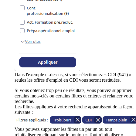
Dans l'exemple ci-dessus, si vous sélectionnez « CDI (941) »
seules les offres d'emploi en CDI vous seront restituées.
Si vous obtenez trop peu de résultats, vous pouvez supprimer
certains mots-clés ou certains filtres et critères et relancer votre
recherche.
Les filtres appliqués à votre recherche apparaissent de la façon
suivante :
Vous pouvez supprimer les filtres un par un ou tout
réinitialiser en cliquant sur le bouton « Tout réinitialiser ».