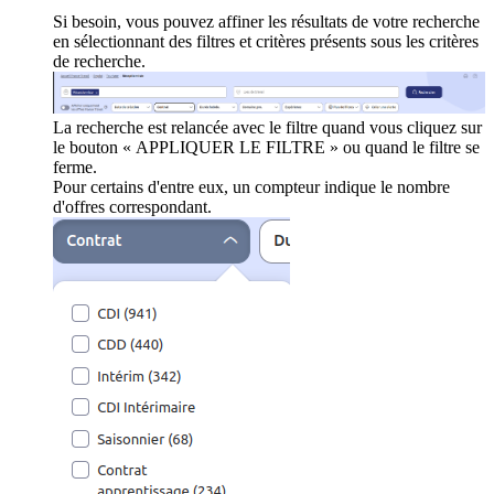
Si besoin, vous pouvez affiner les résultats de votre recherche
en sélectionnant des filtres et critères présents sous les critères
de recherche.
La recherche est relancée avec le filtre quand vous cliquez sur
le bouton « APPLIQUER LE FILTRE » ou quand le filtre se
ferme.
Pour certains d'entre eux, un compteur indique le nombre
d'offres correspondant.