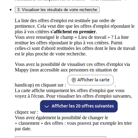
3. Visualiser les résultats de votre recherche
La liste des offres d'emploi est restituée par ordre de
pertinence. Cela veut dire que les offres d'emploi répondant le
plus à vos critères
s'affichent en premier
.
Vous avez renseigné le champ « Lieu de travail » ? La liste
restitue les offres répondant le plus à vos critères. Parmi
celles-ci sont d'abord restituées les offres dont le lieu de travail
est le plus proche de votre recherche.
Vous avez la possibilité de visualiser ces offres d'emploi via
Mappy (non accessible aux personnes en situation de
handicap) en cliquant sur :
.
La carte affiche uniquement les offres d'emploi que vous
voyez à l'écran. Pour visualiser les offres d'emploi suivantes,
cliquez sur :
Vous avez également la possibilité de changer le
« classement » des offres : vous pouvez par exemple les trier
par date.