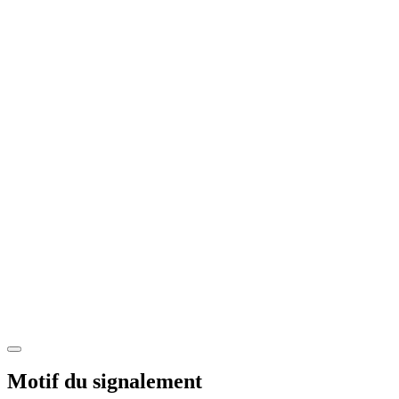
Motif du signalement