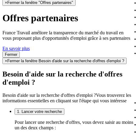
×
Fermer la fenêtre "Offres partenaires"
Offres partenaires
France Travail améliore la transparence du marché du travail en
vous proposant plus d'opportunités d'emploi grâce à ses partenaires
En savoir plus
Fermer
×
Fermer la fenêtre Besoin d'aide sur la recherche d'offres d'emploi ?
Besoin d'aide sur la recherche d'offres
d'emploi ?
Besoin d'aide sur la recherche d'offres d'emploi ?
Vous trouverez les
informations essentielles en cliquant sur l'étape qui vous intéresse
1. Lancer votre recherche
Pour lancer une recherche d'offres, vous devez saisir au moins
un des deux champs :