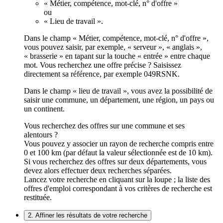
« Métier, compétence, mot-clé, n° d'offre »
ou
« Lieu de travail ».
Dans le champ « Métier, compétence, mot-clé, n° d'offre »,
vous pouvez saisir, par exemple, « serveur », « anglais »,
« brasserie » en tapant sur la touche « entrée » entre chaque
mot. Vous recherchez une offre précise ? Saisissez
directement sa référence, par exemple 049RSNK.
Dans le champ « lieu de travail », vous avez la possibilité de
saisir une commune, un département, une région, un pays ou
un continent.
Vous recherchez des offres sur une commune et ses
alentours ?
Vous pouvez y associer un rayon de recherche compris entre
0 et 100 km (par défaut la valeur sélectionnée est de 10 km).
Si vous recherchez des offres sur deux départements, vous
devez alors effectuer deux recherches séparées.
Lancez votre recherche en cliquant sur la loupe ; la liste des
offres d'emploi correspondant à vos critères de recherche est
restituée.
2. Affiner les résultats de votre recherche