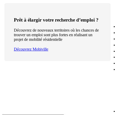
Prêt à élargir votre recherche d’emploi ?
Découvrez de nouveaux territoires où les chances de
trouver un emploi sont plus fortes en réalisant un
projet de mobilité résidentielle
Découvrez Mobiville