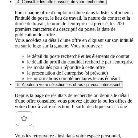
4. Consulter les offres issues de votre recherche
Pour chaque offre d'emploi restituée dans la liste, s'affichent :
l'intitulé du poste, le lieu de travail, la nature du contrat et la
durée de travail, le nom de l'entreprise si précisé, les 200
premiers caractères du descriptif du poste, la date de
publication de l'offre.
Vous accédez au détail d'une offre en cliquant sur son intitulé
ou sur le logo sur la gauche. Vous retrouvez :
le détail du poste recherché et les éléments de contrat
le détail du profil du candidat recherché par l'entreprise
les modalités pour répondre à cette offre
la présentation de l'entreprise (si présente)
les informations complémentaires le cas échéant
5. Ajouter à votre sélection les offres qui vous intéressent
Depuis la page de résultats de recherche ou depuis le détail
d'une offre consultée, vous pouvez ajouter la ou les offres de
votre choix à votre sélection. Il suffit de cliquer sur l'icône
.
Vous les retrouverez ainsi dans votre espace personnel,