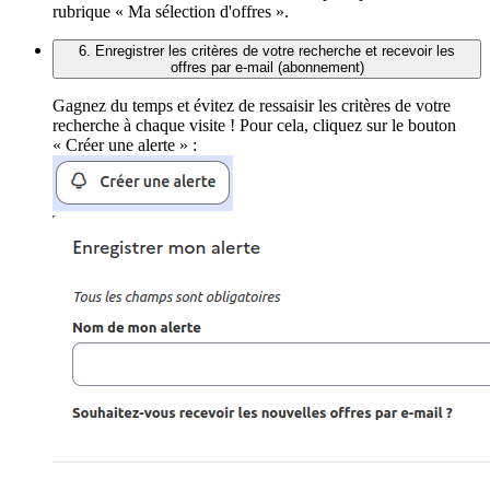
rubrique « Ma sélection d'offres ».
6. Enregistrer les critères de votre recherche et recevoir les
offres par e-mail (abonnement)
Gagnez du temps et évitez de ressaisir les critères de votre
recherche à chaque visite ! Pour cela, cliquez sur le bouton
« Créer une alerte » :