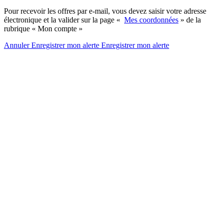
Pour recevoir les offres par e-mail, vous devez saisir votre adresse
électronique et la valider sur la page «
Mes coordonnées
» de la
rubrique « Mon compte »
Annuler
Enregistrer mon alerte
Enregistrer
mon alerte